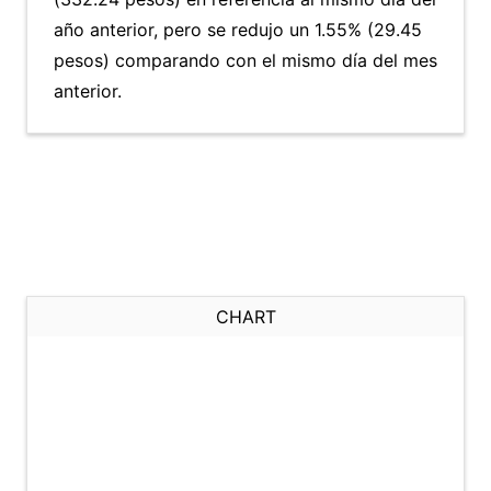
año anterior, pero se redujo un 1.55% (29.45
pesos) comparando con el mismo día del mes
anterior.
CHART