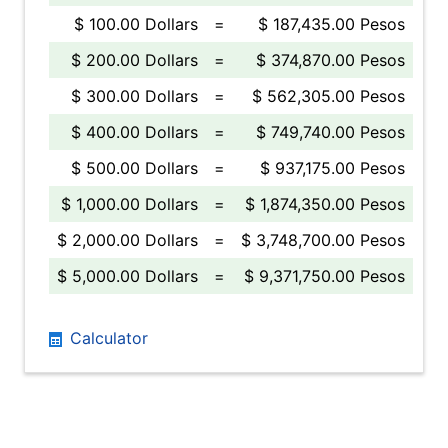
$ 100.00 Dollars
=
$ 187,435.00 Pesos
$ 200.00 Dollars
=
$ 374,870.00 Pesos
$ 300.00 Dollars
=
$ 562,305.00 Pesos
$ 400.00 Dollars
=
$ 749,740.00 Pesos
$ 500.00 Dollars
=
$ 937,175.00 Pesos
$ 1,000.00 Dollars
=
$ 1,874,350.00 Pesos
$ 2,000.00 Dollars
=
$ 3,748,700.00 Pesos
$ 5,000.00 Dollars
=
$ 9,371,750.00 Pesos
Calculator