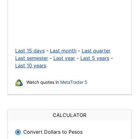
Last 15 days
-
Last month
-
Last quarter
Last semester
-
Last year
-
Last 5 years
-
Last 10 years
Watch quotes in
MetaTrader 5
CALCULATOR
Convert Dollars to Pesos