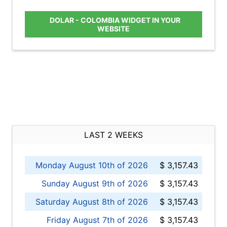
DOLAR - COLOMBIA WIDGET IN YOUR
WEBSITE
LAST 2 WEEKS
Monday August 10th of 2026
$ 3,157.43
Sunday August 9th of 2026
$ 3,157.43
Saturday August 8th of 2026
$ 3,157.43
Friday August 7th of 2026
$ 3,157.43