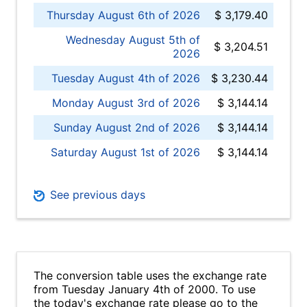
Thursday August 6th of 2026
$ 3,179.40
Wednesday August 5th of
$ 3,204.51
2026
Tuesday August 4th of 2026
$ 3,230.44
Monday August 3rd of 2026
$ 3,144.14
Sunday August 2nd of 2026
$ 3,144.14
Saturday August 1st of 2026
$ 3,144.14
See previous days
The conversion table uses the exchange rate
from Tuesday January 4th of 2000. To use
the today's exchange rate please go to the