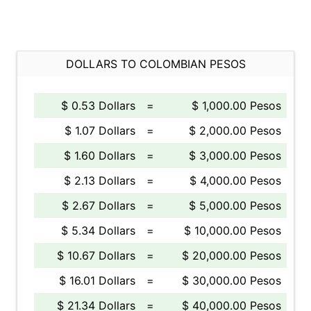
DOLLARS TO COLOMBIAN PESOS
$ 0.53 Dollars
=
$ 1,000.00 Pesos
$ 1.07 Dollars
=
$ 2,000.00 Pesos
$ 1.60 Dollars
=
$ 3,000.00 Pesos
$ 2.13 Dollars
=
$ 4,000.00 Pesos
$ 2.67 Dollars
=
$ 5,000.00 Pesos
$ 5.34 Dollars
=
$ 10,000.00 Pesos
$ 10.67 Dollars
=
$ 20,000.00 Pesos
$ 16.01 Dollars
=
$ 30,000.00 Pesos
$ 21.34 Dollars
=
$ 40,000.00 Pesos