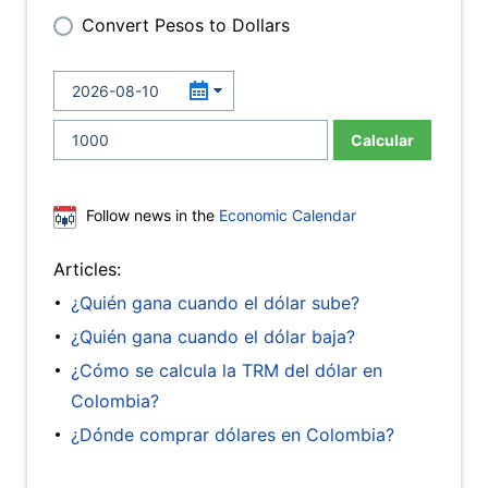
Convert Pesos to Dollars
Calcular
Follow news in the
Economic Calendar
Articles:
¿Quién gana cuando el dólar sube?
¿Quién gana cuando el dólar baja?
¿Cómo se calcula la TRM del dólar en
Colombia?
¿Dónde comprar dólares en Colombia?