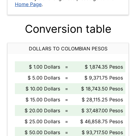
Home Page
.
Conversion table
DOLLARS TO COLOMBIAN PESOS
$ 1.00 Dollars
=
$ 1,874.35 Pesos
$ 5.00 Dollars
=
$ 9,371.75 Pesos
$ 10.00 Dollars
=
$ 18,743.50 Pesos
$ 15.00 Dollars
=
$ 28,115.25 Pesos
$ 20.00 Dollars
=
$ 37,487.00 Pesos
$ 25.00 Dollars
=
$ 46,858.75 Pesos
$ 50.00 Dollars
=
$ 93,717.50 Pesos