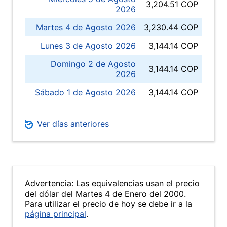
3,204.51 COP
2026
Martes 4 de Agosto 2026
3,230.44 COP
Lunes 3 de Agosto 2026
3,144.14 COP
Domingo 2 de Agosto
3,144.14 COP
2026
Sábado 1 de Agosto 2026
3,144.14 COP
Ver días anteriores
Advertencia: Las equivalencias usan el precio
del dólar del Martes 4 de Enero del 2000.
Para utilizar el precio de hoy se debe ir a la
página principal
.