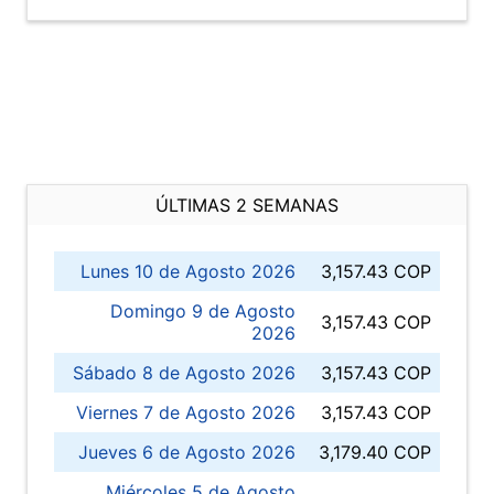
ÚLTIMAS 2 SEMANAS
Lunes 10 de Agosto 2026
3,157.43 COP
Domingo 9 de Agosto
3,157.43 COP
2026
Sábado 8 de Agosto 2026
3,157.43 COP
Viernes 7 de Agosto 2026
3,157.43 COP
Jueves 6 de Agosto 2026
3,179.40 COP
Miércoles 5 de Agosto