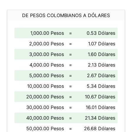
DE PESOS COLOMBIANOS A DÓLARES
1,000.00 Pesos
=
0.53 Dólares
2,000.00 Pesos
=
1.07 Dólares
3,000.00 Pesos
=
1.60 Dólares
4,000.00 Pesos
=
2.13 Dólares
5,000.00 Pesos
=
2.67 Dólares
10,000.00 Pesos
=
5.34 Dólares
20,000.00 Pesos
=
10.67 Dólares
30,000.00 Pesos
=
16.01 Dólares
40,000.00 Pesos
=
21.34 Dólares
50,000.00 Pesos
=
26.68 Dólares