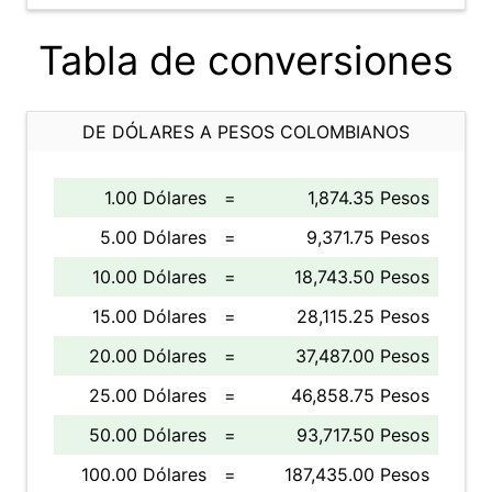
Tabla de conversiones
DE DÓLARES A PESOS COLOMBIANOS
1.00 Dólares
=
1,874.35 Pesos
5.00 Dólares
=
9,371.75 Pesos
10.00 Dólares
=
18,743.50 Pesos
15.00 Dólares
=
28,115.25 Pesos
20.00 Dólares
=
37,487.00 Pesos
25.00 Dólares
=
46,858.75 Pesos
50.00 Dólares
=
93,717.50 Pesos
100.00 Dólares
=
187,435.00 Pesos