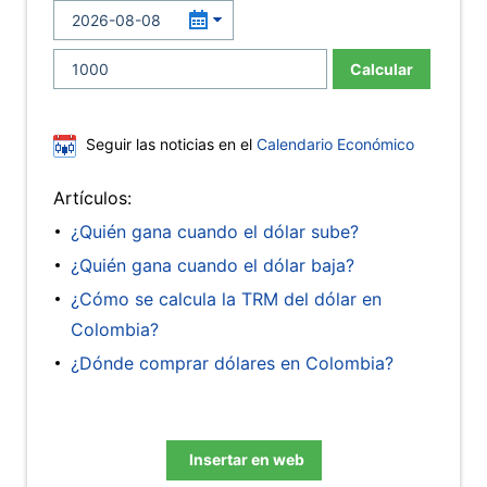
Calcular
Seguir las noticias en el
Calendario Económico
Artículos:
¿Quién gana cuando el dólar sube?
¿Quién gana cuando el dólar baja?
¿Cómo se calcula la TRM del dólar en
Colombia?
¿Dónde comprar dólares en Colombia?
Insertar en web