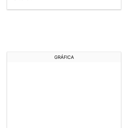
GRÁFICA