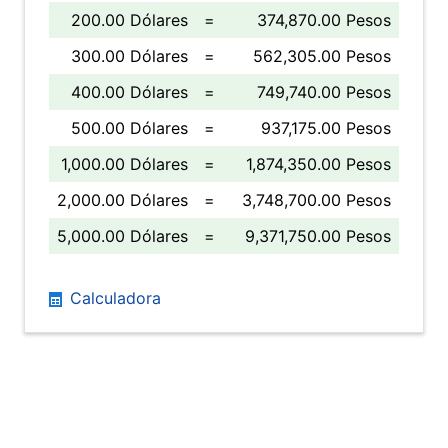
200.00 Dólares
=
374,870.00 Pesos
300.00 Dólares
=
562,305.00 Pesos
400.00 Dólares
=
749,740.00 Pesos
500.00 Dólares
=
937,175.00 Pesos
1,000.00 Dólares
=
1,874,350.00 Pesos
2,000.00 Dólares
=
3,748,700.00 Pesos
5,000.00 Dólares
=
9,371,750.00 Pesos
Calculadora