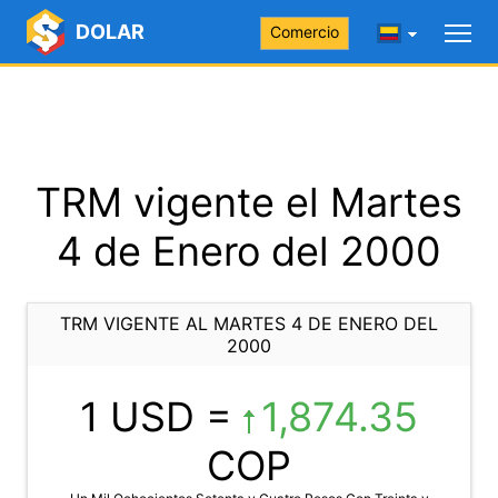
DOLAR
Comercio
TRM vigente el Martes
4 de Enero del 2000
TRM VIGENTE AL MARTES 4 DE ENERO DEL
2000
1 USD =
1,874.35
COP