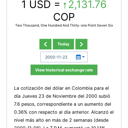
1 USD =
2,131.76
COP
Two Thousand, One Hundred And Thirty-one Point Seven Six
Today
View historical exchange rate
La cotización del dólar en Colombia para el
día Jueves 23 de Noviembre del 2000 subió
7.6 pesos, correspondiente a un aumento del
0.36% con respecto al día anterior. Alcanzó el
nivel más alto en más de 2 semanas (desde