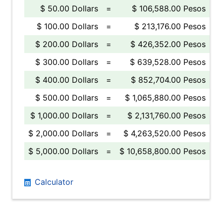
$ 50.00 Dollars
=
$ 106,588.00 Pesos
$ 100.00 Dollars
=
$ 213,176.00 Pesos
$ 200.00 Dollars
=
$ 426,352.00 Pesos
$ 300.00 Dollars
=
$ 639,528.00 Pesos
$ 400.00 Dollars
=
$ 852,704.00 Pesos
$ 500.00 Dollars
=
$ 1,065,880.00 Pesos
$ 1,000.00 Dollars
=
$ 2,131,760.00 Pesos
$ 2,000.00 Dollars
=
$ 4,263,520.00 Pesos
$ 5,000.00 Dollars
=
$ 10,658,800.00 Pesos
Calculator