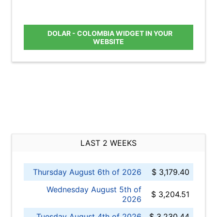
DOLAR - COLOMBIA WIDGET IN YOUR
WEBSITE
LAST 2 WEEKS
Thursday August 6th of 2026
$ 3,179.40
Wednesday August 5th of
$ 3,204.51
2026
Tuesday August 4th of 2026
$ 3,230.44