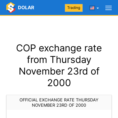
DOLAR
Trading
COP exchange rate
from Thursday
November 23rd of
2000
OFFICIAL EXCHANGE RATE THURSDAY
NOVEMBER 23RD OF 2000