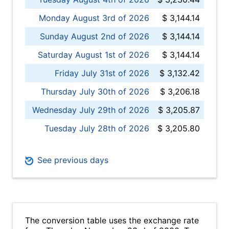
Monday August 3rd of 2026
$ 3,144.14
Sunday August 2nd of 2026
$ 3,144.14
Saturday August 1st of 2026
$ 3,144.14
Friday July 31st of 2026
$ 3,132.42
Thursday July 30th of 2026
$ 3,206.18
Wednesday July 29th of 2026
$ 3,205.87
Tuesday July 28th of 2026
$ 3,205.80
See previous days
The conversion table uses the exchange rate