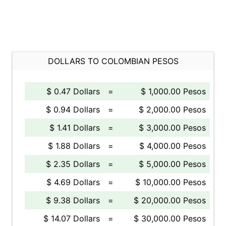
DOLLARS TO COLOMBIAN PESOS
$ 0.47 Dollars
=
$ 1,000.00 Pesos
$ 0.94 Dollars
=
$ 2,000.00 Pesos
$ 1.41 Dollars
=
$ 3,000.00 Pesos
$ 1.88 Dollars
=
$ 4,000.00 Pesos
$ 2.35 Dollars
=
$ 5,000.00 Pesos
$ 4.69 Dollars
=
$ 10,000.00 Pesos
$ 9.38 Dollars
=
$ 20,000.00 Pesos
$ 14.07 Dollars
=
$ 30,000.00 Pesos