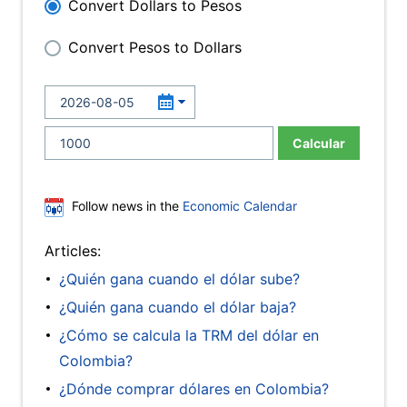
Convert Dollars to Pesos
Convert Pesos to Dollars
Calcular
Follow news in the
Economic Calendar
Articles:
¿Quién gana cuando el dólar sube?
¿Quién gana cuando el dólar baja?
¿Cómo se calcula la TRM del dólar en
Colombia?
¿Dónde comprar dólares en Colombia?