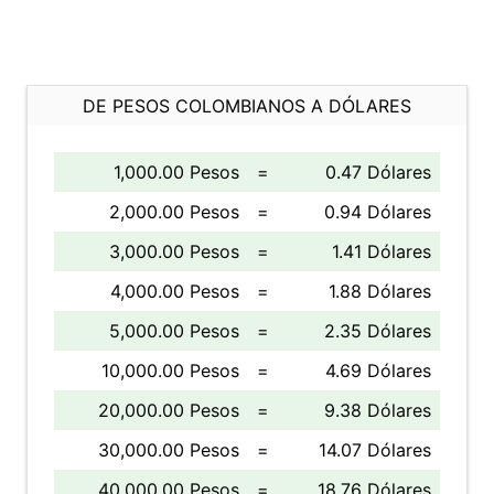
DE PESOS COLOMBIANOS A DÓLARES
1,000.00 Pesos
=
0.47 Dólares
2,000.00 Pesos
=
0.94 Dólares
3,000.00 Pesos
=
1.41 Dólares
4,000.00 Pesos
=
1.88 Dólares
5,000.00 Pesos
=
2.35 Dólares
10,000.00 Pesos
=
4.69 Dólares
20,000.00 Pesos
=
9.38 Dólares
30,000.00 Pesos
=
14.07 Dólares
40,000.00 Pesos
=
18.76 Dólares