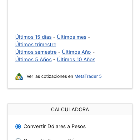
Últimos 15 días
-
Últimos mes
-
Últimos trimestre
Últimos semestre
-
Últimos Año
-
Últimos 5 Años
-
Últimos 10 Años
Ver las cotizaciones en
MetaTrader 5
CALCULADORA
Convertir Dólares a Pesos