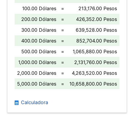
100.00 Dólares
=
213,176.00 Pesos
200.00 Dólares
=
426,352.00 Pesos
300.00 Dólares
=
639,528.00 Pesos
400.00 Dólares
=
852,704.00 Pesos
500.00 Dólares
=
1,065,880.00 Pesos
1,000.00 Dólares
=
2,131,760.00 Pesos
2,000.00 Dólares
=
4,263,520.00 Pesos
5,000.00 Dólares
=
10,658,800.00 Pesos
Calculadora