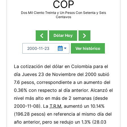
COP
Dos Mil Ciento Treinta y Un Pesos Con Setenta y Seis
Centavos
Dólar Hoy
Ver histórico
La cotización del dólar en Colombia para el
día Jueves 23 de Noviembre del 2000 subió
7.6 pesos, correspondiente a un aumento del
0.36% con respecto al día anterior. Alcanzó el
nivel más alto en más de 2 semanas (desde
2000-11-08). La
T.R.M.
aumentó un 10.14%
(196.28 pesos) en referencia al mismo día del
año anterior, pero se redujo un 1.3% (28.03