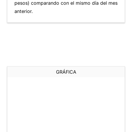
pesos) comparando con el mismo día del mes
anterior.
GRÁFICA