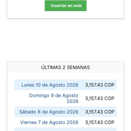
Insertar en web
ÚLTIMAS 2 SEMANAS
Lunes 10 de Agosto 2026
3,157.43 COP
Domingo 9 de Agosto
3,157.43 COP
2026
Sábado 8 de Agosto 2026
3,157.43 COP
Viernes 7 de Agosto 2026
3,157.43 COP