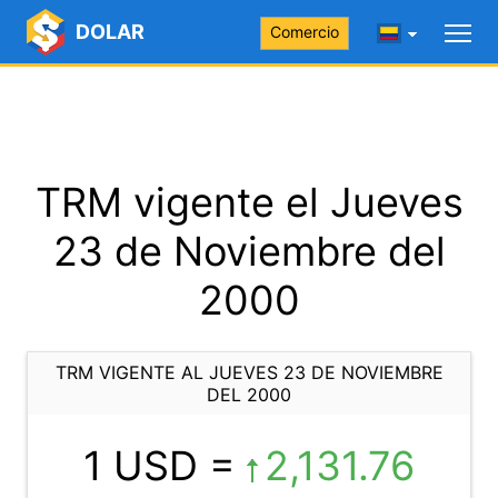
DOLAR
Comercio
TRM vigente el Jueves
23 de Noviembre del
2000
TRM VIGENTE AL JUEVES 23 DE NOVIEMBRE
DEL 2000
1 USD =
2,131.76