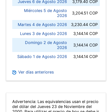
Jueves 6 de Agosto 2026
3,179.40 COP
Miércoles 5 de Agosto
3,204.51 COP
2026
Martes 4 de Agosto 2026
3,230.44 COP
Lunes 3 de Agosto 2026
3,144.14 COP
Domingo 2 de Agosto
3,144.14 COP
2026
Sábado 1 de Agosto 2026
3,144.14 COP
Ver días anteriores
Advertencia: Las equivalencias usan el precio
del dólar del Jueves 23 de Noviembre del
2000. Para utilizar el precio de hoy se debe ir