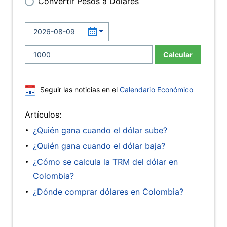
Convertir Pesos a Dólares
Calcular
Seguir las noticias en el
Calendario Económico
Artículos:
¿Quién gana cuando el dólar sube?
¿Quién gana cuando el dólar baja?
¿Cómo se calcula la TRM del dólar en
Colombia?
¿Dónde comprar dólares en Colombia?