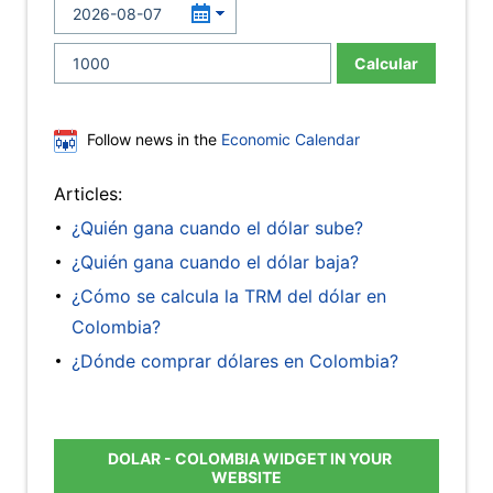
Calcular
Follow news in the
Economic Calendar
Articles:
¿Quién gana cuando el dólar sube?
¿Quién gana cuando el dólar baja?
¿Cómo se calcula la TRM del dólar en
Colombia?
¿Dónde comprar dólares en Colombia?
DOLAR - COLOMBIA WIDGET IN YOUR
WEBSITE