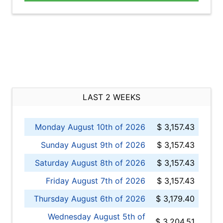
LAST 2 WEEKS
Monday August 10th of 2026
$ 3,157.43
Sunday August 9th of 2026
$ 3,157.43
Saturday August 8th of 2026
$ 3,157.43
Friday August 7th of 2026
$ 3,157.43
Thursday August 6th of 2026
$ 3,179.40
Wednesday August 5th of
$ 3,204.51