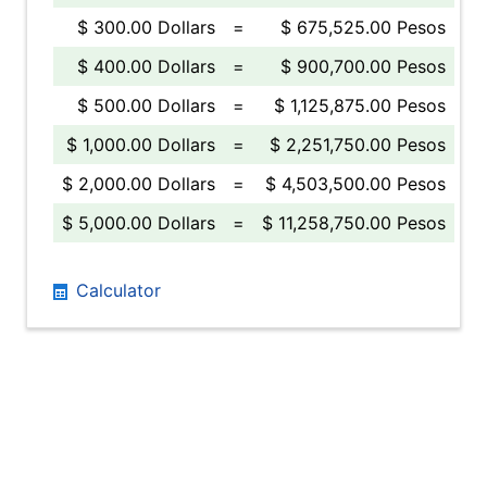
$ 300.00 Dollars
=
$ 675,525.00 Pesos
$ 400.00 Dollars
=
$ 900,700.00 Pesos
$ 500.00 Dollars
=
$ 1,125,875.00 Pesos
$ 1,000.00 Dollars
=
$ 2,251,750.00 Pesos
$ 2,000.00 Dollars
=
$ 4,503,500.00 Pesos
$ 5,000.00 Dollars
=
$ 11,258,750.00 Pesos
Calculator