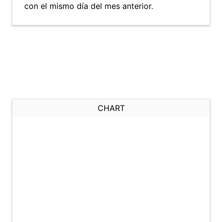
con el mismo día del mes anterior.
CHART