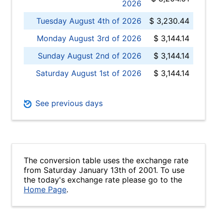
2026
Tuesday August 4th of 2026
$ 3,230.44
Monday August 3rd of 2026
$ 3,144.14
Sunday August 2nd of 2026
$ 3,144.14
Saturday August 1st of 2026
$ 3,144.14
See previous days
The conversion table uses the exchange rate
from Saturday January 13th of 2001. To use
the today's exchange rate please go to the
Home Page
.