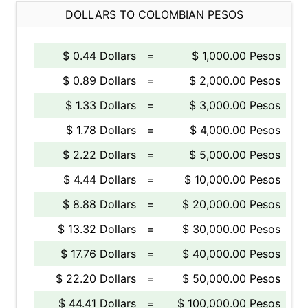
DOLLARS TO COLOMBIAN PESOS
$ 0.44 Dollars
=
$ 1,000.00 Pesos
$ 0.89 Dollars
=
$ 2,000.00 Pesos
$ 1.33 Dollars
=
$ 3,000.00 Pesos
$ 1.78 Dollars
=
$ 4,000.00 Pesos
$ 2.22 Dollars
=
$ 5,000.00 Pesos
$ 4.44 Dollars
=
$ 10,000.00 Pesos
$ 8.88 Dollars
=
$ 20,000.00 Pesos
$ 13.32 Dollars
=
$ 30,000.00 Pesos
$ 17.76 Dollars
=
$ 40,000.00 Pesos
$ 22.20 Dollars
=
$ 50,000.00 Pesos
$ 44.41 Dollars
=
$ 100,000.00 Pesos