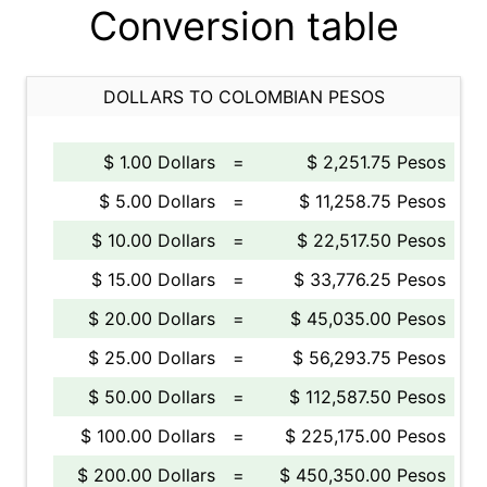
Conversion table
DOLLARS TO COLOMBIAN PESOS
$ 1.00 Dollars
=
$ 2,251.75 Pesos
$ 5.00 Dollars
=
$ 11,258.75 Pesos
$ 10.00 Dollars
=
$ 22,517.50 Pesos
$ 15.00 Dollars
=
$ 33,776.25 Pesos
$ 20.00 Dollars
=
$ 45,035.00 Pesos
$ 25.00 Dollars
=
$ 56,293.75 Pesos
$ 50.00 Dollars
=
$ 112,587.50 Pesos
$ 100.00 Dollars
=
$ 225,175.00 Pesos
$ 200.00 Dollars
=
$ 450,350.00 Pesos