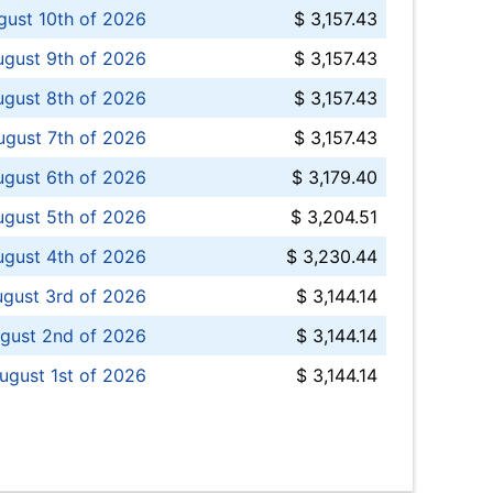
ust 10th of 2026
$ 3,157.43
gust 9th of 2026
$ 3,157.43
ugust 8th of 2026
$ 3,157.43
ugust 7th of 2026
$ 3,157.43
ugust 6th of 2026
$ 3,179.40
gust 5th of 2026
$ 3,204.51
gust 4th of 2026
$ 3,230.44
gust 3rd of 2026
$ 3,144.14
gust 2nd of 2026
$ 3,144.14
ugust 1st of 2026
$ 3,144.14