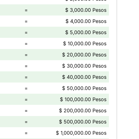
=
$ 3,000.00 Pesos
=
$ 4,000.00 Pesos
=
$ 5,000.00 Pesos
=
$ 10,000.00 Pesos
=
$ 20,000.00 Pesos
=
$ 30,000.00 Pesos
=
$ 40,000.00 Pesos
=
$ 50,000.00 Pesos
=
$ 100,000.00 Pesos
=
$ 200,000.00 Pesos
=
$ 500,000.00 Pesos
=
$ 1,000,000.00 Pesos