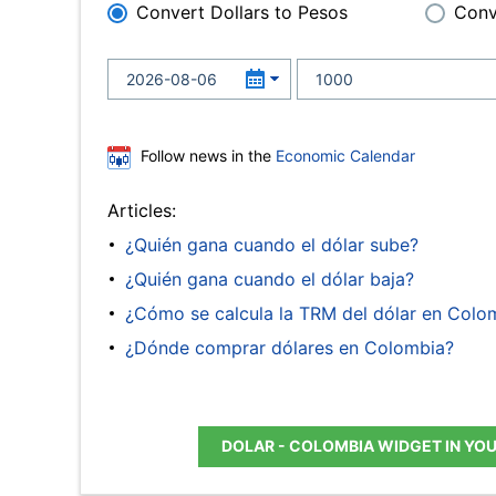
Convert Dollars to Pesos
Conv
Follow news in the
Economic Calendar
Articles:
¿Quién gana cuando el dólar sube?
¿Quién gana cuando el dólar baja?
¿Cómo se calcula la TRM del dólar en Colo
¿Dónde comprar dólares en Colombia?
DOLAR - COLOMBIA WIDGET IN YO