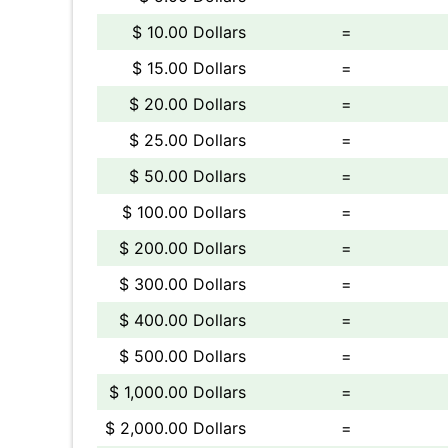
$ 10.00 Dollars
=
$ 15.00 Dollars
=
$ 20.00 Dollars
=
$ 25.00 Dollars
=
$ 50.00 Dollars
=
$ 100.00 Dollars
=
$ 200.00 Dollars
=
$ 300.00 Dollars
=
$ 400.00 Dollars
=
$ 500.00 Dollars
=
$ 1,000.00 Dollars
=
$ 2,000.00 Dollars
=