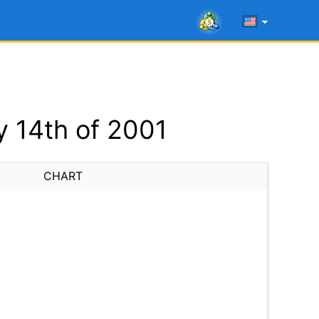
 14th of 2001
CHART