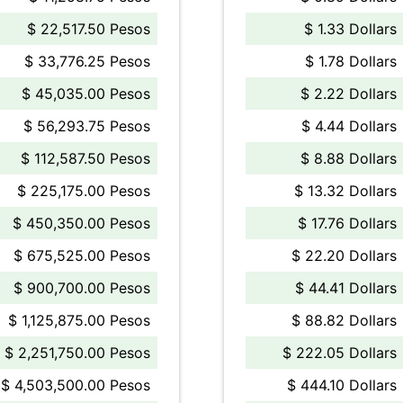
$ 22,517.50 Pesos
$ 1.33 Dollars
$ 33,776.25 Pesos
$ 1.78 Dollars
$ 45,035.00 Pesos
$ 2.22 Dollars
$ 56,293.75 Pesos
$ 4.44 Dollars
$ 112,587.50 Pesos
$ 8.88 Dollars
$ 225,175.00 Pesos
$ 13.32 Dollars
$ 450,350.00 Pesos
$ 17.76 Dollars
$ 675,525.00 Pesos
$ 22.20 Dollars
$ 900,700.00 Pesos
$ 44.41 Dollars
$ 1,125,875.00 Pesos
$ 88.82 Dollars
$ 2,251,750.00 Pesos
$ 222.05 Dollars
$ 4,503,500.00 Pesos
$ 444.10 Dollars