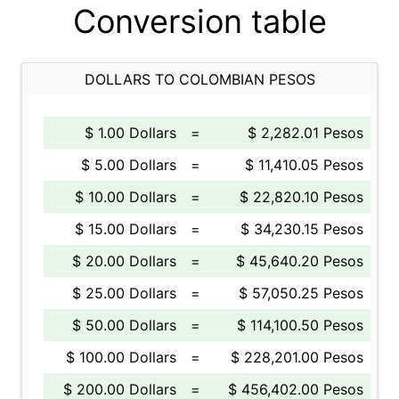
Conversion table
DOLLARS TO COLOMBIAN PESOS
$ 1.00 Dollars
=
$ 2,282.01 Pesos
$ 5.00 Dollars
=
$ 11,410.05 Pesos
$ 10.00 Dollars
=
$ 22,820.10 Pesos
$ 15.00 Dollars
=
$ 34,230.15 Pesos
$ 20.00 Dollars
=
$ 45,640.20 Pesos
$ 25.00 Dollars
=
$ 57,050.25 Pesos
$ 50.00 Dollars
=
$ 114,100.50 Pesos
$ 100.00 Dollars
=
$ 228,201.00 Pesos
$ 200.00 Dollars
=
$ 456,402.00 Pesos