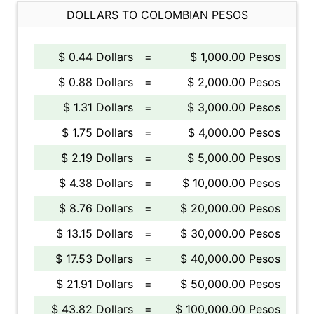
DOLLARS TO COLOMBIAN PESOS
$ 0.44 Dollars
=
$ 1,000.00 Pesos
$ 0.88 Dollars
=
$ 2,000.00 Pesos
$ 1.31 Dollars
=
$ 3,000.00 Pesos
$ 1.75 Dollars
=
$ 4,000.00 Pesos
$ 2.19 Dollars
=
$ 5,000.00 Pesos
$ 4.38 Dollars
=
$ 10,000.00 Pesos
$ 8.76 Dollars
=
$ 20,000.00 Pesos
$ 13.15 Dollars
=
$ 30,000.00 Pesos
$ 17.53 Dollars
=
$ 40,000.00 Pesos
$ 21.91 Dollars
=
$ 50,000.00 Pesos
$ 43.82 Dollars
=
$ 100,000.00 Pesos