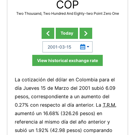
COP
Two Thousand, Two Hundred And Eighty-two Point Zero One
Today
View historical exchange rate
La cotización del dólar en Colombia para el
día Jueves 15 de Marzo del 2001 subió 6.09
pesos, correspondiente a un aumento del
0.27% con respecto al día anterior. La
T.R.M.
aumentó un 16.68% (326.26 pesos) en
referencia al mismo día del año anterior y
subió un 1.92% (42.98 pesos) comparando