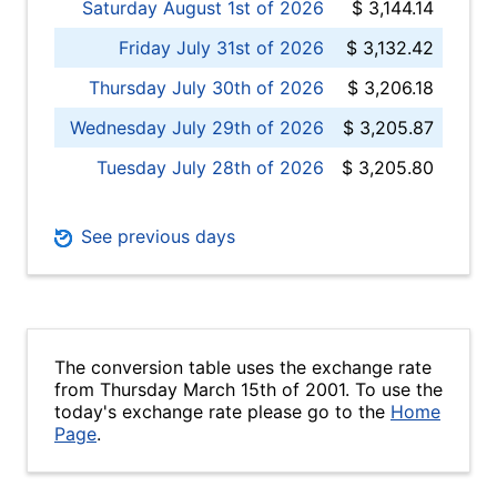
Saturday August 1st of 2026
$ 3,144.14
Friday July 31st of 2026
$ 3,132.42
Thursday July 30th of 2026
$ 3,206.18
Wednesday July 29th of 2026
$ 3,205.87
Tuesday July 28th of 2026
$ 3,205.80
See previous days
The conversion table uses the exchange rate
from Thursday March 15th of 2001. To use the
today's exchange rate please go to the
Home
Page
.