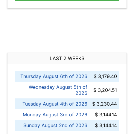
LAST 2 WEEKS
Thursday August 6th of 2026
$ 3,179.40
Wednesday August 5th of
$ 3,204.51
2026
Tuesday August 4th of 2026
$ 3,230.44
Monday August 3rd of 2026
$ 3,144.14
Sunday August 2nd of 2026
$ 3,144.14