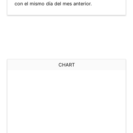
con el mismo día del mes anterior.
CHART