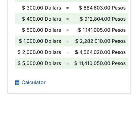
$ 300.00 Dollars
=
$ 684,603.00 Pesos
$ 400.00 Dollars
=
$ 912,804.00 Pesos
$ 500.00 Dollars
=
$ 1,141,005.00 Pesos
$ 1,000.00 Dollars
=
$ 2,282,010.00 Pesos
$ 2,000.00 Dollars
=
$ 4,564,020.00 Pesos
$ 5,000.00 Dollars
=
$ 11,410,050.00 Pesos
Calculator