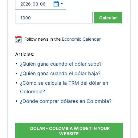
Calcular
Follow news in the
Economic Calendar
Articles:
¿Quién gana cuando el dólar sube?
¿Quién gana cuando el dólar baja?
¿Cómo se calcula la TRM del dólar en
Colombia?
¿Dónde comprar dólares en Colombia?
DOLAR - COLOMBIA WIDGET IN YOUR
WEBSITE