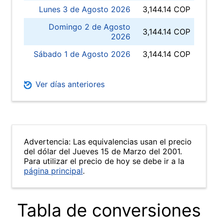
Lunes 3 de Agosto 2026
3,144.14 COP
Domingo 2 de Agosto
3,144.14 COP
2026
Sábado 1 de Agosto 2026
3,144.14 COP
Ver días anteriores
Advertencia: Las equivalencias usan el precio
del dólar del Jueves 15 de Marzo del 2001.
Para utilizar el precio de hoy se debe ir a la
página principal
.
Tabla de conversiones