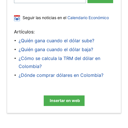
Seguir las noticias en el
Calendario Económico
Artículos:
¿Quién gana cuando el dólar sube?
¿Quién gana cuando el dólar baja?
¿Cómo se calcula la TRM del dólar en
Colombia?
¿Dónde comprar dólares en Colombia?
Insertar en web