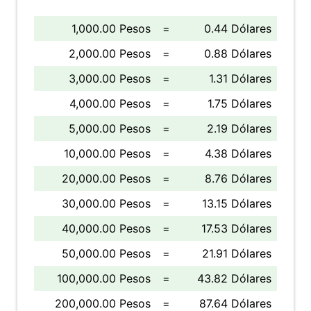
1,000.00 Pesos
=
0.44 Dólares
2,000.00 Pesos
=
0.88 Dólares
3,000.00 Pesos
=
1.31 Dólares
4,000.00 Pesos
=
1.75 Dólares
5,000.00 Pesos
=
2.19 Dólares
10,000.00 Pesos
=
4.38 Dólares
20,000.00 Pesos
=
8.76 Dólares
30,000.00 Pesos
=
13.15 Dólares
40,000.00 Pesos
=
17.53 Dólares
50,000.00 Pesos
=
21.91 Dólares
100,000.00 Pesos
=
43.82 Dólares
200,000.00 Pesos
=
87.64 Dólares