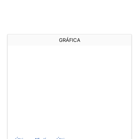
GRÁFICA