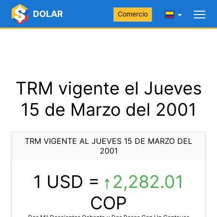
DOLAR
Comercio
TRM vigente el Jueves
15 de Marzo del 2001
TRM VIGENTE AL JUEVES 15 DE MARZO DEL
2001
1 USD =
2,282.01
COP