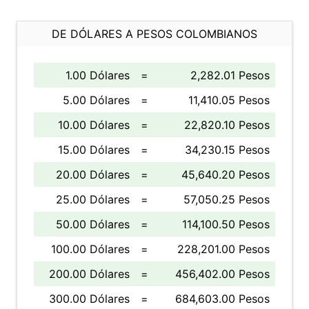
DE DÓLARES A PESOS COLOMBIANOS
1.00 Dólares
=
2,282.01 Pesos
5.00 Dólares
=
11,410.05 Pesos
10.00 Dólares
=
22,820.10 Pesos
15.00 Dólares
=
34,230.15 Pesos
20.00 Dólares
=
45,640.20 Pesos
25.00 Dólares
=
57,050.25 Pesos
50.00 Dólares
=
114,100.50 Pesos
100.00 Dólares
=
228,201.00 Pesos
200.00 Dólares
=
456,402.00 Pesos
300.00 Dólares
=
684,603.00 Pesos