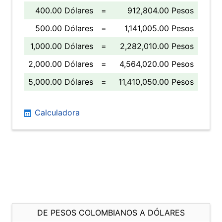
400.00 Dólares
=
912,804.00 Pesos
500.00 Dólares
=
1,141,005.00 Pesos
1,000.00 Dólares
=
2,282,010.00 Pesos
2,000.00 Dólares
=
4,564,020.00 Pesos
5,000.00 Dólares
=
11,410,050.00 Pesos
Calculadora
DE PESOS COLOMBIANOS A DÓLARES