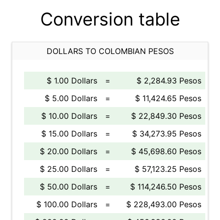
Conversion table
DOLLARS TO COLOMBIAN PESOS
$ 1.00 Dollars
=
$ 2,284.93 Pesos
$ 5.00 Dollars
=
$ 11,424.65 Pesos
$ 10.00 Dollars
=
$ 22,849.30 Pesos
$ 15.00 Dollars
=
$ 34,273.95 Pesos
$ 20.00 Dollars
=
$ 45,698.60 Pesos
$ 25.00 Dollars
=
$ 57,123.25 Pesos
$ 50.00 Dollars
=
$ 114,246.50 Pesos
$ 100.00 Dollars
=
$ 228,493.00 Pesos