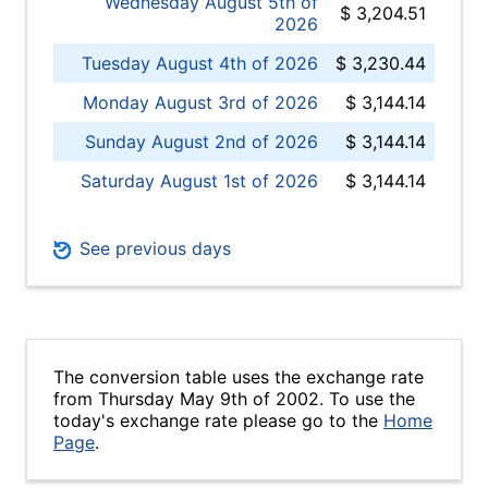
Wednesday August 5th of
$ 3,204.51
2026
Tuesday August 4th of 2026
$ 3,230.44
Monday August 3rd of 2026
$ 3,144.14
Sunday August 2nd of 2026
$ 3,144.14
Saturday August 1st of 2026
$ 3,144.14
See previous days
The conversion table uses the exchange rate
from Thursday May 9th of 2002. To use the
today's exchange rate please go to the
Home
Page
.