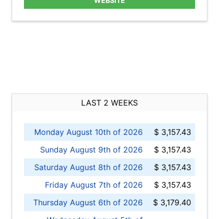
WEBSITE
LAST 2 WEEKS
Monday August 10th of 2026
$ 3,157.43
Sunday August 9th of 2026
$ 3,157.43
Saturday August 8th of 2026
$ 3,157.43
Friday August 7th of 2026
$ 3,157.43
Thursday August 6th of 2026
$ 3,179.40