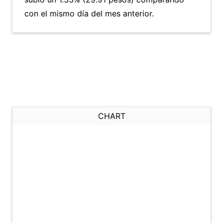
con el mismo día del mes anterior.
CHART