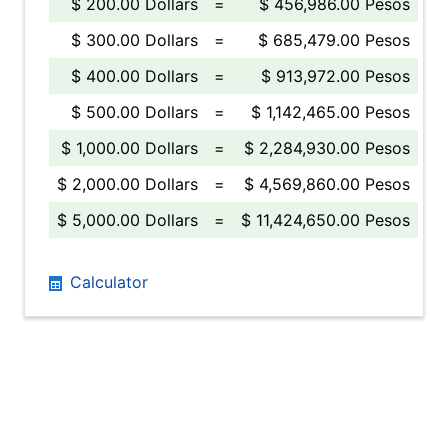
$ 200.00 Dollars
=
$ 456,986.00 Pesos
$ 300.00 Dollars
=
$ 685,479.00 Pesos
$ 400.00 Dollars
=
$ 913,972.00 Pesos
$ 500.00 Dollars
=
$ 1,142,465.00 Pesos
$ 1,000.00 Dollars
=
$ 2,284,930.00 Pesos
$ 2,000.00 Dollars
=
$ 4,569,860.00 Pesos
$ 5,000.00 Dollars
=
$ 11,424,650.00 Pesos
Calculator