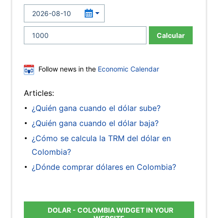
Calcular
Follow news in the
Economic Calendar
Articles:
¿Quién gana cuando el dólar sube?
¿Quién gana cuando el dólar baja?
¿Cómo se calcula la TRM del dólar en
Colombia?
¿Dónde comprar dólares en Colombia?
DOLAR - COLOMBIA WIDGET IN YOUR