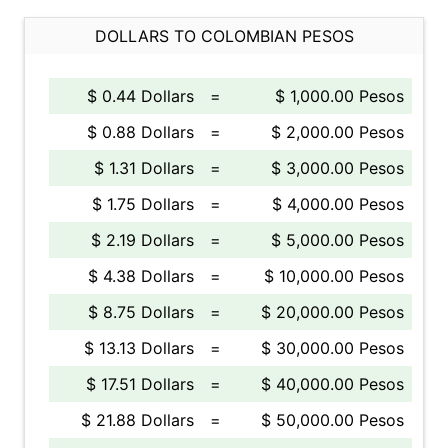
DOLLARS TO COLOMBIAN PESOS
$ 0.44 Dollars
=
$ 1,000.00 Pesos
$ 0.88 Dollars
=
$ 2,000.00 Pesos
$ 1.31 Dollars
=
$ 3,000.00 Pesos
$ 1.75 Dollars
=
$ 4,000.00 Pesos
$ 2.19 Dollars
=
$ 5,000.00 Pesos
$ 4.38 Dollars
=
$ 10,000.00 Pesos
$ 8.75 Dollars
=
$ 20,000.00 Pesos
$ 13.13 Dollars
=
$ 30,000.00 Pesos
$ 17.51 Dollars
=
$ 40,000.00 Pesos
$ 21.88 Dollars
=
$ 50,000.00 Pesos