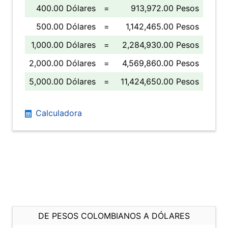
400.00 Dólares
=
913,972.00 Pesos
500.00 Dólares
=
1,142,465.00 Pesos
1,000.00 Dólares
=
2,284,930.00 Pesos
2,000.00 Dólares
=
4,569,860.00 Pesos
5,000.00 Dólares
=
11,424,650.00 Pesos
Calculadora
DE PESOS COLOMBIANOS A DÓLARES