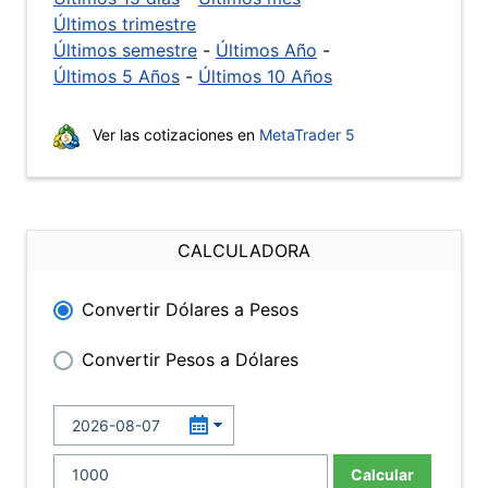
Últimos trimestre
Últimos semestre
-
Últimos Año
-
Últimos 5 Años
-
Últimos 10 Años
Ver las cotizaciones en
MetaTrader 5
CALCULADORA
Convertir Dólares a Pesos
Convertir Pesos a Dólares
Calcular