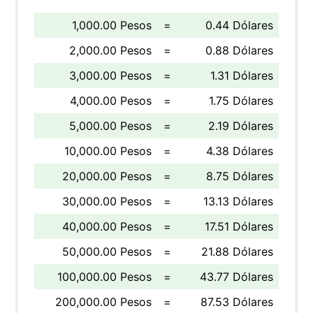
1,000.00 Pesos
=
0.44 Dólares
2,000.00 Pesos
=
0.88 Dólares
3,000.00 Pesos
=
1.31 Dólares
4,000.00 Pesos
=
1.75 Dólares
5,000.00 Pesos
=
2.19 Dólares
10,000.00 Pesos
=
4.38 Dólares
20,000.00 Pesos
=
8.75 Dólares
30,000.00 Pesos
=
13.13 Dólares
40,000.00 Pesos
=
17.51 Dólares
50,000.00 Pesos
=
21.88 Dólares
100,000.00 Pesos
=
43.77 Dólares
200,000.00 Pesos
=
87.53 Dólares