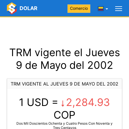
DOLAR
Comercio
TRM vigente el Jueves
9 de Mayo del 2002
TRM VIGENTE AL JUEVES 9 DE MAYO DEL 2002
1 USD =
2,284.93
COP
Dos Mil Doscientos Ochenta y Cuatro Pesos Con Noventa y
Tres Centavos