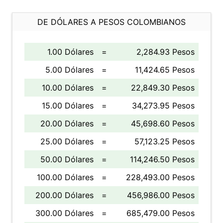
DE DÓLARES A PESOS COLOMBIANOS
1.00 Dólares
=
2,284.93 Pesos
5.00 Dólares
=
11,424.65 Pesos
10.00 Dólares
=
22,849.30 Pesos
15.00 Dólares
=
34,273.95 Pesos
20.00 Dólares
=
45,698.60 Pesos
25.00 Dólares
=
57,123.25 Pesos
50.00 Dólares
=
114,246.50 Pesos
100.00 Dólares
=
228,493.00 Pesos
200.00 Dólares
=
456,986.00 Pesos
300.00 Dólares
=
685,479.00 Pesos