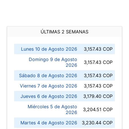
ÚLTIMAS 2 SEMANAS
Lunes 10 de Agosto 2026
3,157.43 COP
Domingo 9 de Agosto
3,157.43 COP
2026
Sábado 8 de Agosto 2026
3,157.43 COP
Viernes 7 de Agosto 2026
3,157.43 COP
Jueves 6 de Agosto 2026
3,179.40 COP
Miércoles 5 de Agosto
3,204.51 COP
2026
Martes 4 de Agosto 2026
3,230.44 COP