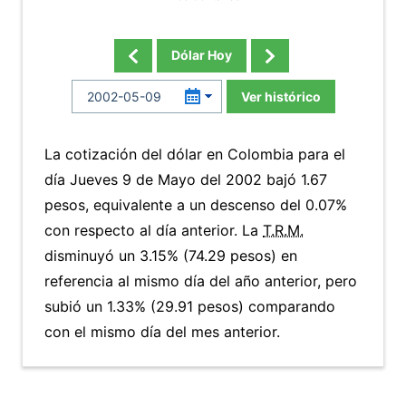
Dólar Hoy
Ver histórico
La cotización del dólar en Colombia para el
día Jueves 9 de Mayo del 2002 bajó 1.67
pesos, equivalente a un descenso del 0.07%
con respecto al día anterior. La
T.R.M.
disminuyó un 3.15% (74.29 pesos) en
referencia al mismo día del año anterior, pero
subió un 1.33% (29.91 pesos) comparando
con el mismo día del mes anterior.