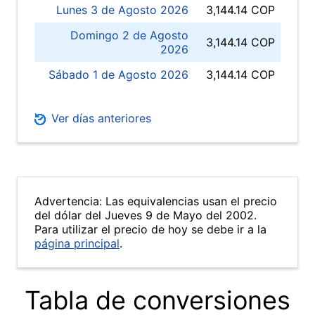
Lunes 3 de Agosto 2026
3,144.14 COP
Domingo 2 de Agosto
3,144.14 COP
2026
Sábado 1 de Agosto 2026
3,144.14 COP
Ver días anteriores
Advertencia: Las equivalencias usan el precio
del dólar del Jueves 9 de Mayo del 2002.
Para utilizar el precio de hoy se debe ir a la
página principal
.
Tabla de conversiones