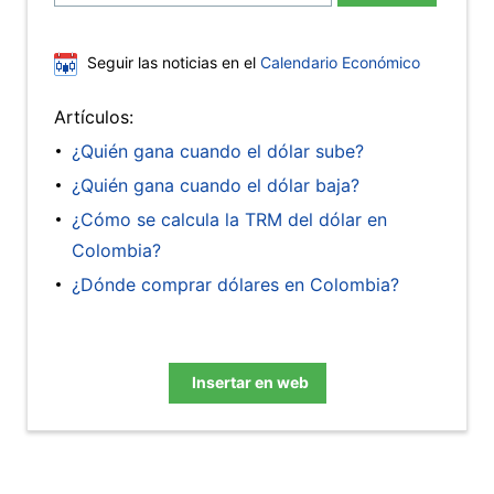
Seguir las noticias en el
Calendario Económico
Artículos:
¿Quién gana cuando el dólar sube?
¿Quién gana cuando el dólar baja?
¿Cómo se calcula la TRM del dólar en
Colombia?
¿Dónde comprar dólares en Colombia?
Insertar en web