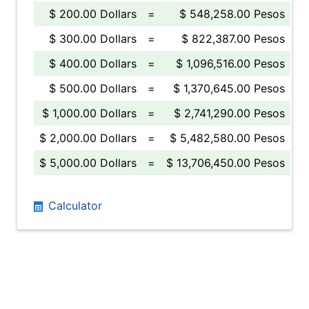
$ 200.00 Dollars
=
$ 548,258.00 Pesos
$ 300.00 Dollars
=
$ 822,387.00 Pesos
$ 400.00 Dollars
=
$ 1,096,516.00 Pesos
$ 500.00 Dollars
=
$ 1,370,645.00 Pesos
$ 1,000.00 Dollars
=
$ 2,741,290.00 Pesos
$ 2,000.00 Dollars
=
$ 5,482,580.00 Pesos
$ 5,000.00 Dollars
=
$ 13,706,450.00 Pesos
Calculator