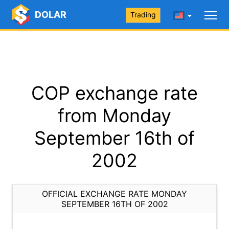
DOLAR
Trading
COP exchange rate
from Monday
September 16th of
2002
OFFICIAL EXCHANGE RATE MONDAY
SEPTEMBER 16TH OF 2002