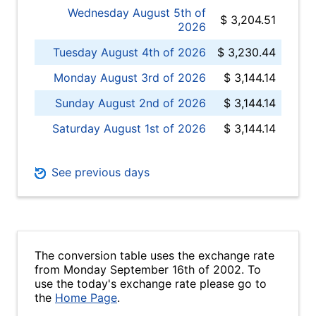
Wednesday August 5th of
$ 3,204.51
2026
Tuesday August 4th of 2026
$ 3,230.44
Monday August 3rd of 2026
$ 3,144.14
Sunday August 2nd of 2026
$ 3,144.14
Saturday August 1st of 2026
$ 3,144.14
See previous days
The conversion table uses the exchange rate
from Monday September 16th of 2002. To
use the today's exchange rate please go to
the
Home Page
.