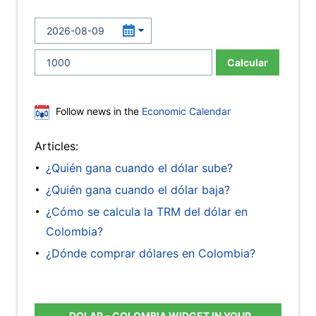
Calcular
Follow news in the
Economic Calendar
Articles:
¿Quién gana cuando el dólar sube?
¿Quién gana cuando el dólar baja?
¿Cómo se calcula la TRM del dólar en
Colombia?
¿Dónde comprar dólares en Colombia?
DOLAR - COLOMBIA WIDGET IN YOUR