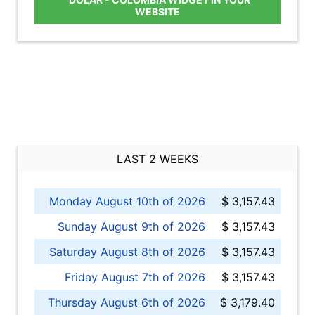
WEBSITE
LAST 2 WEEKS
Monday August 10th of 2026
$ 3,157.43
Sunday August 9th of 2026
$ 3,157.43
Saturday August 8th of 2026
$ 3,157.43
Friday August 7th of 2026
$ 3,157.43
Thursday August 6th of 2026
$ 3,179.40