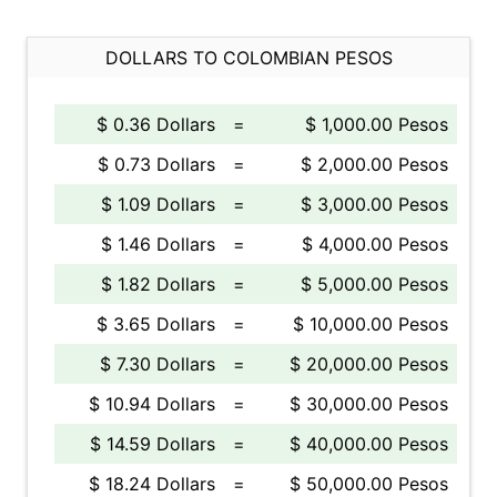
DOLLARS TO COLOMBIAN PESOS
$ 0.36 Dollars
=
$ 1,000.00 Pesos
$ 0.73 Dollars
=
$ 2,000.00 Pesos
$ 1.09 Dollars
=
$ 3,000.00 Pesos
$ 1.46 Dollars
=
$ 4,000.00 Pesos
$ 1.82 Dollars
=
$ 5,000.00 Pesos
$ 3.65 Dollars
=
$ 10,000.00 Pesos
$ 7.30 Dollars
=
$ 20,000.00 Pesos
$ 10.94 Dollars
=
$ 30,000.00 Pesos
$ 14.59 Dollars
=
$ 40,000.00 Pesos
$ 18.24 Dollars
=
$ 50,000.00 Pesos