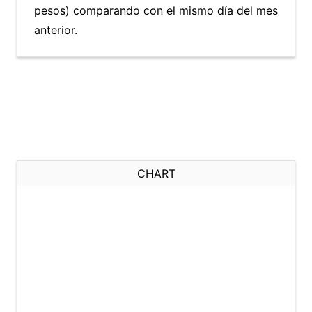
pesos) comparando con el mismo día del mes
anterior.
CHART