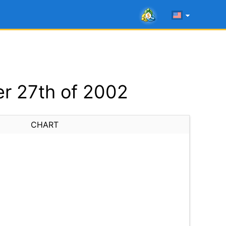
r 27th of 2002
CHART