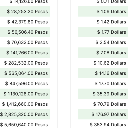
$ 14,126.60 Pesos
$ 0.71 Dollars
$ 28,253.20 Pesos
$ 1.06 Dollars
$ 42,379.80 Pesos
$ 1.42 Dollars
$ 56,506.40 Pesos
$ 1.77 Dollars
$ 70,633.00 Pesos
$ 3.54 Dollars
$ 141,266.00 Pesos
$ 7.08 Dollars
$ 282,532.00 Pesos
$ 10.62 Dollars
$ 565,064.00 Pesos
$ 14.16 Dollars
$ 847,596.00 Pesos
$ 17.70 Dollars
$ 1,130,128.00 Pesos
$ 35.39 Dollars
$ 1,412,660.00 Pesos
$ 70.79 Dollars
$ 2,825,320.00 Pesos
$ 176.97 Dollars
$ 5,650,640.00 Pesos
$ 353.94 Dollars