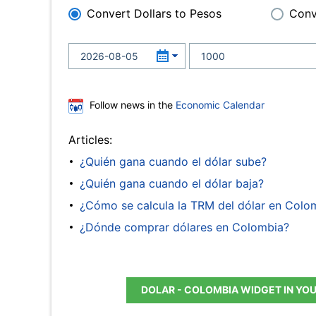
Convert Dollars to Pesos
Conv
Follow news in the
Economic Calendar
Articles:
¿Quién gana cuando el dólar sube?
¿Quién gana cuando el dólar baja?
¿Cómo se calcula la TRM del dólar en Colo
¿Dónde comprar dólares en Colombia?
DOLAR - COLOMBIA WIDGET IN YO