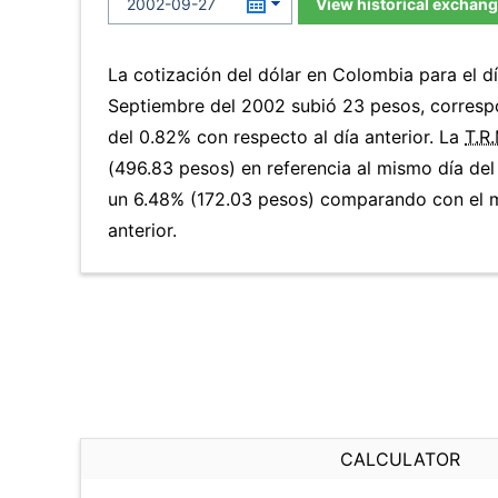
View historical exchang
La cotización del dólar en Colombia para el d
Septiembre del 2002 subió 23 pesos, corresp
del 0.82% con respecto al día anterior. La
T.R.
(496.83 pesos) en referencia al mismo día del
un 6.48% (172.03 pesos) comparando con el 
anterior.
CALCULATOR