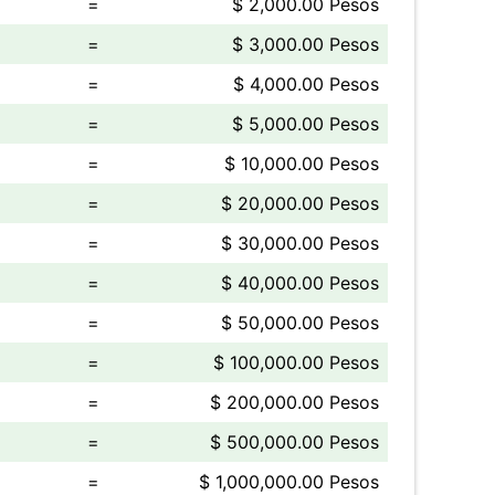
=
$ 2,000.00 Pesos
=
$ 3,000.00 Pesos
=
$ 4,000.00 Pesos
=
$ 5,000.00 Pesos
=
$ 10,000.00 Pesos
=
$ 20,000.00 Pesos
=
$ 30,000.00 Pesos
=
$ 40,000.00 Pesos
=
$ 50,000.00 Pesos
=
$ 100,000.00 Pesos
=
$ 200,000.00 Pesos
=
$ 500,000.00 Pesos
=
$ 1,000,000.00 Pesos