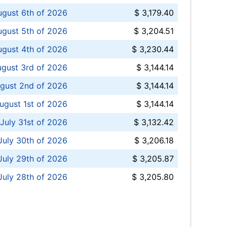
ugust 6th of 2026
$ 3,179.40
gust 5th of 2026
$ 3,204.51
gust 4th of 2026
$ 3,230.44
gust 3rd of 2026
$ 3,144.14
gust 2nd of 2026
$ 3,144.14
ugust 1st of 2026
$ 3,144.14
 July 31st of 2026
$ 3,132.42
July 30th of 2026
$ 3,206.18
uly 29th of 2026
$ 3,205.87
July 28th of 2026
$ 3,205.80