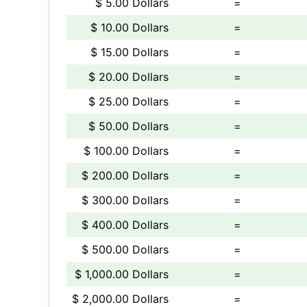
$ 5.00 Dollars
=
$ 10.00 Dollars
=
$ 15.00 Dollars
=
$ 20.00 Dollars
=
$ 25.00 Dollars
=
$ 50.00 Dollars
=
$ 100.00 Dollars
=
$ 200.00 Dollars
=
$ 300.00 Dollars
=
$ 400.00 Dollars
=
$ 500.00 Dollars
=
$ 1,000.00 Dollars
=
$ 2,000.00 Dollars
=