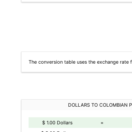
The conversion table uses the exchange rate 
DOLLARS TO COLOMBIAN 
$ 1.00 Dollars
=