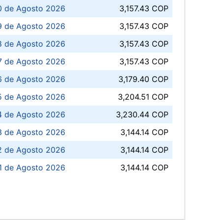
0 de Agosto 2026
3,157.43 COP
 de Agosto 2026
3,157.43 COP
8 de Agosto 2026
3,157.43 COP
 7 de Agosto 2026
3,157.43 COP
6 de Agosto 2026
3,179.40 COP
5 de Agosto 2026
3,204.51 COP
4 de Agosto 2026
3,230.44 COP
3 de Agosto 2026
3,144.14 COP
 de Agosto 2026
3,144.14 COP
1 de Agosto 2026
3,144.14 COP