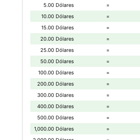
5.00 Dólares
=
10.00 Dólares
=
15.00 Dólares
=
20.00 Dólares
=
25.00 Dólares
=
50.00 Dólares
=
100.00 Dólares
=
200.00 Dólares
=
300.00 Dólares
=
400.00 Dólares
=
500.00 Dólares
=
1,000.00 Dólares
=