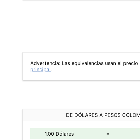
Advertencia: Las equivalencias usan el precio 
principal
.
DE DÓLARES A PESOS COLO
1.00 Dólares
=