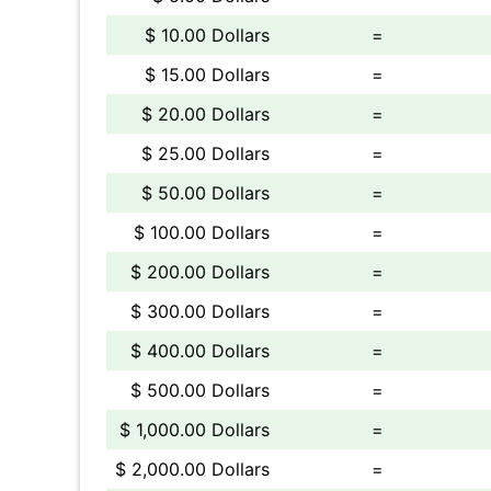
$ 10.00 Dollars
=
$ 15.00 Dollars
=
$ 20.00 Dollars
=
$ 25.00 Dollars
=
$ 50.00 Dollars
=
$ 100.00 Dollars
=
$ 200.00 Dollars
=
$ 300.00 Dollars
=
$ 400.00 Dollars
=
$ 500.00 Dollars
=
$ 1,000.00 Dollars
=
$ 2,000.00 Dollars
=