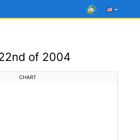
 22nd of 2004
CHART