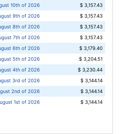
ust 10th of 2026
$ 3,157.43
gust 9th of 2026
$ 3,157.43
ugust 8th of 2026
$ 3,157.43
ugust 7th of 2026
$ 3,157.43
ugust 6th of 2026
$ 3,179.40
gust 5th of 2026
$ 3,204.51
gust 4th of 2026
$ 3,230.44
gust 3rd of 2026
$ 3,144.14
gust 2nd of 2026
$ 3,144.14
ugust 1st of 2026
$ 3,144.14