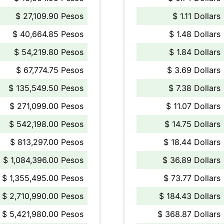
$ 27,109.90 Pesos
$ 1.11 Dollars
$ 40,664.85 Pesos
$ 1.48 Dollars
$ 54,219.80 Pesos
$ 1.84 Dollars
$ 67,774.75 Pesos
$ 3.69 Dollars
$ 135,549.50 Pesos
$ 7.38 Dollars
$ 271,099.00 Pesos
$ 11.07 Dollars
$ 542,198.00 Pesos
$ 14.75 Dollars
$ 813,297.00 Pesos
$ 18.44 Dollars
$ 1,084,396.00 Pesos
$ 36.89 Dollars
$ 1,355,495.00 Pesos
$ 73.77 Dollars
$ 2,710,990.00 Pesos
$ 184.43 Dollars
$ 5,421,980.00 Pesos
$ 368.87 Dollars