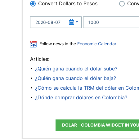
Convert Dollars to Pesos
Conv
Follow news in the
Economic Calendar
Articles:
¿Quién gana cuando el dólar sube?
¿Quién gana cuando el dólar baja?
¿Cómo se calcula la TRM del dólar en Colo
¿Dónde comprar dólares en Colombia?
DOLAR - COLOMBIA WIDGET IN YO