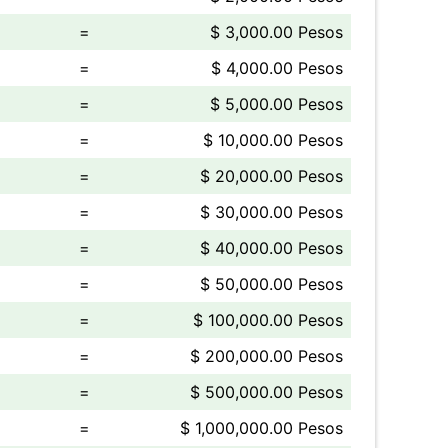
=
$ 3,000.00 Pesos
=
$ 4,000.00 Pesos
=
$ 5,000.00 Pesos
=
$ 10,000.00 Pesos
=
$ 20,000.00 Pesos
=
$ 30,000.00 Pesos
=
$ 40,000.00 Pesos
=
$ 50,000.00 Pesos
=
$ 100,000.00 Pesos
=
$ 200,000.00 Pesos
=
$ 500,000.00 Pesos
=
$ 1,000,000.00 Pesos