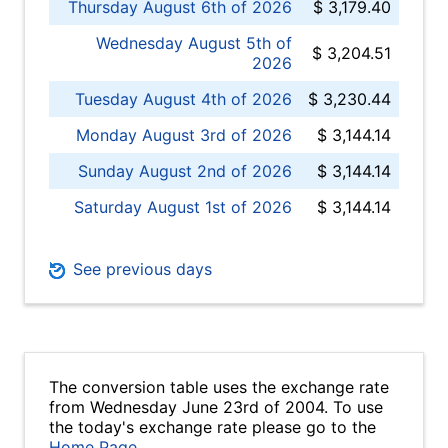
Thursday August 6th of 2026
$ 3,179.40
Wednesday August 5th of
$ 3,204.51
2026
Tuesday August 4th of 2026
$ 3,230.44
Monday August 3rd of 2026
$ 3,144.14
Sunday August 2nd of 2026
$ 3,144.14
Saturday August 1st of 2026
$ 3,144.14
See previous days
The conversion table uses the exchange rate
from Wednesday June 23rd of 2004. To use
the today's exchange rate please go to the
Home Page
.