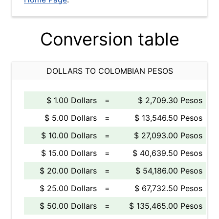
Conversion table
DOLLARS TO COLOMBIAN PESOS
$ 1.00 Dollars
=
$ 2,709.30 Pesos
$ 5.00 Dollars
=
$ 13,546.50 Pesos
$ 10.00 Dollars
=
$ 27,093.00 Pesos
$ 15.00 Dollars
=
$ 40,639.50 Pesos
$ 20.00 Dollars
=
$ 54,186.00 Pesos
$ 25.00 Dollars
=
$ 67,732.50 Pesos
$ 50.00 Dollars
=
$ 135,465.00 Pesos