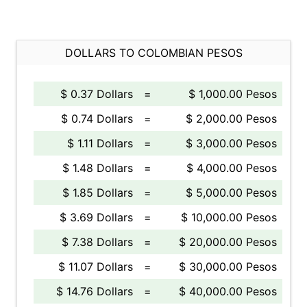
DOLLARS TO COLOMBIAN PESOS
$ 0.37 Dollars
=
$ 1,000.00 Pesos
$ 0.74 Dollars
=
$ 2,000.00 Pesos
$ 1.11 Dollars
=
$ 3,000.00 Pesos
$ 1.48 Dollars
=
$ 4,000.00 Pesos
$ 1.85 Dollars
=
$ 5,000.00 Pesos
$ 3.69 Dollars
=
$ 10,000.00 Pesos
$ 7.38 Dollars
=
$ 20,000.00 Pesos
$ 11.07 Dollars
=
$ 30,000.00 Pesos
$ 14.76 Dollars
=
$ 40,000.00 Pesos