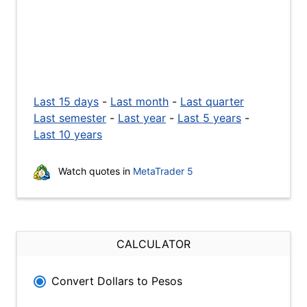
Last 15 days
-
Last month
-
Last quarter
Last semester
-
Last year
-
Last 5 years
-
Last 10 years
Watch quotes in
MetaTrader 5
CALCULATOR
Convert Dollars to Pesos