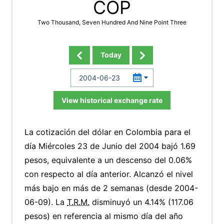
COP
Two Thousand, Seven Hundred And Nine Point Three
Today
View historical exchange rate
La cotización del dólar en Colombia para el
día Miércoles 23 de Junio del 2004 bajó 1.69
pesos, equivalente a un descenso del 0.06%
con respecto al día anterior. Alcanzó el nivel
más bajo en más de 2 semanas (desde 2004-
06-09). La
T.R.M.
disminuyó un 4.14% (117.06
pesos) en referencia al mismo día del año