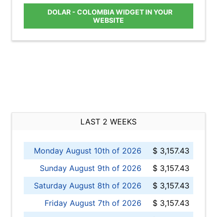
DOLAR - COLOMBIA WIDGET IN YOUR
WEBSITE
LAST 2 WEEKS
Monday August 10th of 2026
$ 3,157.43
Sunday August 9th of 2026
$ 3,157.43
Saturday August 8th of 2026
$ 3,157.43
Friday August 7th of 2026
$ 3,157.43