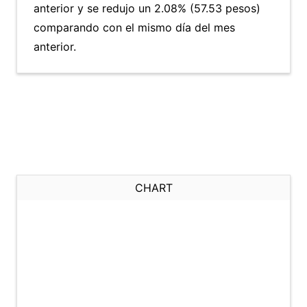
anterior y se redujo un 2.08% (57.53 pesos)
comparando con el mismo día del mes
anterior.
CHART