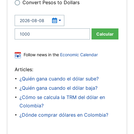
Convert Pesos to Dollars
Calcular
Follow news in the
Economic Calendar
Articles:
¿Quién gana cuando el dólar sube?
¿Quién gana cuando el dólar baja?
¿Cómo se calcula la TRM del dólar en
Colombia?
¿Dónde comprar dólares en Colombia?