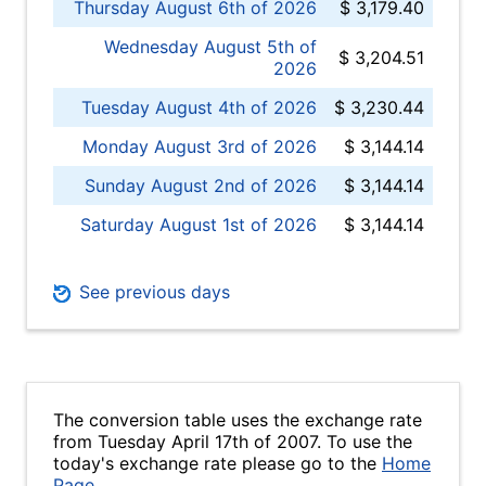
Thursday August 6th of 2026
$ 3,179.40
Wednesday August 5th of
$ 3,204.51
2026
Tuesday August 4th of 2026
$ 3,230.44
Monday August 3rd of 2026
$ 3,144.14
Sunday August 2nd of 2026
$ 3,144.14
Saturday August 1st of 2026
$ 3,144.14
See previous days
The conversion table uses the exchange rate
from Tuesday April 17th of 2007. To use the
today's exchange rate please go to the
Home
Page
.