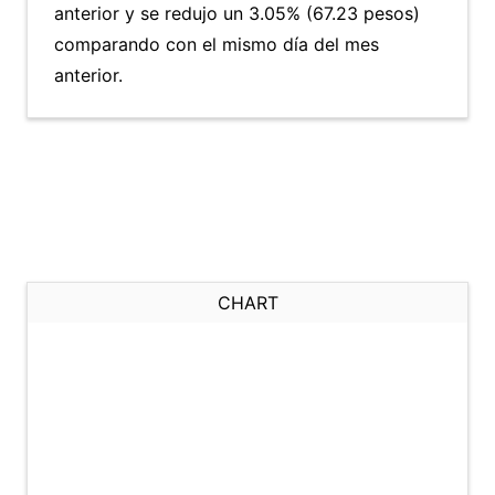
anterior y se redujo un 3.05% (67.23 pesos)
comparando con el mismo día del mes
anterior.
CHART