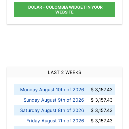
DOLAR - COLOMBIA WIDGET IN YOUR
WEBSITE
LAST 2 WEEKS
Monday August 10th of 2026
$ 3,157.43
Sunday August 9th of 2026
$ 3,157.43
Saturday August 8th of 2026
$ 3,157.43
Friday August 7th of 2026
$ 3,157.43