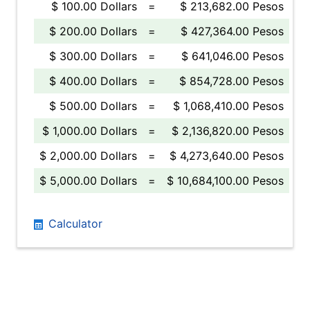
$ 100.00 Dollars
=
$ 213,682.00 Pesos
$ 200.00 Dollars
=
$ 427,364.00 Pesos
$ 300.00 Dollars
=
$ 641,046.00 Pesos
$ 400.00 Dollars
=
$ 854,728.00 Pesos
$ 500.00 Dollars
=
$ 1,068,410.00 Pesos
$ 1,000.00 Dollars
=
$ 2,136,820.00 Pesos
$ 2,000.00 Dollars
=
$ 4,273,640.00 Pesos
$ 5,000.00 Dollars
=
$ 10,684,100.00 Pesos
Calculator