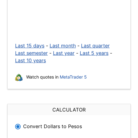
Last 15 days
-
Last month
-
Last quarter
Last semester
-
Last year
-
Last 5 years
-
Last 10 years
Watch quotes in
MetaTrader 5
CALCULATOR
Convert Dollars to Pesos