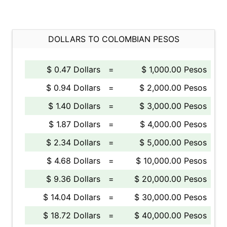
DOLLARS TO COLOMBIAN PESOS
$ 0.47 Dollars
=
$ 1,000.00 Pesos
$ 0.94 Dollars
=
$ 2,000.00 Pesos
$ 1.40 Dollars
=
$ 3,000.00 Pesos
$ 1.87 Dollars
=
$ 4,000.00 Pesos
$ 2.34 Dollars
=
$ 5,000.00 Pesos
$ 4.68 Dollars
=
$ 10,000.00 Pesos
$ 9.36 Dollars
=
$ 20,000.00 Pesos
$ 14.04 Dollars
=
$ 30,000.00 Pesos
$ 18.72 Dollars
=
$ 40,000.00 Pesos