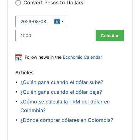
Convert Pesos to Dollars
Calcular
Follow news in the
Economic Calendar
Articles:
¿Quién gana cuando el dólar sube?
¿Quién gana cuando el dólar baja?
¿Cómo se calcula la TRM del dólar en
Colombia?
¿Dónde comprar dólares en Colombia?