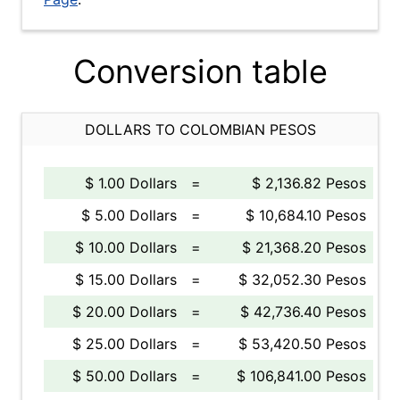
Conversion table
DOLLARS TO COLOMBIAN PESOS
$ 1.00 Dollars
=
$ 2,136.82 Pesos
$ 5.00 Dollars
=
$ 10,684.10 Pesos
$ 10.00 Dollars
=
$ 21,368.20 Pesos
$ 15.00 Dollars
=
$ 32,052.30 Pesos
$ 20.00 Dollars
=
$ 42,736.40 Pesos
$ 25.00 Dollars
=
$ 53,420.50 Pesos
$ 50.00 Dollars
=
$ 106,841.00 Pesos