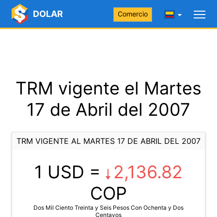
DOLAR
Comercio
TRM vigente el Martes
17 de Abril del 2007
TRM VIGENTE AL MARTES 17 DE ABRIL DEL 2007
1 USD =
2,136.82
COP
Dos Mil Ciento Treinta y Seis Pesos Con Ochenta y Dos
Centavos