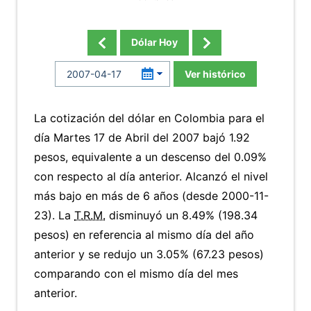
Dólar Hoy
Ver histórico
La cotización del dólar en Colombia para el
día Martes 17 de Abril del 2007 bajó 1.92
pesos, equivalente a un descenso del 0.09%
con respecto al día anterior. Alcanzó el nivel
más bajo en más de 6 años (desde 2000-11-
23). La
T.R.M.
disminuyó un 8.49% (198.34
pesos) en referencia al mismo día del año
anterior y se redujo un 3.05% (67.23 pesos)
comparando con el mismo día del mes
anterior.