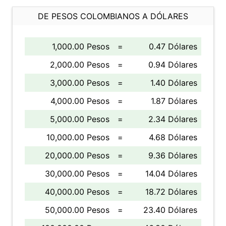
DE PESOS COLOMBIANOS A DÓLARES
1,000.00 Pesos
=
0.47 Dólares
2,000.00 Pesos
=
0.94 Dólares
3,000.00 Pesos
=
1.40 Dólares
4,000.00 Pesos
=
1.87 Dólares
5,000.00 Pesos
=
2.34 Dólares
10,000.00 Pesos
=
4.68 Dólares
20,000.00 Pesos
=
9.36 Dólares
30,000.00 Pesos
=
14.04 Dólares
40,000.00 Pesos
=
18.72 Dólares
50,000.00 Pesos
=
23.40 Dólares