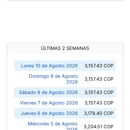
ÚLTIMAS 2 SEMANAS
Lunes 10 de Agosto 2026
3,157.43 COP
Domingo 9 de Agosto
3,157.43 COP
2026
Sábado 8 de Agosto 2026
3,157.43 COP
Viernes 7 de Agosto 2026
3,157.43 COP
Jueves 6 de Agosto 2026
3,179.40 COP
Miércoles 5 de Agosto
3,204.51 COP
2026