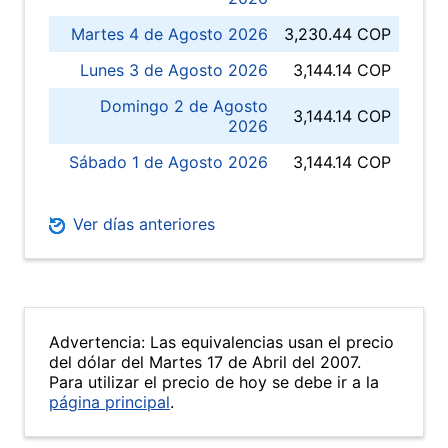
Martes 4 de Agosto 2026
3,230.44 COP
Lunes 3 de Agosto 2026
3,144.14 COP
Domingo 2 de Agosto
3,144.14 COP
2026
Sábado 1 de Agosto 2026
3,144.14 COP
Ver días anteriores
Advertencia: Las equivalencias usan el precio
del dólar del Martes 17 de Abril del 2007.
Para utilizar el precio de hoy se debe ir a la
página principal
.