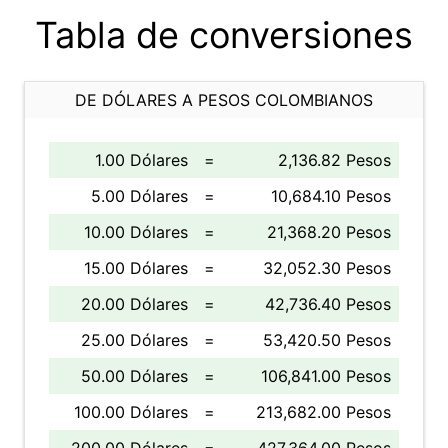
Tabla de conversiones
DE DÓLARES A PESOS COLOMBIANOS
1.00 Dólares
=
2,136.82 Pesos
5.00 Dólares
=
10,684.10 Pesos
10.00 Dólares
=
21,368.20 Pesos
15.00 Dólares
=
32,052.30 Pesos
20.00 Dólares
=
42,736.40 Pesos
25.00 Dólares
=
53,420.50 Pesos
50.00 Dólares
=
106,841.00 Pesos
100.00 Dólares
=
213,682.00 Pesos