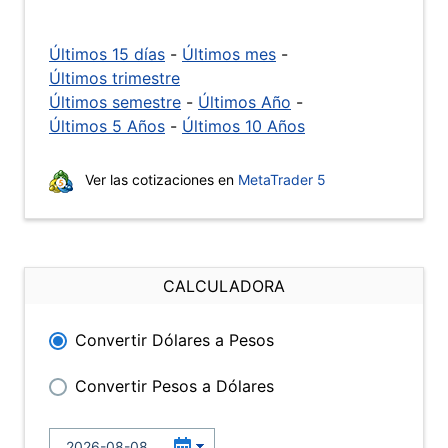
Últimos 15 días
-
Últimos mes
-
Últimos trimestre
Últimos semestre
-
Últimos Año
-
Últimos 5 Años
-
Últimos 10 Años
Ver las cotizaciones en
MetaTrader 5
CALCULADORA
Convertir Dólares a Pesos
Convertir Pesos a Dólares