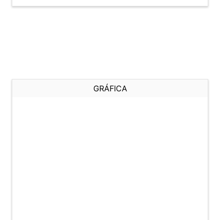
GRÁFICA