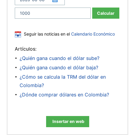
Calcular
Seguir las noticias en el
Calendario Económico
Artículos:
¿Quién gana cuando el dólar sube?
¿Quién gana cuando el dólar baja?
¿Cómo se calcula la TRM del dólar en
Colombia?
¿Dónde comprar dólares en Colombia?
Insertar en web