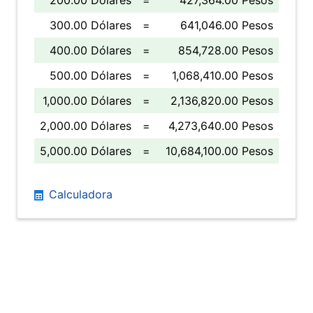
200.00 Dólares
=
427,364.00 Pesos
300.00 Dólares
=
641,046.00 Pesos
400.00 Dólares
=
854,728.00 Pesos
500.00 Dólares
=
1,068,410.00 Pesos
1,000.00 Dólares
=
2,136,820.00 Pesos
2,000.00 Dólares
=
4,273,640.00 Pesos
5,000.00 Dólares
=
10,684,100.00 Pesos
Calculadora