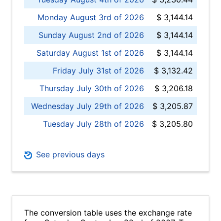
Monday August 3rd of 2026
$ 3,144.14
Sunday August 2nd of 2026
$ 3,144.14
Saturday August 1st of 2026
$ 3,144.14
Friday July 31st of 2026
$ 3,132.42
Thursday July 30th of 2026
$ 3,206.18
Wednesday July 29th of 2026
$ 3,205.87
Tuesday July 28th of 2026
$ 3,205.80
See previous days
The conversion table uses the exchange rate