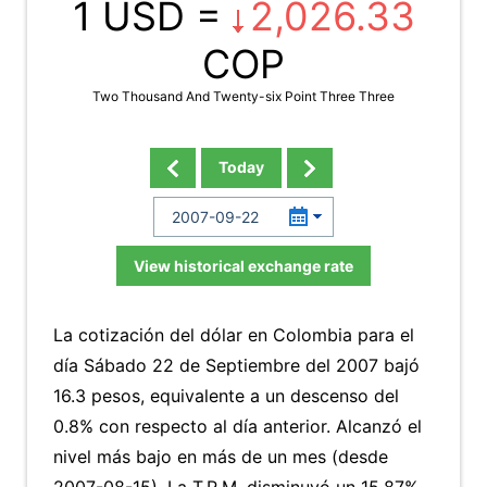
1 USD =
2,026.33
COP
Two Thousand And Twenty-six Point Three Three
Today
View historical exchange rate
La cotización del dólar en Colombia para el
día Sábado 22 de Septiembre del 2007 bajó
16.3 pesos, equivalente a un descenso del
0.8% con respecto al día anterior. Alcanzó el
nivel más bajo en más de un mes (desde