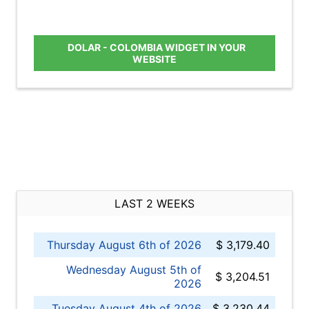
DOLAR - COLOMBIA WIDGET IN YOUR
WEBSITE
LAST 2 WEEKS
Thursday August 6th of 2026
$ 3,179.40
Wednesday August 5th of
$ 3,204.51
2026
Tuesday August 4th of 2026
$ 3,230.44