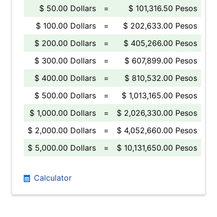
$ 50.00 Dollars
=
$ 101,316.50 Pesos
$ 100.00 Dollars
=
$ 202,633.00 Pesos
$ 200.00 Dollars
=
$ 405,266.00 Pesos
$ 300.00 Dollars
=
$ 607,899.00 Pesos
$ 400.00 Dollars
=
$ 810,532.00 Pesos
$ 500.00 Dollars
=
$ 1,013,165.00 Pesos
$ 1,000.00 Dollars
=
$ 2,026,330.00 Pesos
$ 2,000.00 Dollars
=
$ 4,052,660.00 Pesos
$ 5,000.00 Dollars
=
$ 10,131,650.00 Pesos
Calculator