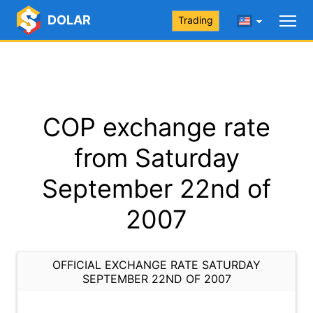
DOLAR
Trading
COP exchange rate
from Saturday
September 22nd of
2007
OFFICIAL EXCHANGE RATE SATURDAY
SEPTEMBER 22ND OF 2007