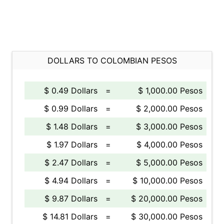
DOLLARS TO COLOMBIAN PESOS
$ 0.49 Dollars
=
$ 1,000.00 Pesos
$ 0.99 Dollars
=
$ 2,000.00 Pesos
$ 1.48 Dollars
=
$ 3,000.00 Pesos
$ 1.97 Dollars
=
$ 4,000.00 Pesos
$ 2.47 Dollars
=
$ 5,000.00 Pesos
$ 4.94 Dollars
=
$ 10,000.00 Pesos
$ 9.87 Dollars
=
$ 20,000.00 Pesos
$ 14.81 Dollars
=
$ 30,000.00 Pesos