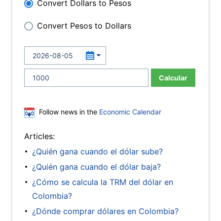
Convert Dollars to Pesos
Convert Pesos to Dollars
Calcular
Follow news in the
Economic Calendar
Articles:
¿Quién gana cuando el dólar sube?
¿Quién gana cuando el dólar baja?
¿Cómo se calcula la TRM del dólar en
Colombia?
¿Dónde comprar dólares en Colombia?