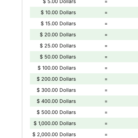
$ 5.00 Dollars
=
$ 10.00 Dollars
=
$ 15.00 Dollars
=
$ 20.00 Dollars
=
$ 25.00 Dollars
=
$ 50.00 Dollars
=
$ 100.00 Dollars
=
$ 200.00 Dollars
=
$ 300.00 Dollars
=
$ 400.00 Dollars
=
$ 500.00 Dollars
=
$ 1,000.00 Dollars
=
$ 2,000.00 Dollars
=