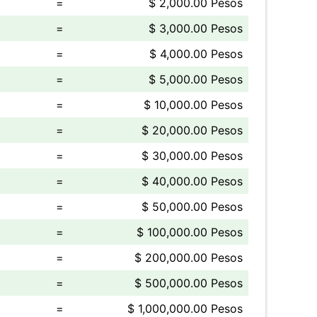
=
$ 2,000.00 Pesos
=
$ 3,000.00 Pesos
=
$ 4,000.00 Pesos
=
$ 5,000.00 Pesos
=
$ 10,000.00 Pesos
=
$ 20,000.00 Pesos
=
$ 30,000.00 Pesos
=
$ 40,000.00 Pesos
=
$ 50,000.00 Pesos
=
$ 100,000.00 Pesos
=
$ 200,000.00 Pesos
=
$ 500,000.00 Pesos
=
$ 1,000,000.00 Pesos