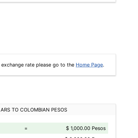
 exchange rate please go to the
Home Page
.
ARS TO COLOMBIAN PESOS
=
$ 1,000.00 Pesos