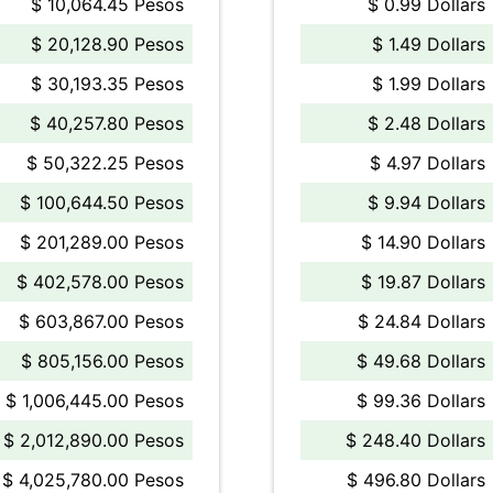
$ 10,064.45 Pesos
$ 0.99 Dollars
$ 20,128.90 Pesos
$ 1.49 Dollars
$ 30,193.35 Pesos
$ 1.99 Dollars
$ 40,257.80 Pesos
$ 2.48 Dollars
$ 50,322.25 Pesos
$ 4.97 Dollars
$ 100,644.50 Pesos
$ 9.94 Dollars
$ 201,289.00 Pesos
$ 14.90 Dollars
$ 402,578.00 Pesos
$ 19.87 Dollars
$ 603,867.00 Pesos
$ 24.84 Dollars
$ 805,156.00 Pesos
$ 49.68 Dollars
$ 1,006,445.00 Pesos
$ 99.36 Dollars
$ 2,012,890.00 Pesos
$ 248.40 Dollars
$ 4,025,780.00 Pesos
$ 496.80 Dollars