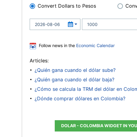
Convert Dollars to Pesos
Conv
Follow news in the
Economic Calendar
Articles:
¿Quién gana cuando el dólar sube?
¿Quién gana cuando el dólar baja?
¿Cómo se calcula la TRM del dólar en Colo
¿Dónde comprar dólares en Colombia?
DOLAR - COLOMBIA WIDGET IN YO