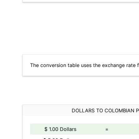
The conversion table uses the exchange rate
DOLLARS TO COLOMBIAN 
$ 1.00 Dollars
=