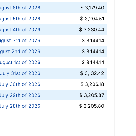
ugust 6th of 2026
$ 3,179.40
gust 5th of 2026
$ 3,204.51
gust 4th of 2026
$ 3,230.44
gust 3rd of 2026
$ 3,144.14
gust 2nd of 2026
$ 3,144.14
ugust 1st of 2026
$ 3,144.14
 July 31st of 2026
$ 3,132.42
July 30th of 2026
$ 3,206.18
uly 29th of 2026
$ 3,205.87
July 28th of 2026
$ 3,205.80