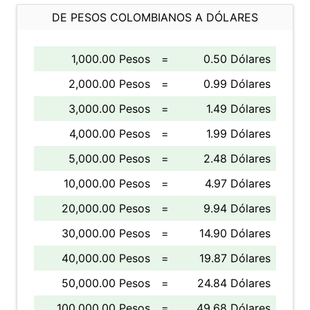
DE PESOS COLOMBIANOS A DÓLARES
1,000.00 Pesos
=
0.50 Dólares
2,000.00 Pesos
=
0.99 Dólares
3,000.00 Pesos
=
1.49 Dólares
4,000.00 Pesos
=
1.99 Dólares
5,000.00 Pesos
=
2.48 Dólares
10,000.00 Pesos
=
4.97 Dólares
20,000.00 Pesos
=
9.94 Dólares
30,000.00 Pesos
=
14.90 Dólares
40,000.00 Pesos
=
19.87 Dólares
50,000.00 Pesos
=
24.84 Dólares
100,000.00 Pesos
=
49.68 Dólares