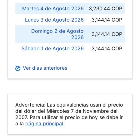
Martes 4 de Agosto 2026
3,230.44 COP
Lunes 3 de Agosto 2026
3,144.14 COP
Domingo 2 de Agosto
3,144.14 COP
2026
Sábado 1 de Agosto 2026
3,144.14 COP
Ver días anteriores
Advertencia: Las equivalencias usan el precio
del dólar del Miércoles 7 de Noviembre del
2007. Para utilizar el precio de hoy se debe ir
a la
página principal
.