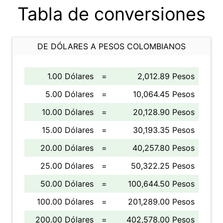
Tabla de conversiones
DE DÓLARES A PESOS COLOMBIANOS
1.00 Dólares
=
2,012.89 Pesos
5.00 Dólares
=
10,064.45 Pesos
10.00 Dólares
=
20,128.90 Pesos
15.00 Dólares
=
30,193.35 Pesos
20.00 Dólares
=
40,257.80 Pesos
25.00 Dólares
=
50,322.25 Pesos
50.00 Dólares
=
100,644.50 Pesos
100.00 Dólares
=
201,289.00 Pesos
200.00 Dólares
=
402,578.00 Pesos