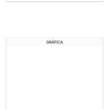
GRÁFICA