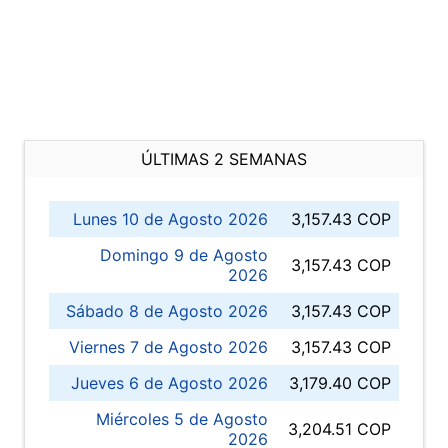
ÚLTIMAS 2 SEMANAS
Lunes 10 de Agosto 2026
3,157.43 COP
Domingo 9 de Agosto
3,157.43 COP
2026
Sábado 8 de Agosto 2026
3,157.43 COP
Viernes 7 de Agosto 2026
3,157.43 COP
Jueves 6 de Agosto 2026
3,179.40 COP
Miércoles 5 de Agosto
3,204.51 COP
2026