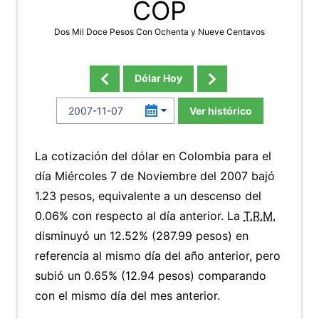
COP
Dos Mil Doce Pesos Con Ochenta y Nueve Centavos
Dólar Hoy
Ver histórico
La cotización del dólar en Colombia para el
día Miércoles 7 de Noviembre del 2007 bajó
1.23 pesos, equivalente a un descenso del
0.06% con respecto al día anterior. La
T.R.M.
disminuyó un 12.52% (287.99 pesos) en
referencia al mismo día del año anterior, pero
subió un 0.65% (12.94 pesos) comparando
con el mismo día del mes anterior.