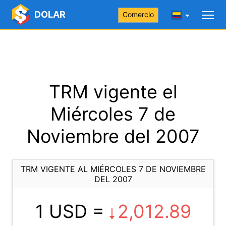
DOLAR
Comercio
TRM vigente el
Miércoles 7 de
Noviembre del 2007
TRM VIGENTE AL MIÉRCOLES 7 DE NOVIEMBRE
DEL 2007
1 USD =
2,012.89