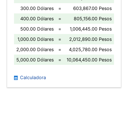
300.00 Dólares
=
603,867.00 Pesos
400.00 Dólares
=
805,156.00 Pesos
500.00 Dólares
=
1,006,445.00 Pesos
1,000.00 Dólares
=
2,012,890.00 Pesos
2,000.00 Dólares
=
4,025,780.00 Pesos
5,000.00 Dólares
=
10,064,450.00 Pesos
Calculadora