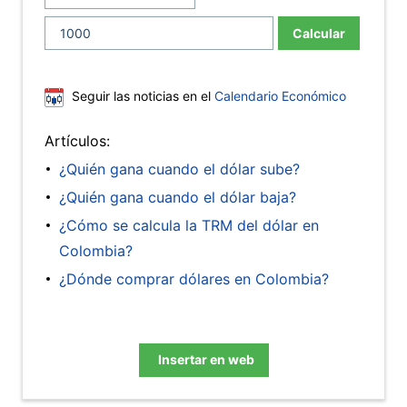
Calcular
Seguir las noticias en el
Calendario Económico
Artículos:
¿Quién gana cuando el dólar sube?
¿Quién gana cuando el dólar baja?
¿Cómo se calcula la TRM del dólar en
Colombia?
¿Dónde comprar dólares en Colombia?
Insertar en web