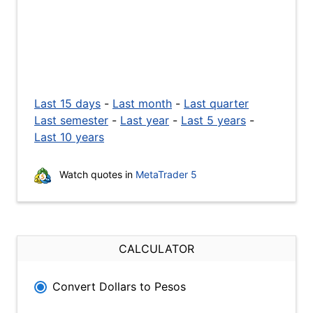
Last 15 days
-
Last month
-
Last quarter
Last semester
-
Last year
-
Last 5 years
-
Last 10 years
Watch quotes in
MetaTrader 5
CALCULATOR
Convert Dollars to Pesos