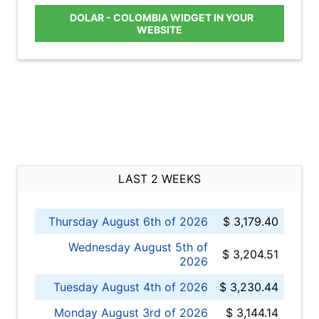
DOLAR - COLOMBIA WIDGET IN YOUR
WEBSITE
LAST 2 WEEKS
Thursday August 6th of 2026
$ 3,179.40
Wednesday August 5th of
$ 3,204.51
2026
Tuesday August 4th of 2026
$ 3,230.44
Monday August 3rd of 2026
$ 3,144.14