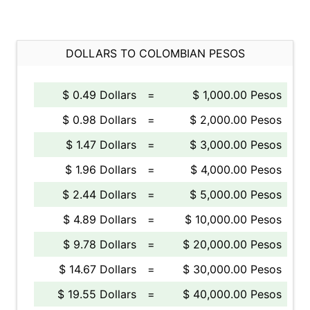
DOLLARS TO COLOMBIAN PESOS
$ 0.49 Dollars
=
$ 1,000.00 Pesos
$ 0.98 Dollars
=
$ 2,000.00 Pesos
$ 1.47 Dollars
=
$ 3,000.00 Pesos
$ 1.96 Dollars
=
$ 4,000.00 Pesos
$ 2.44 Dollars
=
$ 5,000.00 Pesos
$ 4.89 Dollars
=
$ 10,000.00 Pesos
$ 9.78 Dollars
=
$ 20,000.00 Pesos
$ 14.67 Dollars
=
$ 30,000.00 Pesos
$ 19.55 Dollars
=
$ 40,000.00 Pesos