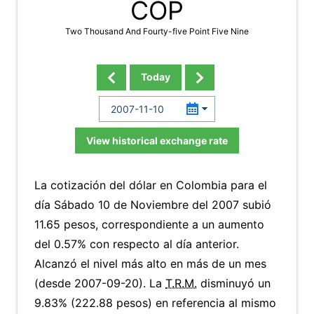
COP
Two Thousand And Fourty-five Point Five Nine
Today
View historical exchange rate
La cotización del dólar en Colombia para el
día Sábado 10 de Noviembre del 2007 subió
11.65 pesos, correspondiente a un aumento
del 0.57% con respecto al día anterior.
Alcanzó el nivel más alto en más de un mes
(desde 2007-09-20). La
T.R.M.
disminuyó un
9.83% (222.88 pesos) en referencia al mismo