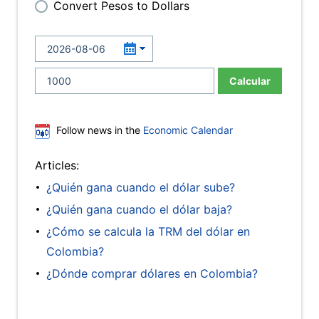
Convert Pesos to Dollars
Calcular
Follow news in the
Economic Calendar
Articles:
¿Quién gana cuando el dólar sube?
¿Quién gana cuando el dólar baja?
¿Cómo se calcula la TRM del dólar en
Colombia?
¿Dónde comprar dólares en Colombia?