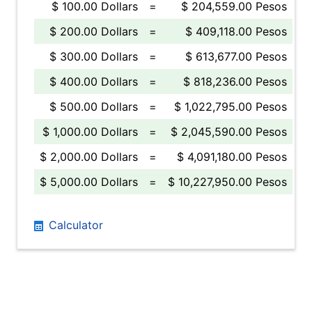
$ 100.00 Dollars
=
$ 204,559.00 Pesos
$ 200.00 Dollars
=
$ 409,118.00 Pesos
$ 300.00 Dollars
=
$ 613,677.00 Pesos
$ 400.00 Dollars
=
$ 818,236.00 Pesos
$ 500.00 Dollars
=
$ 1,022,795.00 Pesos
$ 1,000.00 Dollars
=
$ 2,045,590.00 Pesos
$ 2,000.00 Dollars
=
$ 4,091,180.00 Pesos
$ 5,000.00 Dollars
=
$ 10,227,950.00 Pesos
Calculator