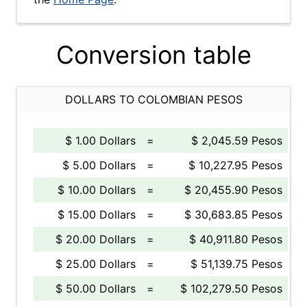
Conversion table
DOLLARS TO COLOMBIAN PESOS
$ 1.00 Dollars
=
$ 2,045.59 Pesos
$ 5.00 Dollars
=
$ 10,227.95 Pesos
$ 10.00 Dollars
=
$ 20,455.90 Pesos
$ 15.00 Dollars
=
$ 30,683.85 Pesos
$ 20.00 Dollars
=
$ 40,911.80 Pesos
$ 25.00 Dollars
=
$ 51,139.75 Pesos
$ 50.00 Dollars
=
$ 102,279.50 Pesos