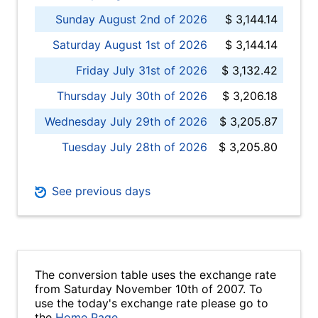
Sunday August 2nd of 2026
$ 3,144.14
Saturday August 1st of 2026
$ 3,144.14
Friday July 31st of 2026
$ 3,132.42
Thursday July 30th of 2026
$ 3,206.18
Wednesday July 29th of 2026
$ 3,205.87
Tuesday July 28th of 2026
$ 3,205.80
See previous days
The conversion table uses the exchange rate
from Saturday November 10th of 2007. To
use the today's exchange rate please go to
the
Home Page
.