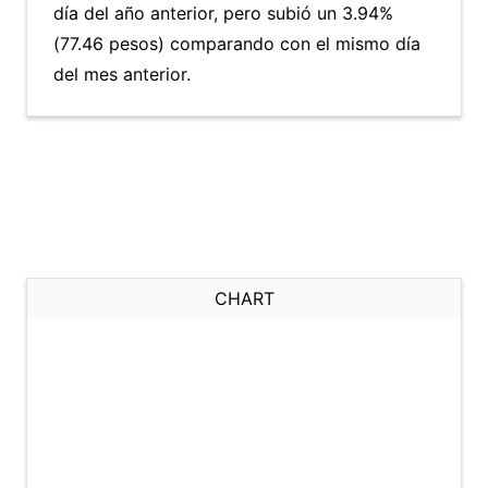
día del año anterior, pero subió un 3.94%
(77.46 pesos) comparando con el mismo día
del mes anterior.
CHART