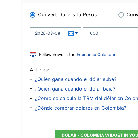
Convert Dollars to Pesos
Conv
Follow news in the
Economic Calendar
Articles:
¿Quién gana cuando el dólar sube?
¿Quién gana cuando el dólar baja?
¿Cómo se calcula la TRM del dólar en Colo
¿Dónde comprar dólares en Colombia?
DOLAR - COLOMBIA WIDGET IN YO