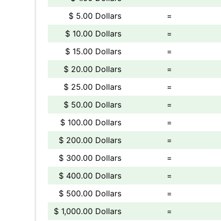
$ 5.00 Dollars
=
$ 10.00 Dollars
=
$ 15.00 Dollars
=
$ 20.00 Dollars
=
$ 25.00 Dollars
=
$ 50.00 Dollars
=
$ 100.00 Dollars
=
$ 200.00 Dollars
=
$ 300.00 Dollars
=
$ 400.00 Dollars
=
$ 500.00 Dollars
=
$ 1,000.00 Dollars
=