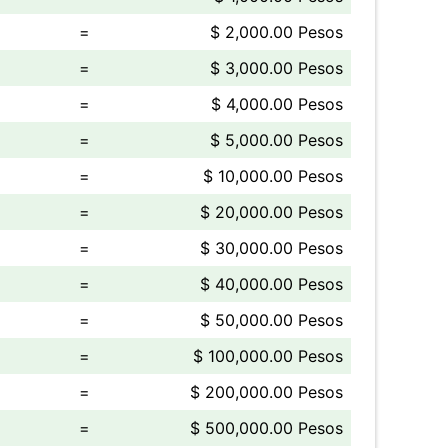
=
$ 2,000.00 Pesos
=
$ 3,000.00 Pesos
=
$ 4,000.00 Pesos
=
$ 5,000.00 Pesos
=
$ 10,000.00 Pesos
=
$ 20,000.00 Pesos
=
$ 30,000.00 Pesos
=
$ 40,000.00 Pesos
=
$ 50,000.00 Pesos
=
$ 100,000.00 Pesos
=
$ 200,000.00 Pesos
=
$ 500,000.00 Pesos