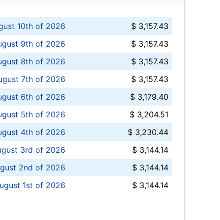
ust 10th of 2026
$ 3,157.43
gust 9th of 2026
$ 3,157.43
ugust 8th of 2026
$ 3,157.43
ugust 7th of 2026
$ 3,157.43
ugust 6th of 2026
$ 3,179.40
gust 5th of 2026
$ 3,204.51
gust 4th of 2026
$ 3,230.44
gust 3rd of 2026
$ 3,144.14
gust 2nd of 2026
$ 3,144.14
ugust 1st of 2026
$ 3,144.14