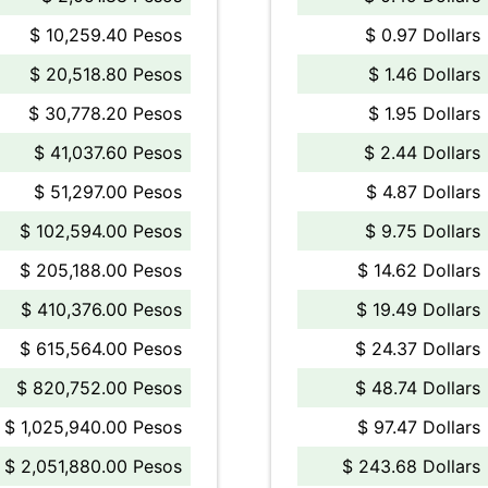
$ 10,259.40 Pesos
$ 0.97 Dollars
$ 20,518.80 Pesos
$ 1.46 Dollars
$ 30,778.20 Pesos
$ 1.95 Dollars
$ 41,037.60 Pesos
$ 2.44 Dollars
$ 51,297.00 Pesos
$ 4.87 Dollars
$ 102,594.00 Pesos
$ 9.75 Dollars
$ 205,188.00 Pesos
$ 14.62 Dollars
$ 410,376.00 Pesos
$ 19.49 Dollars
$ 615,564.00 Pesos
$ 24.37 Dollars
$ 820,752.00 Pesos
$ 48.74 Dollars
$ 1,025,940.00 Pesos
$ 97.47 Dollars
$ 2,051,880.00 Pesos
$ 243.68 Dollars