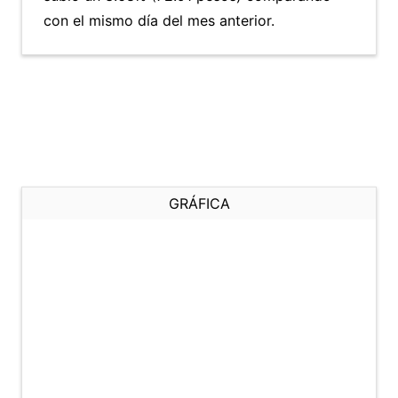
con el mismo día del mes anterior.
GRÁFICA