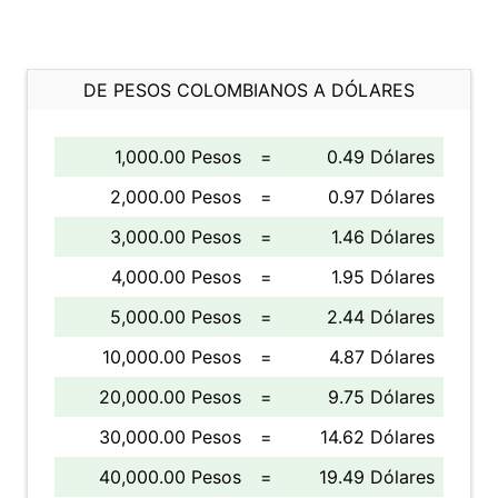
DE PESOS COLOMBIANOS A DÓLARES
1,000.00 Pesos
=
0.49 Dólares
2,000.00 Pesos
=
0.97 Dólares
3,000.00 Pesos
=
1.46 Dólares
4,000.00 Pesos
=
1.95 Dólares
5,000.00 Pesos
=
2.44 Dólares
10,000.00 Pesos
=
4.87 Dólares
20,000.00 Pesos
=
9.75 Dólares
30,000.00 Pesos
=
14.62 Dólares
40,000.00 Pesos
=
19.49 Dólares