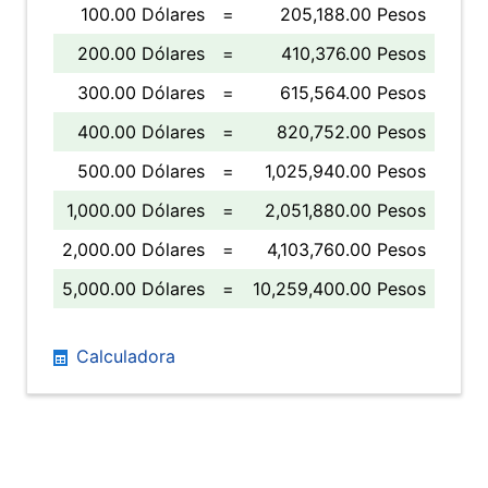
100.00 Dólares
=
205,188.00 Pesos
200.00 Dólares
=
410,376.00 Pesos
300.00 Dólares
=
615,564.00 Pesos
400.00 Dólares
=
820,752.00 Pesos
500.00 Dólares
=
1,025,940.00 Pesos
1,000.00 Dólares
=
2,051,880.00 Pesos
2,000.00 Dólares
=
4,103,760.00 Pesos
5,000.00 Dólares
=
10,259,400.00 Pesos
Calculadora