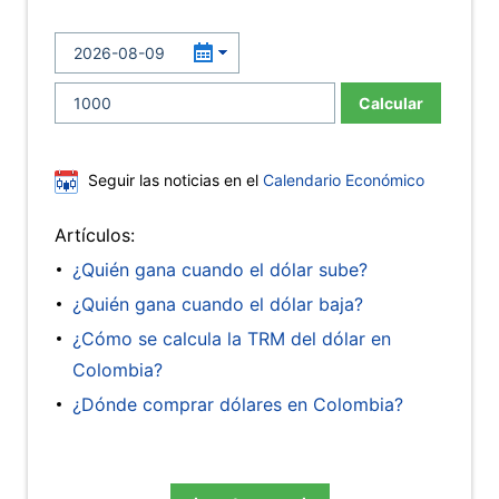
Calcular
Seguir las noticias en el
Calendario Económico
Artículos:
¿Quién gana cuando el dólar sube?
¿Quién gana cuando el dólar baja?
¿Cómo se calcula la TRM del dólar en
Colombia?
¿Dónde comprar dólares en Colombia?