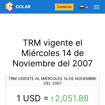
DOLAR
Comercio
TRM vigente el
Miércoles 14 de
Noviembre del 2007
TRM VIGENTE AL MIÉRCOLES 14 DE NOVIEMBRE
DEL 2007
1 USD =
2,051.88