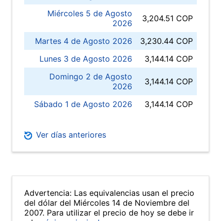
Miércoles 5 de Agosto
3,204.51 COP
2026
Martes 4 de Agosto 2026
3,230.44 COP
Lunes 3 de Agosto 2026
3,144.14 COP
Domingo 2 de Agosto
3,144.14 COP
2026
Sábado 1 de Agosto 2026
3,144.14 COP
Ver días anteriores
Advertencia: Las equivalencias usan el precio
del dólar del Miércoles 14 de Noviembre del
2007. Para utilizar el precio de hoy se debe ir