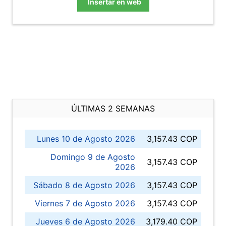
Insertar en web
ÚLTIMAS 2 SEMANAS
Lunes 10 de Agosto 2026
3,157.43 COP
Domingo 9 de Agosto
3,157.43 COP
2026
Sábado 8 de Agosto 2026
3,157.43 COP
Viernes 7 de Agosto 2026
3,157.43 COP
Jueves 6 de Agosto 2026
3,179.40 COP