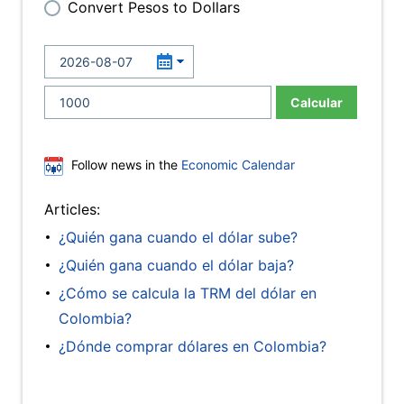
Convert Pesos to Dollars
Calcular
Follow news in the
Economic Calendar
Articles:
¿Quién gana cuando el dólar sube?
¿Quién gana cuando el dólar baja?
¿Cómo se calcula la TRM del dólar en
Colombia?
¿Dónde comprar dólares en Colombia?