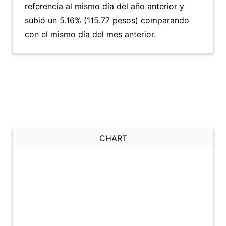
referencia al mismo día del año anterior y
subió un 5.16% (115.77 pesos) comparando
con el mismo día del mes anterior.
CHART