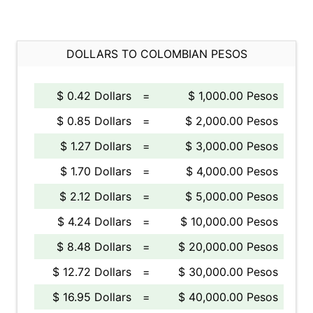
DOLLARS TO COLOMBIAN PESOS
$ 0.42 Dollars
=
$ 1,000.00 Pesos
$ 0.85 Dollars
=
$ 2,000.00 Pesos
$ 1.27 Dollars
=
$ 3,000.00 Pesos
$ 1.70 Dollars
=
$ 4,000.00 Pesos
$ 2.12 Dollars
=
$ 5,000.00 Pesos
$ 4.24 Dollars
=
$ 10,000.00 Pesos
$ 8.48 Dollars
=
$ 20,000.00 Pesos
$ 12.72 Dollars
=
$ 30,000.00 Pesos
$ 16.95 Dollars
=
$ 40,000.00 Pesos