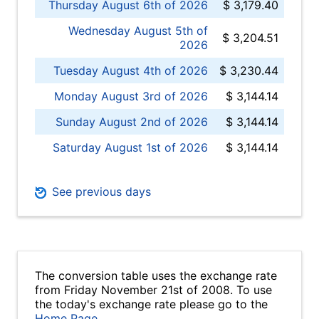
Thursday August 6th of 2026
$ 3,179.40
Wednesday August 5th of
$ 3,204.51
2026
Tuesday August 4th of 2026
$ 3,230.44
Monday August 3rd of 2026
$ 3,144.14
Sunday August 2nd of 2026
$ 3,144.14
Saturday August 1st of 2026
$ 3,144.14
See previous days
The conversion table uses the exchange rate
from Friday November 21st of 2008. To use
the today's exchange rate please go to the
Home Page
.