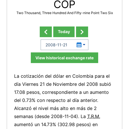
COP
Two Thousand, Three Hundred And Fifty-nine Point Two Six
Today
View historical exchange rate
La cotización del dólar en Colombia para el
día Viernes 21 de Noviembre del 2008 subió
17.08 pesos, correspondiente a un aumento
del 0.73% con respecto al día anterior.
Alcanzó el nivel más alto en más de 2
semanas (desde 2008-11-04). La
T.R.M.
aumentó un 14.73% (302.98 pesos) en