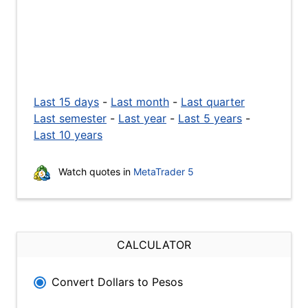
Last 15 days
-
Last month
-
Last quarter
Last semester
-
Last year
-
Last 5 years
-
Last 10 years
Watch quotes in
MetaTrader 5
CALCULATOR
Convert Dollars to Pesos