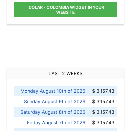
DOLAR - COLOMBIA WIDGET IN YOUR
WEBSITE
LAST 2 WEEKS
Monday August 10th of 2026
$ 3,157.43
Sunday August 9th of 2026
$ 3,157.43
Saturday August 8th of 2026
$ 3,157.43
Friday August 7th of 2026
$ 3,157.43