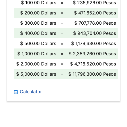
$ 100.00 Dollars
=
$ 235,926.00 Pesos
$ 200.00 Dollars
=
$ 471,852.00 Pesos
$ 300.00 Dollars
=
$ 707,778.00 Pesos
$ 400.00 Dollars
=
$ 943,704.00 Pesos
$ 500.00 Dollars
=
$ 1,179,630.00 Pesos
$ 1,000.00 Dollars
=
$ 2,359,260.00 Pesos
$ 2,000.00 Dollars
=
$ 4,718,520.00 Pesos
$ 5,000.00 Dollars
=
$ 11,796,300.00 Pesos
Calculator