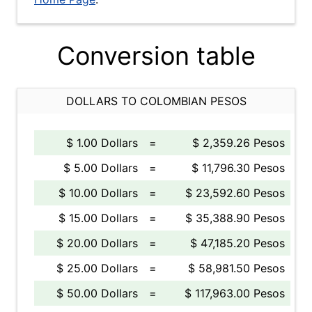
Conversion table
DOLLARS TO COLOMBIAN PESOS
$ 1.00 Dollars
=
$ 2,359.26 Pesos
$ 5.00 Dollars
=
$ 11,796.30 Pesos
$ 10.00 Dollars
=
$ 23,592.60 Pesos
$ 15.00 Dollars
=
$ 35,388.90 Pesos
$ 20.00 Dollars
=
$ 47,185.20 Pesos
$ 25.00 Dollars
=
$ 58,981.50 Pesos
$ 50.00 Dollars
=
$ 117,963.00 Pesos