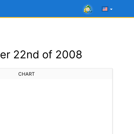
er 22nd of 2008
CHART