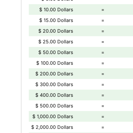
$ 10.00 Dollars
=
$ 15.00 Dollars
=
$ 20.00 Dollars
=
$ 25.00 Dollars
=
$ 50.00 Dollars
=
$ 100.00 Dollars
=
$ 200.00 Dollars
=
$ 300.00 Dollars
=
$ 400.00 Dollars
=
$ 500.00 Dollars
=
$ 1,000.00 Dollars
=
$ 2,000.00 Dollars
=