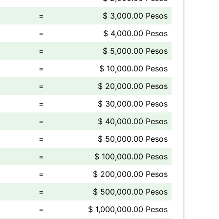
=
$ 3,000.00 Pesos
=
$ 4,000.00 Pesos
=
$ 5,000.00 Pesos
=
$ 10,000.00 Pesos
=
$ 20,000.00 Pesos
=
$ 30,000.00 Pesos
=
$ 40,000.00 Pesos
=
$ 50,000.00 Pesos
=
$ 100,000.00 Pesos
=
$ 200,000.00 Pesos
=
$ 500,000.00 Pesos
=
$ 1,000,000.00 Pesos