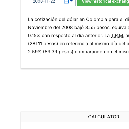
View historical exchang
La cotización del dólar en Colombia para el 
Noviembre del 2008 bajó 3.55 pesos, equival
0.15% con respecto al día anterior. La
T.R.M.
a
(281.11 pesos) en referencia al mismo día del 
2.59% (59.39 pesos) comparando con el mismo
CALCULATOR