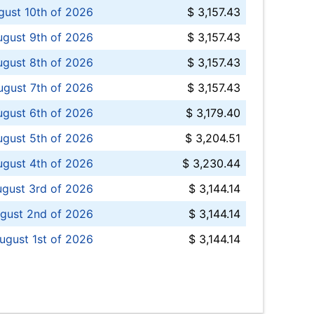
ust 10th of 2026
$ 3,157.43
gust 9th of 2026
$ 3,157.43
ugust 8th of 2026
$ 3,157.43
ugust 7th of 2026
$ 3,157.43
ugust 6th of 2026
$ 3,179.40
gust 5th of 2026
$ 3,204.51
gust 4th of 2026
$ 3,230.44
gust 3rd of 2026
$ 3,144.14
gust 2nd of 2026
$ 3,144.14
ugust 1st of 2026
$ 3,144.14