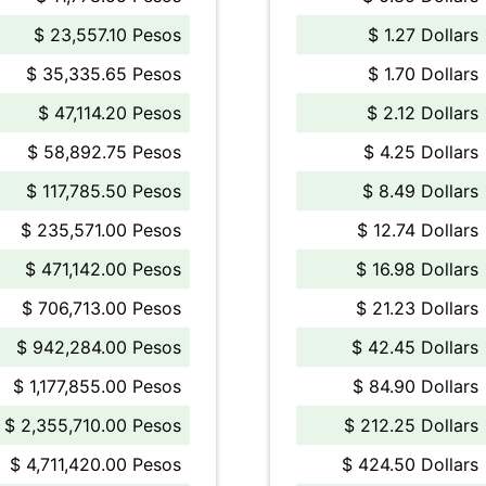
$ 23,557.10 Pesos
$ 1.27 Dollars
$ 35,335.65 Pesos
$ 1.70 Dollars
$ 47,114.20 Pesos
$ 2.12 Dollars
$ 58,892.75 Pesos
$ 4.25 Dollars
$ 117,785.50 Pesos
$ 8.49 Dollars
$ 235,571.00 Pesos
$ 12.74 Dollars
$ 471,142.00 Pesos
$ 16.98 Dollars
$ 706,713.00 Pesos
$ 21.23 Dollars
$ 942,284.00 Pesos
$ 42.45 Dollars
$ 1,177,855.00 Pesos
$ 84.90 Dollars
$ 2,355,710.00 Pesos
$ 212.25 Dollars
$ 4,711,420.00 Pesos
$ 424.50 Dollars