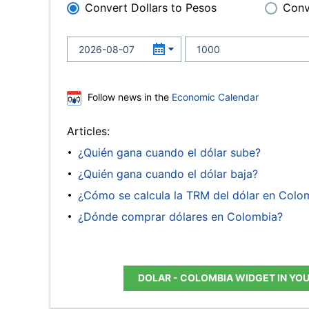
Convert Dollars to Pesos
Conv
Follow news in the
Economic Calendar
Articles:
¿Quién gana cuando el dólar sube?
¿Quién gana cuando el dólar baja?
¿Cómo se calcula la TRM del dólar en Colo
¿Dónde comprar dólares en Colombia?
DOLAR - COLOMBIA WIDGET IN YO