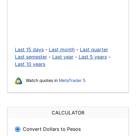
Last 15 days
-
Last month
-
Last quarter
Last semester
-
Last year
-
Last 5 years
-
Last 10 years
Watch quotes in
MetaTrader 5
CALCULATOR
Convert Dollars to Pesos