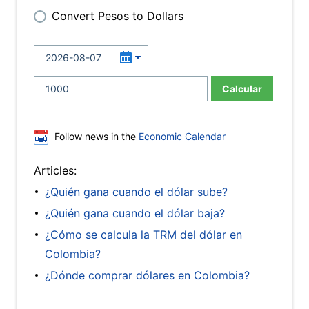
Convert Pesos to Dollars
Calcular
Follow news in the
Economic Calendar
Articles:
¿Quién gana cuando el dólar sube?
¿Quién gana cuando el dólar baja?
¿Cómo se calcula la TRM del dólar en
Colombia?
¿Dónde comprar dólares en Colombia?