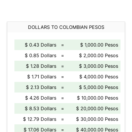
DOLLARS TO COLOMBIAN PESOS
$ 0.43 Dollars
=
$ 1,000.00 Pesos
$ 0.85 Dollars
=
$ 2,000.00 Pesos
$ 1.28 Dollars
=
$ 3,000.00 Pesos
$ 1.71 Dollars
=
$ 4,000.00 Pesos
$ 2.13 Dollars
=
$ 5,000.00 Pesos
$ 4.26 Dollars
=
$ 10,000.00 Pesos
$ 8.53 Dollars
=
$ 20,000.00 Pesos
$ 12.79 Dollars
=
$ 30,000.00 Pesos
$ 17.06 Dollars
=
$ 40,000.00 Pesos