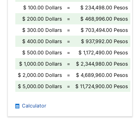
$ 100.00 Dollars
=
$ 234,498.00 Pesos
$ 200.00 Dollars
=
$ 468,996.00 Pesos
$ 300.00 Dollars
=
$ 703,494.00 Pesos
$ 400.00 Dollars
=
$ 937,992.00 Pesos
$ 500.00 Dollars
=
$ 1,172,490.00 Pesos
$ 1,000.00 Dollars
=
$ 2,344,980.00 Pesos
$ 2,000.00 Dollars
=
$ 4,689,960.00 Pesos
$ 5,000.00 Dollars
=
$ 11,724,900.00 Pesos
Calculator