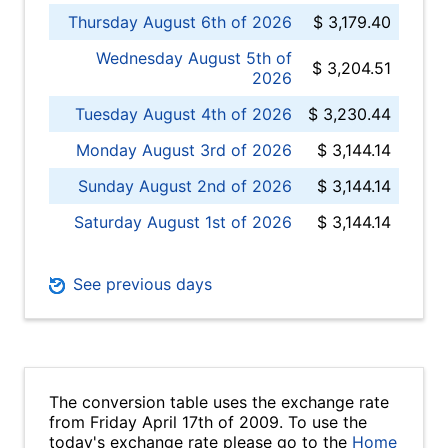
Thursday August 6th of 2026
$ 3,179.40
Wednesday August 5th of
$ 3,204.51
2026
Tuesday August 4th of 2026
$ 3,230.44
Monday August 3rd of 2026
$ 3,144.14
Sunday August 2nd of 2026
$ 3,144.14
Saturday August 1st of 2026
$ 3,144.14
See previous days
The conversion table uses the exchange rate
from Friday April 17th of 2009. To use the
today's exchange rate please go to the
Home