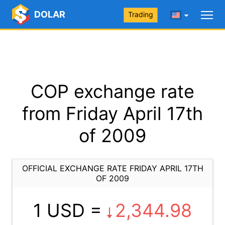
DOLAR
Trading
COP exchange rate
from Friday April 17th
of 2009
OFFICIAL EXCHANGE RATE FRIDAY APRIL 17TH
OF 2009
1 USD =
2,344.98