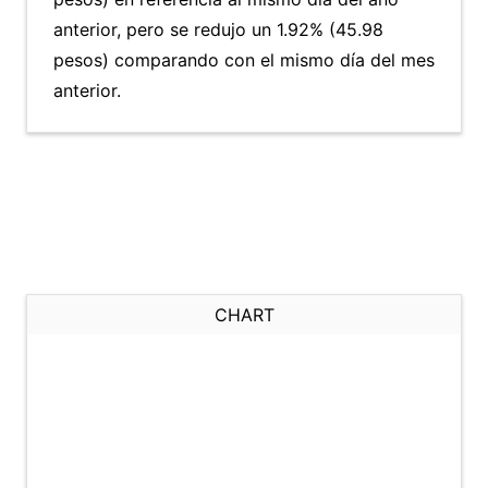
anterior, pero se redujo un 1.92% (45.98
pesos) comparando con el mismo día del mes
anterior.
CHART