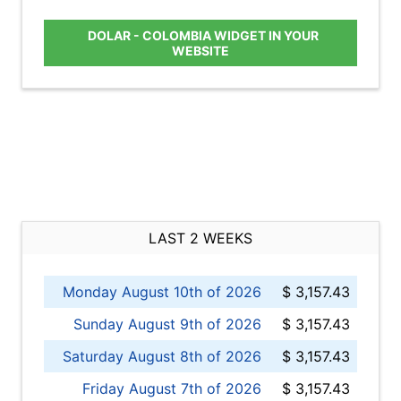
DOLAR - COLOMBIA WIDGET IN YOUR
WEBSITE
LAST 2 WEEKS
Monday August 10th of 2026
$ 3,157.43
Sunday August 9th of 2026
$ 3,157.43
Saturday August 8th of 2026
$ 3,157.43
Friday August 7th of 2026
$ 3,157.43