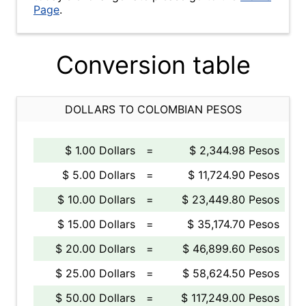
Page
.
Conversion table
DOLLARS TO COLOMBIAN PESOS
$ 1.00 Dollars
=
$ 2,344.98 Pesos
$ 5.00 Dollars
=
$ 11,724.90 Pesos
$ 10.00 Dollars
=
$ 23,449.80 Pesos
$ 15.00 Dollars
=
$ 35,174.70 Pesos
$ 20.00 Dollars
=
$ 46,899.60 Pesos
$ 25.00 Dollars
=
$ 58,624.50 Pesos
$ 50.00 Dollars
=
$ 117,249.00 Pesos