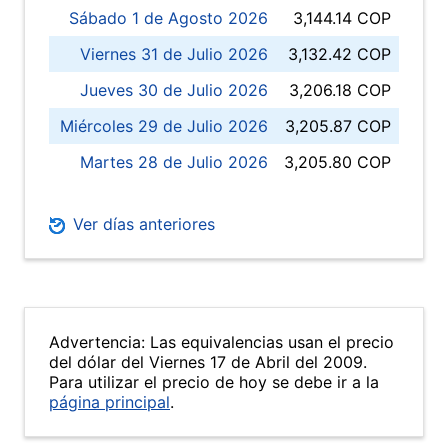
Sábado 1 de Agosto 2026
3,144.14 COP
Viernes 31 de Julio 2026
3,132.42 COP
Jueves 30 de Julio 2026
3,206.18 COP
Miércoles 29 de Julio 2026
3,205.87 COP
Martes 28 de Julio 2026
3,205.80 COP
Ver días anteriores
Advertencia: Las equivalencias usan el precio
del dólar del Viernes 17 de Abril del 2009.
Para utilizar el precio de hoy se debe ir a la
página principal
.