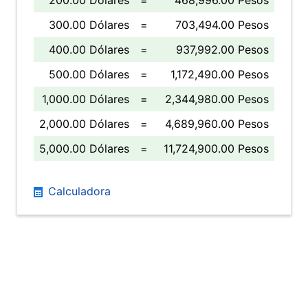
200.00 Dólares
=
468,996.00 Pesos
300.00 Dólares
=
703,494.00 Pesos
400.00 Dólares
=
937,992.00 Pesos
500.00 Dólares
=
1,172,490.00 Pesos
1,000.00 Dólares
=
2,344,980.00 Pesos
2,000.00 Dólares
=
4,689,960.00 Pesos
5,000.00 Dólares
=
11,724,900.00 Pesos
Calculadora