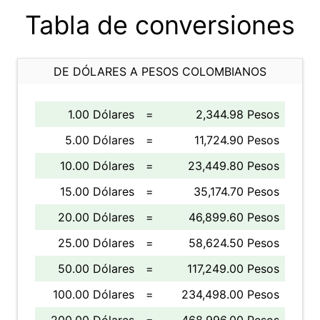
Tabla de conversiones
DE DÓLARES A PESOS COLOMBIANOS
1.00 Dólares
=
2,344.98 Pesos
5.00 Dólares
=
11,724.90 Pesos
10.00 Dólares
=
23,449.80 Pesos
15.00 Dólares
=
35,174.70 Pesos
20.00 Dólares
=
46,899.60 Pesos
25.00 Dólares
=
58,624.50 Pesos
50.00 Dólares
=
117,249.00 Pesos
100.00 Dólares
=
234,498.00 Pesos