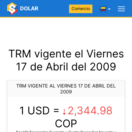
DOLAR
Comercio
TRM vigente el Viernes
17 de Abril del 2009
TRM VIGENTE AL VIERNES 17 DE ABRIL DEL
2009
1 USD =
2,344.98
COP