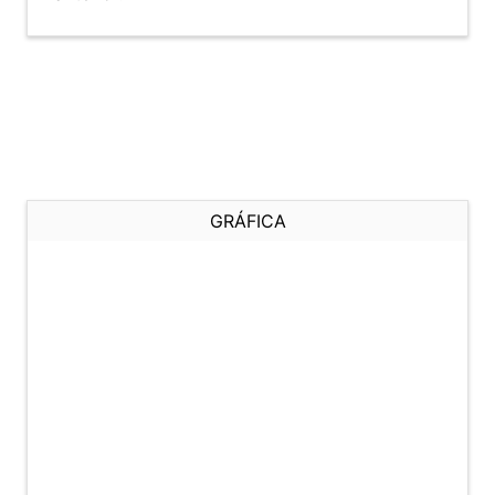
GRÁFICA