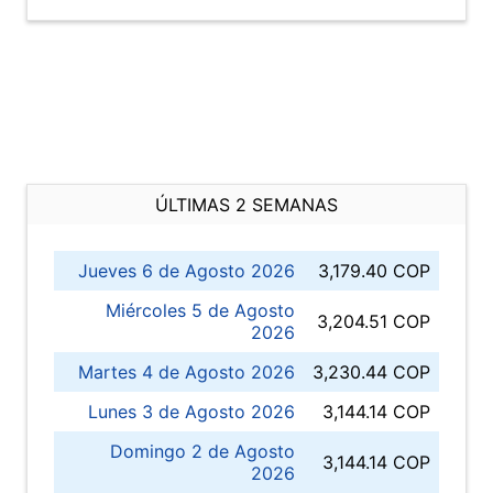
ÚLTIMAS 2 SEMANAS
Jueves 6 de Agosto 2026
3,179.40 COP
Miércoles 5 de Agosto
3,204.51 COP
2026
Martes 4 de Agosto 2026
3,230.44 COP
Lunes 3 de Agosto 2026
3,144.14 COP
Domingo 2 de Agosto
3,144.14 COP
2026