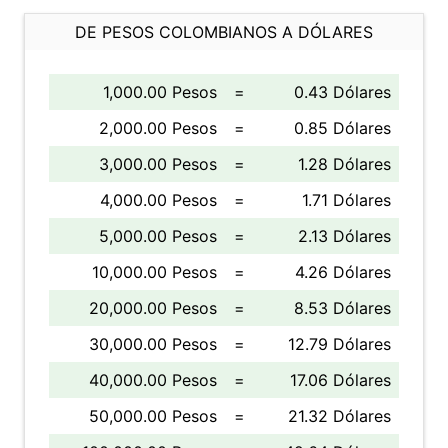
DE PESOS COLOMBIANOS A DÓLARES
1,000.00 Pesos
=
0.43 Dólares
2,000.00 Pesos
=
0.85 Dólares
3,000.00 Pesos
=
1.28 Dólares
4,000.00 Pesos
=
1.71 Dólares
5,000.00 Pesos
=
2.13 Dólares
10,000.00 Pesos
=
4.26 Dólares
20,000.00 Pesos
=
8.53 Dólares
30,000.00 Pesos
=
12.79 Dólares
40,000.00 Pesos
=
17.06 Dólares
50,000.00 Pesos
=
21.32 Dólares