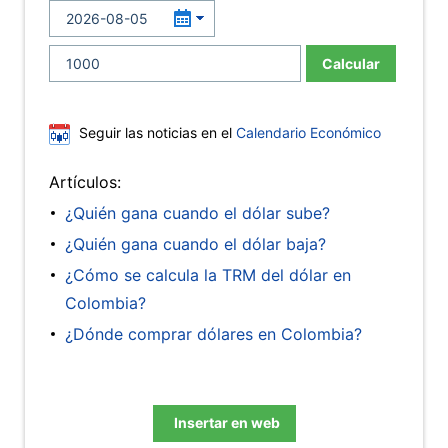
Calcular
Seguir las noticias en el
Calendario Económico
Artículos:
¿Quién gana cuando el dólar sube?
¿Quién gana cuando el dólar baja?
¿Cómo se calcula la TRM del dólar en
Colombia?
¿Dónde comprar dólares en Colombia?
Insertar en web