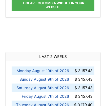
DOLAR - COLOMBIA WIDGET IN YOUR
WEBSITE
LAST 2 WEEKS
Monday August 10th of 2026
$ 3,157.43
Sunday August 9th of 2026
$ 3,157.43
Saturday August 8th of 2026
$ 3,157.43
Friday August 7th of 2026
$ 3,157.43
Thursday August 6th of 2026
$ 3,179.40