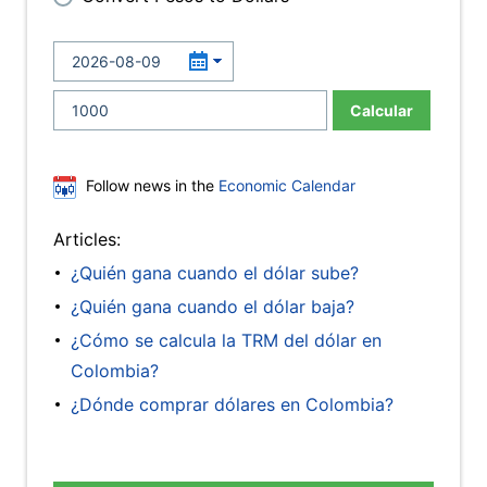
Calcular
Follow news in the
Economic Calendar
Articles:
¿Quién gana cuando el dólar sube?
¿Quién gana cuando el dólar baja?
¿Cómo se calcula la TRM del dólar en
Colombia?
¿Dónde comprar dólares en Colombia?