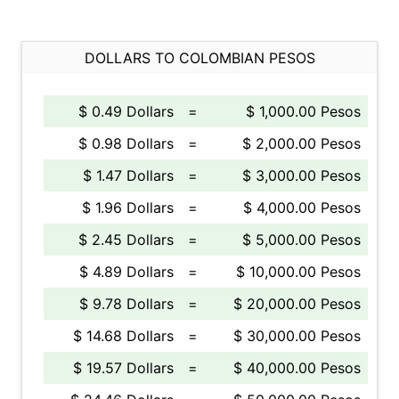
DOLLARS TO COLOMBIAN PESOS
$ 0.49 Dollars
=
$ 1,000.00 Pesos
$ 0.98 Dollars
=
$ 2,000.00 Pesos
$ 1.47 Dollars
=
$ 3,000.00 Pesos
$ 1.96 Dollars
=
$ 4,000.00 Pesos
$ 2.45 Dollars
=
$ 5,000.00 Pesos
$ 4.89 Dollars
=
$ 10,000.00 Pesos
$ 9.78 Dollars
=
$ 20,000.00 Pesos
$ 14.68 Dollars
=
$ 30,000.00 Pesos
$ 19.57 Dollars
=
$ 40,000.00 Pesos