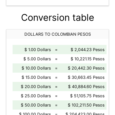
Conversion table
DOLLARS TO COLOMBIAN PESOS
$ 1.00 Dollars
=
$ 2,044.23 Pesos
$ 5.00 Dollars
=
$ 10,221.15 Pesos
$ 10.00 Dollars
=
$ 20,442.30 Pesos
$ 15.00 Dollars
=
$ 30,663.45 Pesos
$ 20.00 Dollars
=
$ 40,884.60 Pesos
$ 25.00 Dollars
=
$ 51,105.75 Pesos
$ 50.00 Dollars
=
$ 102,211.50 Pesos
$ 100.00 Dollars
=
$ 204,423.00 Pesos