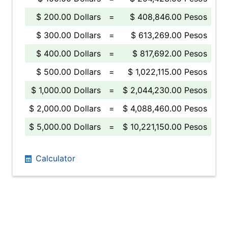
$ 200.00 Dollars
=
$ 408,846.00 Pesos
$ 300.00 Dollars
=
$ 613,269.00 Pesos
$ 400.00 Dollars
=
$ 817,692.00 Pesos
$ 500.00 Dollars
=
$ 1,022,115.00 Pesos
$ 1,000.00 Dollars
=
$ 2,044,230.00 Pesos
$ 2,000.00 Dollars
=
$ 4,088,460.00 Pesos
$ 5,000.00 Dollars
=
$ 10,221,150.00 Pesos
Calculator