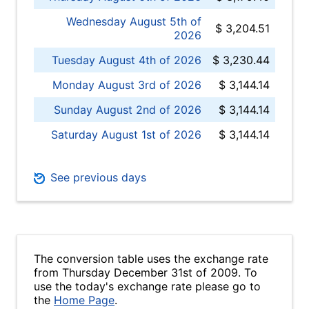
Wednesday August 5th of
$ 3,204.51
2026
Tuesday August 4th of 2026
$ 3,230.44
Monday August 3rd of 2026
$ 3,144.14
Sunday August 2nd of 2026
$ 3,144.14
Saturday August 1st of 2026
$ 3,144.14
See previous days
The conversion table uses the exchange rate
from Thursday December 31st of 2009. To
use the today's exchange rate please go to
the
Home Page
.