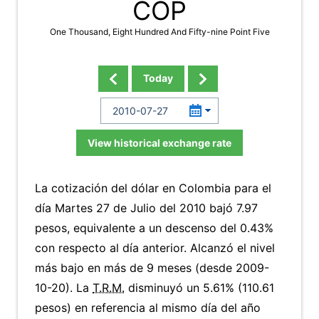
COP
One Thousand, Eight Hundred And Fifty-nine Point Five
Today
View historical exchange rate
La cotización del dólar en Colombia para el
día Martes 27 de Julio del 2010 bajó 7.97
pesos, equivalente a un descenso del 0.43%
con respecto al día anterior. Alcanzó el nivel
más bajo en más de 9 meses (desde 2009-
10-20). La
T.R.M.
disminuyó un 5.61% (110.61
pesos) en referencia al mismo día del año