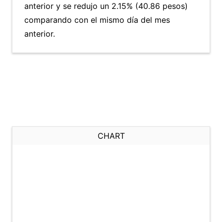
anterior y se redujo un 2.15% (40.86 pesos)
comparando con el mismo día del mes
anterior.
CHART