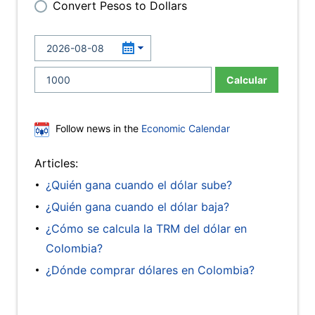
Convert Pesos to Dollars
Calcular
Follow news in the
Economic Calendar
Articles:
¿Quién gana cuando el dólar sube?
¿Quién gana cuando el dólar baja?
¿Cómo se calcula la TRM del dólar en
Colombia?
¿Dónde comprar dólares en Colombia?