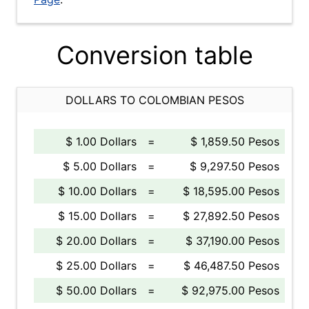
Conversion table
DOLLARS TO COLOMBIAN PESOS
$ 1.00 Dollars
=
$ 1,859.50 Pesos
$ 5.00 Dollars
=
$ 9,297.50 Pesos
$ 10.00 Dollars
=
$ 18,595.00 Pesos
$ 15.00 Dollars
=
$ 27,892.50 Pesos
$ 20.00 Dollars
=
$ 37,190.00 Pesos
$ 25.00 Dollars
=
$ 46,487.50 Pesos
$ 50.00 Dollars
=
$ 92,975.00 Pesos