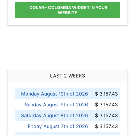
DOLAR - COLOMBIA WIDGET IN YOUR
WEBSITE
LAST 2 WEEKS
Monday August 10th of 2026
$ 3,157.43
Sunday August 9th of 2026
$ 3,157.43
Saturday August 8th of 2026
$ 3,157.43
Friday August 7th of 2026
$ 3,157.43