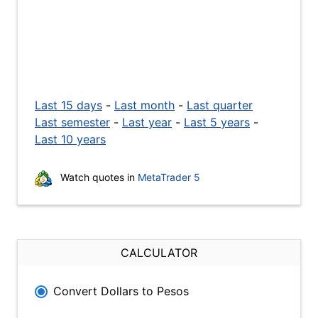
Last 15 days
-
Last month
-
Last quarter
Last semester
-
Last year
-
Last 5 years
-
Last 10 years
Watch quotes in
MetaTrader 5
CALCULATOR
Convert Dollars to Pesos