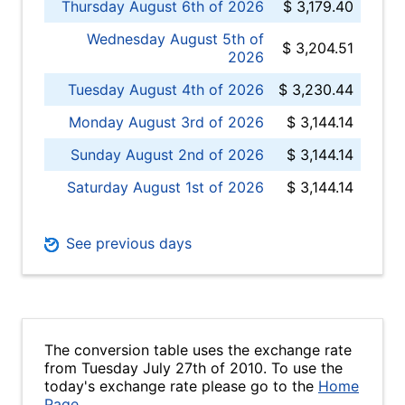
Thursday August 6th of 2026
$ 3,179.40
Wednesday August 5th of
$ 3,204.51
2026
Tuesday August 4th of 2026
$ 3,230.44
Monday August 3rd of 2026
$ 3,144.14
Sunday August 2nd of 2026
$ 3,144.14
Saturday August 1st of 2026
$ 3,144.14
See previous days
The conversion table uses the exchange rate
from Tuesday July 27th of 2010. To use the
today's exchange rate please go to the
Home
Page
.