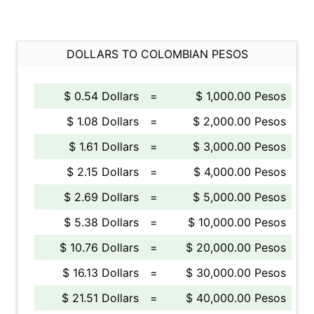
DOLLARS TO COLOMBIAN PESOS
$ 0.54 Dollars
=
$ 1,000.00 Pesos
$ 1.08 Dollars
=
$ 2,000.00 Pesos
$ 1.61 Dollars
=
$ 3,000.00 Pesos
$ 2.15 Dollars
=
$ 4,000.00 Pesos
$ 2.69 Dollars
=
$ 5,000.00 Pesos
$ 5.38 Dollars
=
$ 10,000.00 Pesos
$ 10.76 Dollars
=
$ 20,000.00 Pesos
$ 16.13 Dollars
=
$ 30,000.00 Pesos
$ 21.51 Dollars
=
$ 40,000.00 Pesos