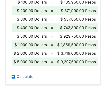
$ 100.00 Dollars
=
$ 185,950.00 Pesos
$ 200.00 Dollars
=
$ 371,900.00 Pesos
$ 300.00 Dollars
=
$ 557,850.00 Pesos
$ 400.00 Dollars
=
$ 743,800.00 Pesos
$ 500.00 Dollars
=
$ 929,750.00 Pesos
$ 1,000.00 Dollars
=
$ 1,859,500.00 Pesos
$ 2,000.00 Dollars
=
$ 3,719,000.00 Pesos
$ 5,000.00 Dollars
=
$ 9,297,500.00 Pesos
Calculator