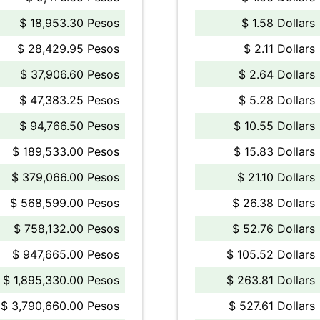
$ 18,953.30 Pesos
$ 1.58 Dollars
$ 28,429.95 Pesos
$ 2.11 Dollars
$ 37,906.60 Pesos
$ 2.64 Dollars
$ 47,383.25 Pesos
$ 5.28 Dollars
$ 94,766.50 Pesos
$ 10.55 Dollars
$ 189,533.00 Pesos
$ 15.83 Dollars
$ 379,066.00 Pesos
$ 21.10 Dollars
$ 568,599.00 Pesos
$ 26.38 Dollars
$ 758,132.00 Pesos
$ 52.76 Dollars
$ 947,665.00 Pesos
$ 105.52 Dollars
$ 1,895,330.00 Pesos
$ 263.81 Dollars
$ 3,790,660.00 Pesos
$ 527.61 Dollars