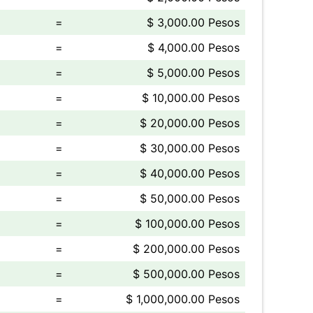
=
$ 3,000.00 Pesos
=
$ 4,000.00 Pesos
=
$ 5,000.00 Pesos
=
$ 10,000.00 Pesos
=
$ 20,000.00 Pesos
=
$ 30,000.00 Pesos
=
$ 40,000.00 Pesos
=
$ 50,000.00 Pesos
=
$ 100,000.00 Pesos
=
$ 200,000.00 Pesos
=
$ 500,000.00 Pesos
=
$ 1,000,000.00 Pesos