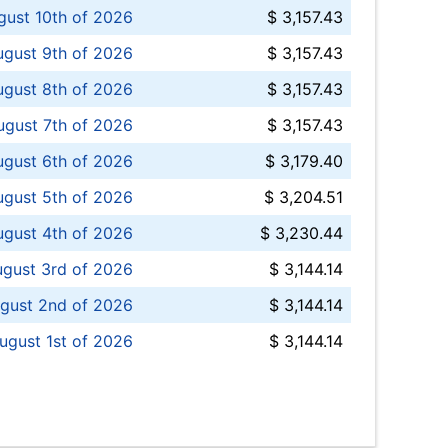
ust 10th of 2026
$ 3,157.43
gust 9th of 2026
$ 3,157.43
ugust 8th of 2026
$ 3,157.43
ugust 7th of 2026
$ 3,157.43
ugust 6th of 2026
$ 3,179.40
gust 5th of 2026
$ 3,204.51
gust 4th of 2026
$ 3,230.44
gust 3rd of 2026
$ 3,144.14
gust 2nd of 2026
$ 3,144.14
ugust 1st of 2026
$ 3,144.14