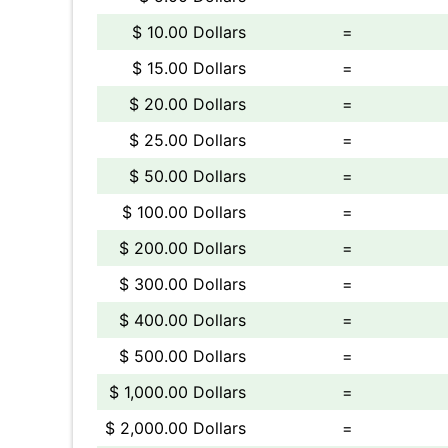
$ 10.00 Dollars
=
$ 15.00 Dollars
=
$ 20.00 Dollars
=
$ 25.00 Dollars
=
$ 50.00 Dollars
=
$ 100.00 Dollars
=
$ 200.00 Dollars
=
$ 300.00 Dollars
=
$ 400.00 Dollars
=
$ 500.00 Dollars
=
$ 1,000.00 Dollars
=
$ 2,000.00 Dollars
=