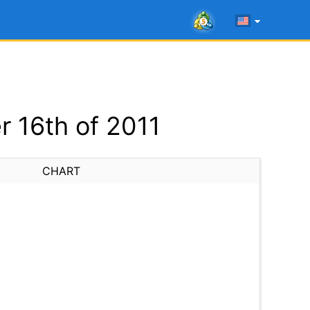
 16th of 2011
CHART