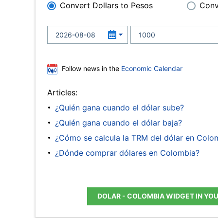
Convert Dollars to Pesos
Conv
Follow news in the
Economic Calendar
Articles:
¿Quién gana cuando el dólar sube?
¿Quién gana cuando el dólar baja?
¿Cómo se calcula la TRM del dólar en Colo
¿Dónde comprar dólares en Colombia?
DOLAR - COLOMBIA WIDGET IN YO