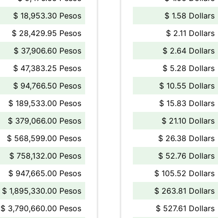
$ 18,953.30 Pesos
$ 1.58 Dollars
$ 28,429.95 Pesos
$ 2.11 Dollars
$ 37,906.60 Pesos
$ 2.64 Dollars
$ 47,383.25 Pesos
$ 5.28 Dollars
$ 94,766.50 Pesos
$ 10.55 Dollars
$ 189,533.00 Pesos
$ 15.83 Dollars
$ 379,066.00 Pesos
$ 21.10 Dollars
$ 568,599.00 Pesos
$ 26.38 Dollars
$ 758,132.00 Pesos
$ 52.76 Dollars
$ 947,665.00 Pesos
$ 105.52 Dollars
$ 1,895,330.00 Pesos
$ 263.81 Dollars
$ 3,790,660.00 Pesos
$ 527.61 Dollars