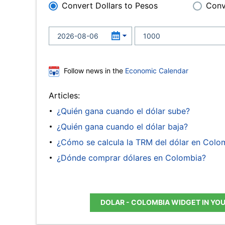
Convert Dollars to Pesos
Conv
Follow news in the
Economic Calendar
Articles:
¿Quién gana cuando el dólar sube?
¿Quién gana cuando el dólar baja?
¿Cómo se calcula la TRM del dólar en Colo
¿Dónde comprar dólares en Colombia?
DOLAR - COLOMBIA WIDGET IN YO