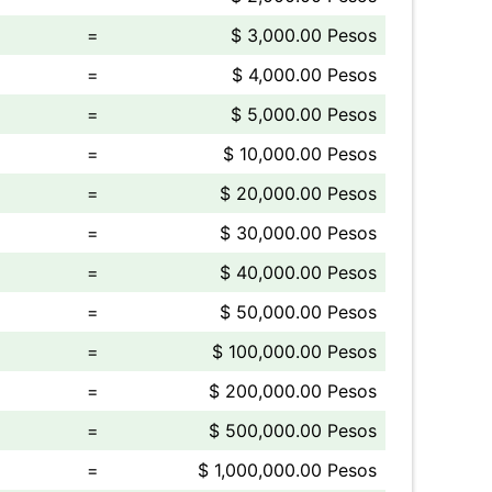
=
$ 3,000.00 Pesos
=
$ 4,000.00 Pesos
=
$ 5,000.00 Pesos
=
$ 10,000.00 Pesos
=
$ 20,000.00 Pesos
=
$ 30,000.00 Pesos
=
$ 40,000.00 Pesos
=
$ 50,000.00 Pesos
=
$ 100,000.00 Pesos
=
$ 200,000.00 Pesos
=
$ 500,000.00 Pesos
=
$ 1,000,000.00 Pesos