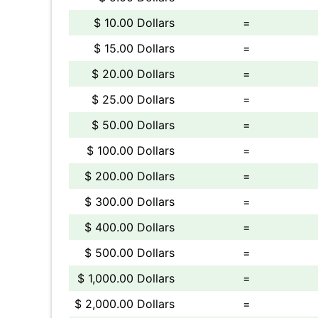
$ 10.00 Dollars
=
$ 15.00 Dollars
=
$ 20.00 Dollars
=
$ 25.00 Dollars
=
$ 50.00 Dollars
=
$ 100.00 Dollars
=
$ 200.00 Dollars
=
$ 300.00 Dollars
=
$ 400.00 Dollars
=
$ 500.00 Dollars
=
$ 1,000.00 Dollars
=
$ 2,000.00 Dollars
=