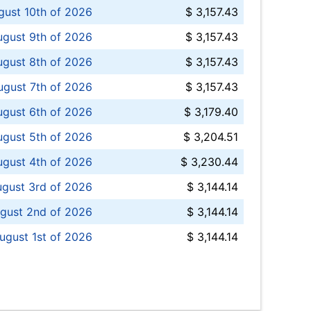
ust 10th of 2026
$ 3,157.43
gust 9th of 2026
$ 3,157.43
ugust 8th of 2026
$ 3,157.43
ugust 7th of 2026
$ 3,157.43
ugust 6th of 2026
$ 3,179.40
gust 5th of 2026
$ 3,204.51
gust 4th of 2026
$ 3,230.44
gust 3rd of 2026
$ 3,144.14
gust 2nd of 2026
$ 3,144.14
ugust 1st of 2026
$ 3,144.14