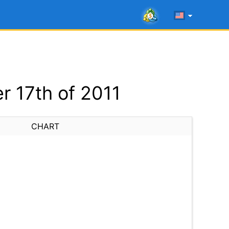
 17th of 2011
CHART