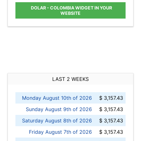
DOLAR - COLOMBIA WIDGET IN YOUR
WEBSITE
LAST 2 WEEKS
Monday August 10th of 2026
$ 3,157.43
Sunday August 9th of 2026
$ 3,157.43
Saturday August 8th of 2026
$ 3,157.43
Friday August 7th of 2026
$ 3,157.43