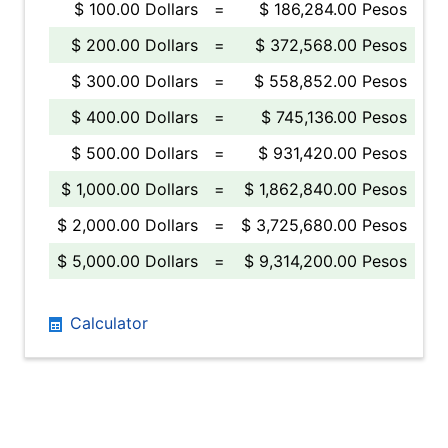
$ 100.00 Dollars
=
$ 186,284.00 Pesos
$ 200.00 Dollars
=
$ 372,568.00 Pesos
$ 300.00 Dollars
=
$ 558,852.00 Pesos
$ 400.00 Dollars
=
$ 745,136.00 Pesos
$ 500.00 Dollars
=
$ 931,420.00 Pesos
$ 1,000.00 Dollars
=
$ 1,862,840.00 Pesos
$ 2,000.00 Dollars
=
$ 3,725,680.00 Pesos
$ 5,000.00 Dollars
=
$ 9,314,200.00 Pesos
Calculator