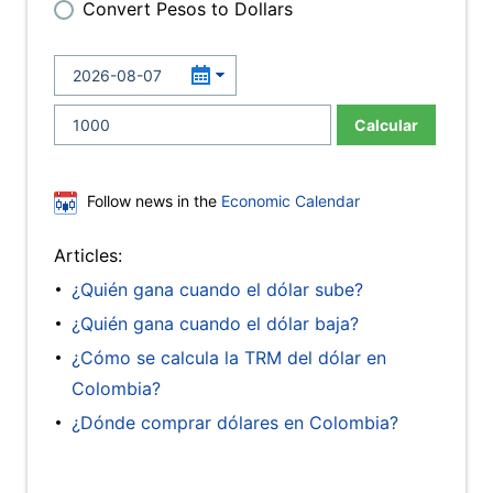
Convert Pesos to Dollars
Calcular
Follow news in the
Economic Calendar
Articles:
¿Quién gana cuando el dólar sube?
¿Quién gana cuando el dólar baja?
¿Cómo se calcula la TRM del dólar en
Colombia?
¿Dónde comprar dólares en Colombia?