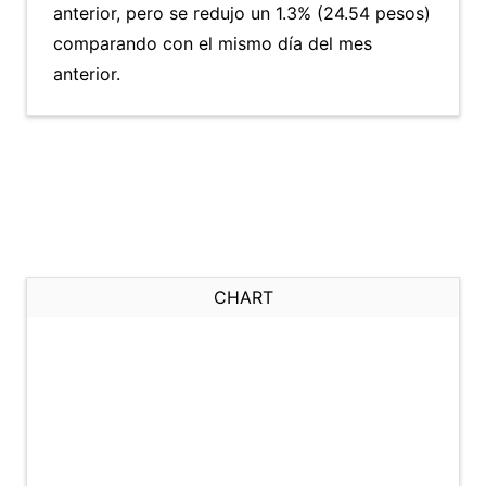
anterior, pero se redujo un 1.3% (24.54 pesos)
comparando con el mismo día del mes
anterior.
CHART