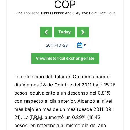
COP
One Thousand, Eight Hundred And Sixty-two Point Eight Four
Today
View historical exchange rate
La cotización del dólar en Colombia para el
día Viernes 28 de Octubre del 2011 bajó 15.26
pesos, equivalente a un descenso del 0.81%
con respecto al día anterior. Alcanzó el nivel
más bajo en más de un mes (desde 2011-09-
21). La
T.R.M.
aumentó un 0.89% (16.43
pesos) en referencia al mismo día del año