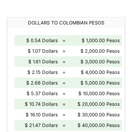
DOLLARS TO COLOMBIAN PESOS
$ 0.54 Dollars
=
$ 1,000.00 Pesos
$ 1.07 Dollars
=
$ 2,000.00 Pesos
$ 1.61 Dollars
=
$ 3,000.00 Pesos
$ 2.15 Dollars
=
$ 4,000.00 Pesos
$ 2.68 Dollars
=
$ 5,000.00 Pesos
$ 5.37 Dollars
=
$ 10,000.00 Pesos
$ 10.74 Dollars
=
$ 20,000.00 Pesos
$ 16.10 Dollars
=
$ 30,000.00 Pesos
$ 21.47 Dollars
=
$ 40,000.00 Pesos