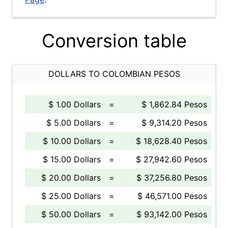
Conversion table
DOLLARS TO COLOMBIAN PESOS
$ 1.00 Dollars
=
$ 1,862.84 Pesos
$ 5.00 Dollars
=
$ 9,314.20 Pesos
$ 10.00 Dollars
=
$ 18,628.40 Pesos
$ 15.00 Dollars
=
$ 27,942.60 Pesos
$ 20.00 Dollars
=
$ 37,256.80 Pesos
$ 25.00 Dollars
=
$ 46,571.00 Pesos
$ 50.00 Dollars
=
$ 93,142.00 Pesos