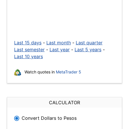
Last 15 days
-
Last month
-
Last quarter
Last semester
-
Last year
-
Last 5 years
-
Last 10 years
Watch quotes in
MetaTrader 5
CALCULATOR
Convert Dollars to Pesos