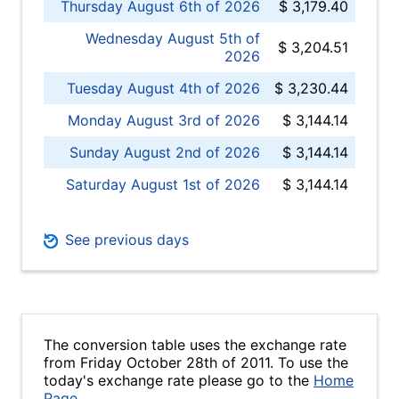
Thursday August 6th of 2026
$ 3,179.40
Wednesday August 5th of
$ 3,204.51
2026
Tuesday August 4th of 2026
$ 3,230.44
Monday August 3rd of 2026
$ 3,144.14
Sunday August 2nd of 2026
$ 3,144.14
Saturday August 1st of 2026
$ 3,144.14
See previous days
The conversion table uses the exchange rate
from Friday October 28th of 2011. To use the
today's exchange rate please go to the
Home
Page
.