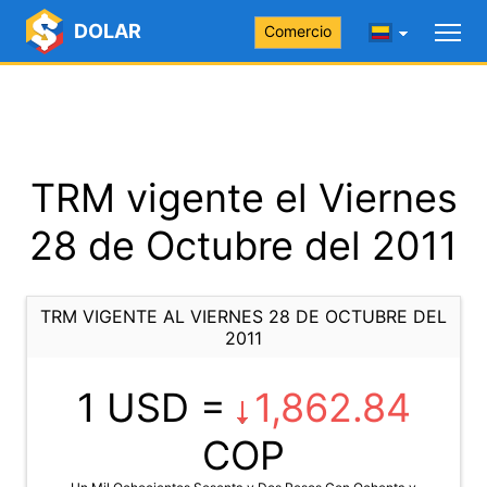
DOLAR
Comercio
TRM vigente el Viernes
28 de Octubre del 2011
TRM VIGENTE AL VIERNES 28 DE OCTUBRE DEL
2011
1 USD =
1,862.84
COP