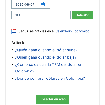
Calcular
Seguir las noticias en el
Calendario Económico
Artículos:
¿Quién gana cuando el dólar sube?
¿Quién gana cuando el dólar baja?
¿Cómo se calcula la TRM del dólar en
Colombia?
¿Dónde comprar dólares en Colombia?
Insertar en web