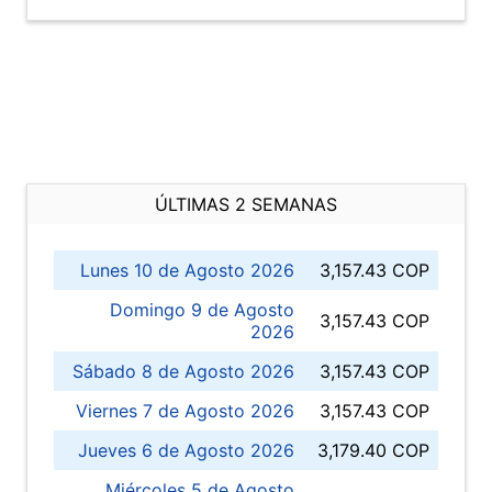
ÚLTIMAS 2 SEMANAS
Lunes 10 de Agosto 2026
3,157.43 COP
Domingo 9 de Agosto
3,157.43 COP
2026
Sábado 8 de Agosto 2026
3,157.43 COP
Viernes 7 de Agosto 2026
3,157.43 COP
Jueves 6 de Agosto 2026
3,179.40 COP
Miércoles 5 de Agosto