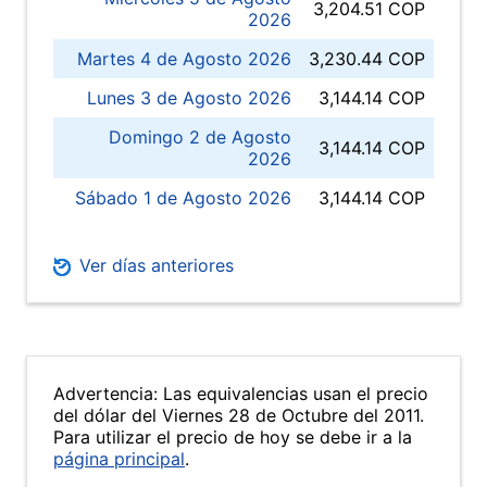
3,204.51 COP
2026
Martes 4 de Agosto 2026
3,230.44 COP
Lunes 3 de Agosto 2026
3,144.14 COP
Domingo 2 de Agosto
3,144.14 COP
2026
Sábado 1 de Agosto 2026
3,144.14 COP
Ver días anteriores
Advertencia: Las equivalencias usan el precio
del dólar del Viernes 28 de Octubre del 2011.
Para utilizar el precio de hoy se debe ir a la
página principal
.