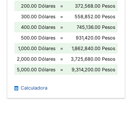
200.00 Dólares
=
372,568.00 Pesos
300.00 Dólares
=
558,852.00 Pesos
400.00 Dólares
=
745,136.00 Pesos
500.00 Dólares
=
931,420.00 Pesos
1,000.00 Dólares
=
1,862,840.00 Pesos
2,000.00 Dólares
=
3,725,680.00 Pesos
5,000.00 Dólares
=
9,314,200.00 Pesos
Calculadora