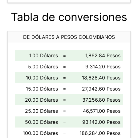
Tabla de conversiones
DE DÓLARES A PESOS COLOMBIANOS
1.00 Dólares
=
1,862.84 Pesos
5.00 Dólares
=
9,314.20 Pesos
10.00 Dólares
=
18,628.40 Pesos
15.00 Dólares
=
27,942.60 Pesos
20.00 Dólares
=
37,256.80 Pesos
25.00 Dólares
=
46,571.00 Pesos
50.00 Dólares
=
93,142.00 Pesos
100.00 Dólares
=
186,284.00 Pesos