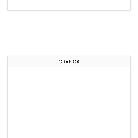
GRÁFICA