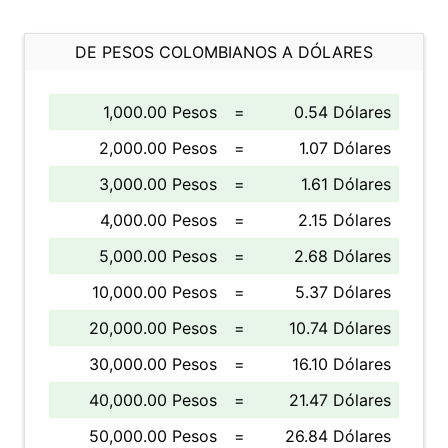
DE PESOS COLOMBIANOS A DÓLARES
1,000.00 Pesos
=
0.54 Dólares
2,000.00 Pesos
=
1.07 Dólares
3,000.00 Pesos
=
1.61 Dólares
4,000.00 Pesos
=
2.15 Dólares
5,000.00 Pesos
=
2.68 Dólares
10,000.00 Pesos
=
5.37 Dólares
20,000.00 Pesos
=
10.74 Dólares
30,000.00 Pesos
=
16.10 Dólares
40,000.00 Pesos
=
21.47 Dólares
50,000.00 Pesos
=
26.84 Dólares