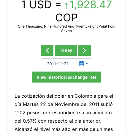
1 USD =
1,928.47
COP
One Thousand, Nine Hundred And Twenty-eight Point Four
Seven
Today
View historical exchange rate
La cotización del dólar en Colombia para el
día Martes 22 de Noviembre del 2011 subió
11.02 pesos, correspondiente a un aumento
del 0.57% con respecto al día anterior.
Alcanzó el nivel más alto en más de un mes