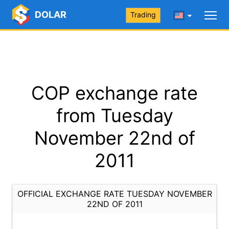
DOLAR
Trading
COP exchange rate
from Tuesday
November 22nd of
2011
OFFICIAL EXCHANGE RATE TUESDAY NOVEMBER
22ND OF 2011