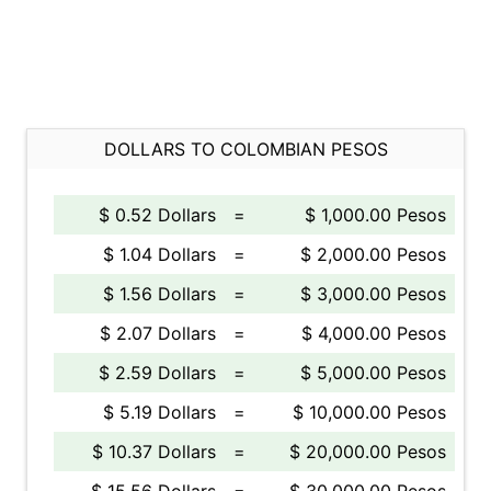
DOLLARS TO COLOMBIAN PESOS
$ 0.52 Dollars
=
$ 1,000.00 Pesos
$ 1.04 Dollars
=
$ 2,000.00 Pesos
$ 1.56 Dollars
=
$ 3,000.00 Pesos
$ 2.07 Dollars
=
$ 4,000.00 Pesos
$ 2.59 Dollars
=
$ 5,000.00 Pesos
$ 5.19 Dollars
=
$ 10,000.00 Pesos
$ 10.37 Dollars
=
$ 20,000.00 Pesos