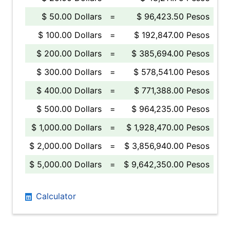
$ 50.00 Dollars
=
$ 96,423.50 Pesos
$ 100.00 Dollars
=
$ 192,847.00 Pesos
$ 200.00 Dollars
=
$ 385,694.00 Pesos
$ 300.00 Dollars
=
$ 578,541.00 Pesos
$ 400.00 Dollars
=
$ 771,388.00 Pesos
$ 500.00 Dollars
=
$ 964,235.00 Pesos
$ 1,000.00 Dollars
=
$ 1,928,470.00 Pesos
$ 2,000.00 Dollars
=
$ 3,856,940.00 Pesos
$ 5,000.00 Dollars
=
$ 9,642,350.00 Pesos
Calculator