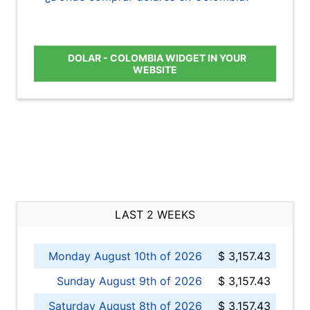
DOLAR - COLOMBIA WIDGET IN YOUR
WEBSITE
LAST 2 WEEKS
Monday August 10th of 2026
$ 3,157.43
Sunday August 9th of 2026
$ 3,157.43
Saturday August 8th of 2026
$ 3,157.43