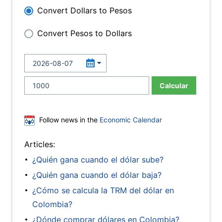
Convert Dollars to Pesos
Convert Pesos to Dollars
Calcular
Follow news in the
Economic Calendar
Articles:
¿Quién gana cuando el dólar sube?
¿Quién gana cuando el dólar baja?
¿Cómo se calcula la TRM del dólar en
Colombia?
¿Dónde comprar dólares en Colombia?