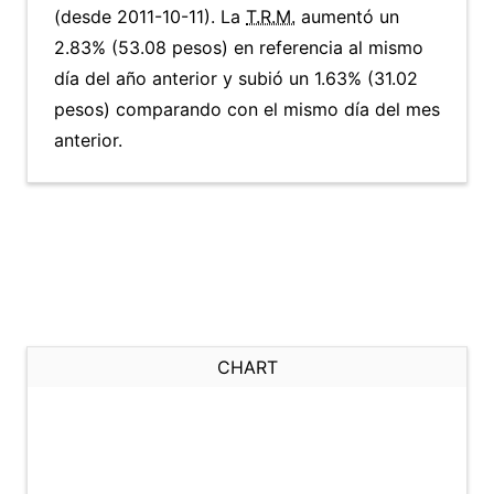
(desde 2011-10-11). La
T.R.M.
aumentó un
2.83% (53.08 pesos) en referencia al mismo
día del año anterior y subió un 1.63% (31.02
pesos) comparando con el mismo día del mes
anterior.
CHART