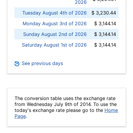
2026
Tuesday August 4th of 2026
$ 3,230.44
Monday August 3rd of 2026
$ 3,144.14
Sunday August 2nd of 2026
$ 3,144.14
Saturday August 1st of 2026
$ 3,144.14
See previous days
The conversion table uses the exchange rate
from Wednesday July 9th of 2014. To use the
today's exchange rate please go to the
Home
Page
.