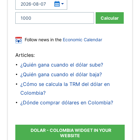
Calcular
Follow news in the
Economic Calendar
Articles:
¿Quién gana cuando el dólar sube?
¿Quién gana cuando el dólar baja?
¿Cómo se calcula la TRM del dólar en
Colombia?
¿Dónde comprar dólares en Colombia?
DOLAR - COLOMBIA WIDGET IN YOUR
WEBSITE