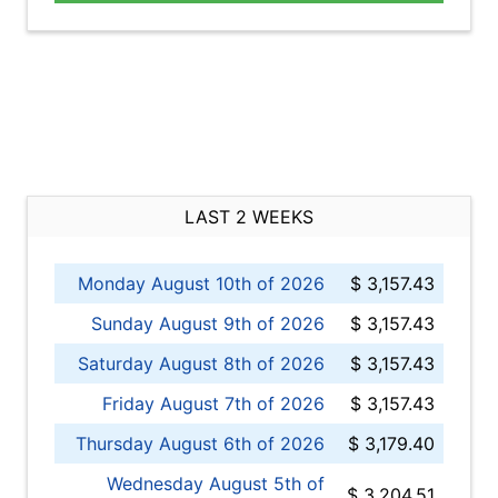
LAST 2 WEEKS
Monday August 10th of 2026
$ 3,157.43
Sunday August 9th of 2026
$ 3,157.43
Saturday August 8th of 2026
$ 3,157.43
Friday August 7th of 2026
$ 3,157.43
Thursday August 6th of 2026
$ 3,179.40
Wednesday August 5th of
$ 3,204.51