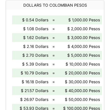
DOLLARS TO COLOMBIAN PESOS
$ 0.54 Dollars
=
$ 1,000.00 Pesos
$ 1.08 Dollars
=
$ 2,000.00 Pesos
$ 1.62 Dollars
=
$ 3,000.00 Pesos
$ 2.16 Dollars
=
$ 4,000.00 Pesos
$ 2.70 Dollars
=
$ 5,000.00 Pesos
$ 5.39 Dollars
=
$ 10,000.00 Pesos
$ 10.79 Dollars
=
$ 20,000.00 Pesos
$ 16.18 Dollars
=
$ 30,000.00 Pesos
$ 21.57 Dollars
=
$ 40,000.00 Pesos
$ 26.97 Dollars
=
$ 50,000.00 Pesos
$ 53.93 Dollars
=
$ 100,000.00 Pesos