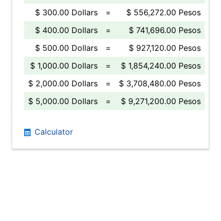
$ 300.00 Dollars
=
$ 556,272.00 Pesos
$ 400.00 Dollars
=
$ 741,696.00 Pesos
$ 500.00 Dollars
=
$ 927,120.00 Pesos
$ 1,000.00 Dollars
=
$ 1,854,240.00 Pesos
$ 2,000.00 Dollars
=
$ 3,708,480.00 Pesos
$ 5,000.00 Dollars
=
$ 9,271,200.00 Pesos
Calculator