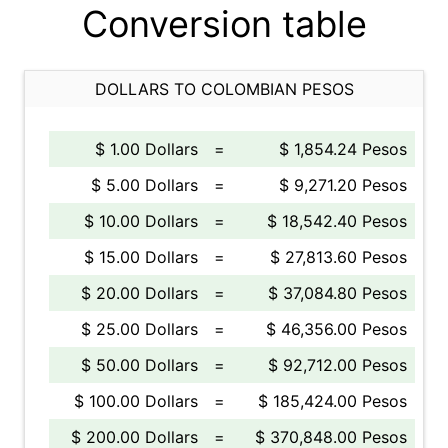
Conversion table
DOLLARS TO COLOMBIAN PESOS
$ 1.00 Dollars
=
$ 1,854.24 Pesos
$ 5.00 Dollars
=
$ 9,271.20 Pesos
$ 10.00 Dollars
=
$ 18,542.40 Pesos
$ 15.00 Dollars
=
$ 27,813.60 Pesos
$ 20.00 Dollars
=
$ 37,084.80 Pesos
$ 25.00 Dollars
=
$ 46,356.00 Pesos
$ 50.00 Dollars
=
$ 92,712.00 Pesos
$ 100.00 Dollars
=
$ 185,424.00 Pesos
$ 200.00 Dollars
=
$ 370,848.00 Pesos