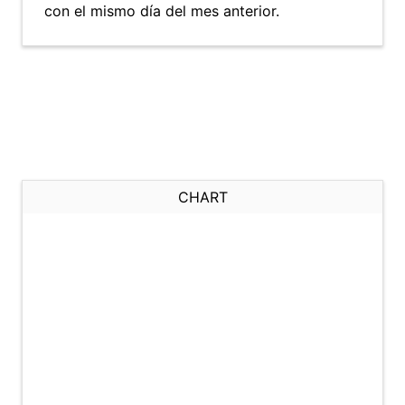
con el mismo día del mes anterior.
CHART