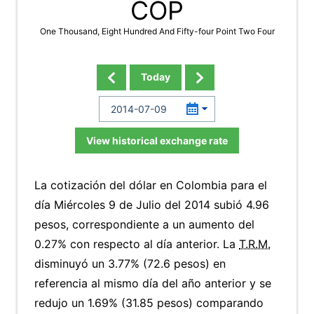
COP
One Thousand, Eight Hundred And Fifty-four Point Two Four
Today
View historical exchange rate
La cotización del dólar en Colombia para el
día Miércoles 9 de Julio del 2014 subió 4.96
pesos, correspondiente a un aumento del
0.27% con respecto al día anterior. La
T.R.M.
disminuyó un 3.77% (72.6 pesos) en
referencia al mismo día del año anterior y se
redujo un 1.69% (31.85 pesos) comparando