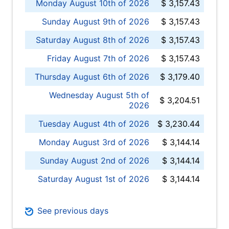
Monday August 10th of 2026
$ 3,157.43
Sunday August 9th of 2026
$ 3,157.43
Saturday August 8th of 2026
$ 3,157.43
Friday August 7th of 2026
$ 3,157.43
Thursday August 6th of 2026
$ 3,179.40
Wednesday August 5th of
$ 3,204.51
2026
Tuesday August 4th of 2026
$ 3,230.44
Monday August 3rd of 2026
$ 3,144.14
Sunday August 2nd of 2026
$ 3,144.14
Saturday August 1st of 2026
$ 3,144.14
See previous days