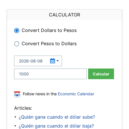
CALCULATOR
Convert Dollars to Pesos
Convert Pesos to Dollars
Calcular
Follow news in the
Economic Calendar
Articles:
¿Quién gana cuando el dólar sube?
¿Quién gana cuando el dólar baja?