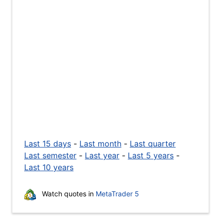
Last 15 days
-
Last month
-
Last quarter
Last semester
-
Last year
-
Last 5 years
-
Last 10 years
Watch quotes in
MetaTrader 5