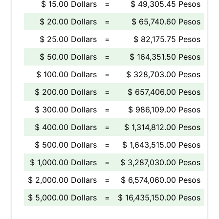
$ 15.00 Dollars
=
$ 49,305.45 Pesos
$ 20.00 Dollars
=
$ 65,740.60 Pesos
$ 25.00 Dollars
=
$ 82,175.75 Pesos
$ 50.00 Dollars
=
$ 164,351.50 Pesos
$ 100.00 Dollars
=
$ 328,703.00 Pesos
$ 200.00 Dollars
=
$ 657,406.00 Pesos
$ 300.00 Dollars
=
$ 986,109.00 Pesos
$ 400.00 Dollars
=
$ 1,314,812.00 Pesos
$ 500.00 Dollars
=
$ 1,643,515.00 Pesos
$ 1,000.00 Dollars
=
$ 3,287,030.00 Pesos
$ 2,000.00 Dollars
=
$ 6,574,060.00 Pesos
$ 5,000.00 Dollars
=
$ 16,435,150.00 Pesos