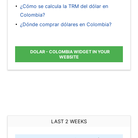
¿Cómo se calcula la TRM del dólar en
Colombia?
¿Dónde comprar dólares en Colombia?
DOLAR - COLOMBIA WIDGET IN YOUR
WEBSITE
LAST 2 WEEKS