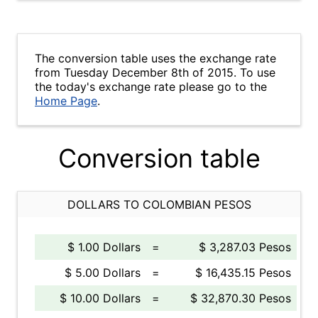
The conversion table uses the exchange rate
from Tuesday December 8th of 2015. To use
the today's exchange rate please go to the
Home Page
.
Conversion table
DOLLARS TO COLOMBIAN PESOS
$ 1.00 Dollars
=
$ 3,287.03 Pesos
$ 5.00 Dollars
=
$ 16,435.15 Pesos
$ 10.00 Dollars
=
$ 32,870.30 Pesos