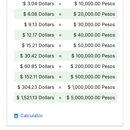
$ 3.04 Dollars
=
$ 10,000.00 Pesos
$ 6.08 Dollars
=
$ 20,000.00 Pesos
$ 9.13 Dollars
=
$ 30,000.00 Pesos
$ 12.17 Dollars
=
$ 40,000.00 Pesos
$ 15.21 Dollars
=
$ 50,000.00 Pesos
$ 30.42 Dollars
=
$ 100,000.00 Pesos
$ 60.85 Dollars
=
$ 200,000.00 Pesos
$ 152.11 Dollars
=
$ 500,000.00 Pesos
$ 304.23 Dollars
=
$ 1,000,000.00 Pesos
$ 1,521.13 Dollars
=
$ 5,000,000.00 Pesos
Calculator