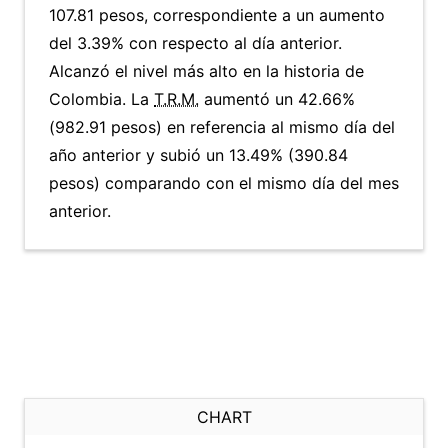
107.81 pesos, correspondiente a un aumento
del 3.39% con respecto al día anterior.
Alcanzó el nivel más alto en la historia de
Colombia. La
T.R.M.
aumentó un 42.66%
(982.91 pesos) en referencia al mismo día del
año anterior y subió un 13.49% (390.84
pesos) comparando con el mismo día del mes
anterior.
CHART