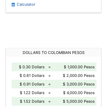
Calculator
DOLLARS TO COLOMBIAN PESOS
$ 0.30 Dollars
=
$ 1,000.00 Pesos
$ 0.61 Dollars
=
$ 2,000.00 Pesos
$ 0.91 Dollars
=
$ 3,000.00 Pesos
$ 1.22 Dollars
=
$ 4,000.00 Pesos
$ 1.52 Dollars
=
$ 5,000.00 Pesos