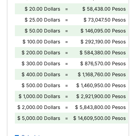
$ 20.00 Dollars
=
$ 58,438.00 Pesos
$ 25.00 Dollars
=
$ 73,047.50 Pesos
$ 50.00 Dollars
=
$ 146,095.00 Pesos
$ 100.00 Dollars
=
$ 292,190.00 Pesos
$ 200.00 Dollars
=
$ 584,380.00 Pesos
$ 300.00 Dollars
=
$ 876,570.00 Pesos
$ 400.00 Dollars
=
$ 1,168,760.00 Pesos
$ 500.00 Dollars
=
$ 1,460,950.00 Pesos
$ 1,000.00 Dollars
=
$ 2,921,900.00 Pesos
$ 2,000.00 Dollars
=
$ 5,843,800.00 Pesos
$ 5,000.00 Dollars
=
$ 14,609,500.00 Pesos