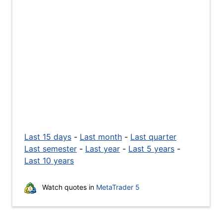
Last 15 days
-
Last month
-
Last quarter
Last semester
-
Last year
-
Last 5 years
-
Last 10 years
Watch quotes in
MetaTrader 5