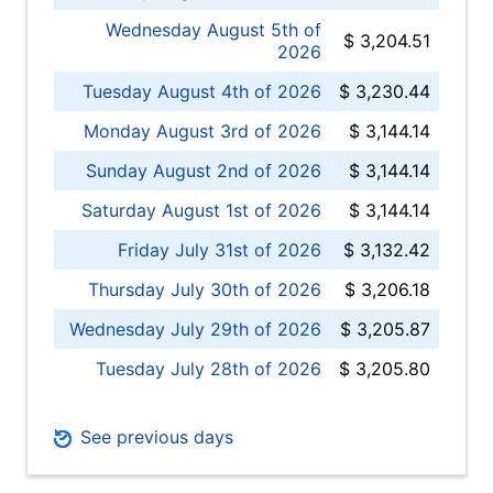
Wednesday August 5th of
$ 3,204.51
2026
Tuesday August 4th of 2026
$ 3,230.44
Monday August 3rd of 2026
$ 3,144.14
Sunday August 2nd of 2026
$ 3,144.14
Saturday August 1st of 2026
$ 3,144.14
Friday July 31st of 2026
$ 3,132.42
Thursday July 30th of 2026
$ 3,206.18
Wednesday July 29th of 2026
$ 3,205.87
Tuesday July 28th of 2026
$ 3,205.80
See previous days