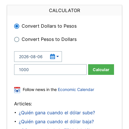
CALCULATOR
Convert Dollars to Pesos
Convert Pesos to Dollars
Calcular
Follow news in the
Economic Calendar
Articles:
¿Quién gana cuando el dólar sube?
¿Quién gana cuando el dólar baja?