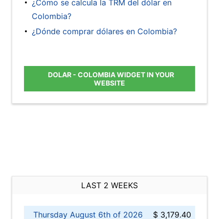
¿Cómo se calcula la TRM del dólar en
Colombia?
¿Dónde comprar dólares en Colombia?
DOLAR - COLOMBIA WIDGET IN YOUR
WEBSITE
LAST 2 WEEKS
Thursday August 6th of 2026
$ 3,179.40