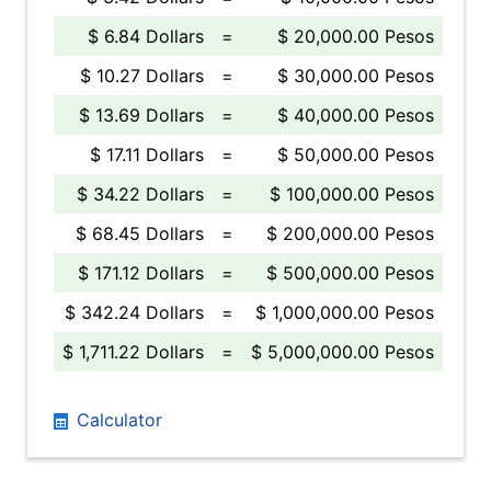
$ 6.84 Dollars
=
$ 20,000.00 Pesos
$ 10.27 Dollars
=
$ 30,000.00 Pesos
$ 13.69 Dollars
=
$ 40,000.00 Pesos
$ 17.11 Dollars
=
$ 50,000.00 Pesos
$ 34.22 Dollars
=
$ 100,000.00 Pesos
$ 68.45 Dollars
=
$ 200,000.00 Pesos
$ 171.12 Dollars
=
$ 500,000.00 Pesos
$ 342.24 Dollars
=
$ 1,000,000.00 Pesos
$ 1,711.22 Dollars
=
$ 5,000,000.00 Pesos
Calculator