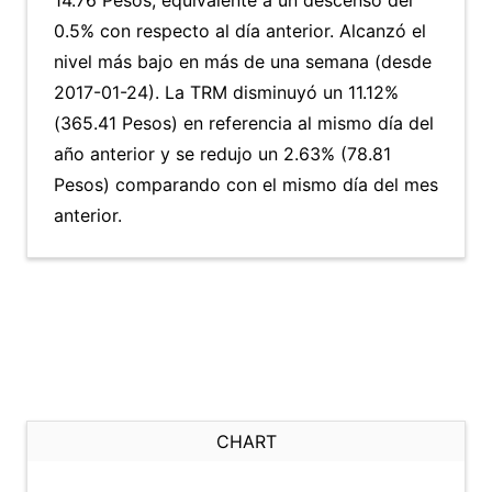
14.76 Pesos, equivalente a un descenso del
0.5% con respecto al día anterior. Alcanzó el
nivel más bajo en más de una semana (desde
2017-01-24). La TRM disminuyó un 11.12%
(365.41 Pesos) en referencia al mismo día del
año anterior y se redujo un 2.63% (78.81
Pesos) comparando con el mismo día del mes
anterior.
CHART