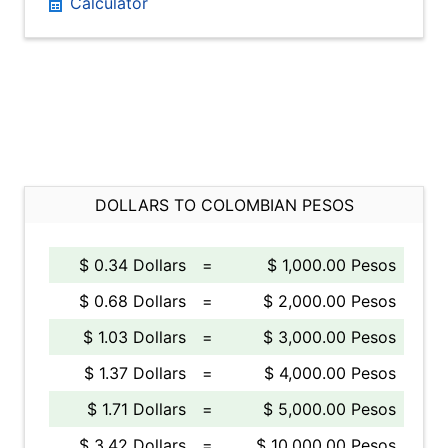
Calculator
DOLLARS TO COLOMBIAN PESOS
$ 0.34 Dollars
=
$ 1,000.00 Pesos
$ 0.68 Dollars
=
$ 2,000.00 Pesos
$ 1.03 Dollars
=
$ 3,000.00 Pesos
$ 1.37 Dollars
=
$ 4,000.00 Pesos
$ 1.71 Dollars
=
$ 5,000.00 Pesos
$ 3.42 Dollars
=
$ 10,000.00 Pesos