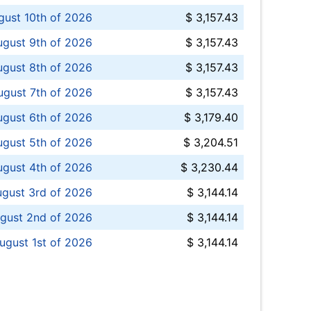
ust 10th of 2026
$ 3,157.43
gust 9th of 2026
$ 3,157.43
ugust 8th of 2026
$ 3,157.43
ugust 7th of 2026
$ 3,157.43
ugust 6th of 2026
$ 3,179.40
gust 5th of 2026
$ 3,204.51
gust 4th of 2026
$ 3,230.44
gust 3rd of 2026
$ 3,144.14
gust 2nd of 2026
$ 3,144.14
ugust 1st of 2026
$ 3,144.14