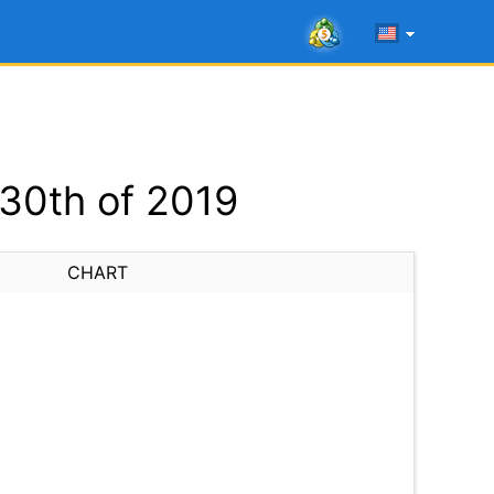
 30th of 2019
CHART