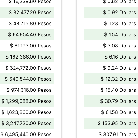
$ 16,238.60 Pesos
$ 0.62 Dollars
$ 32,477.20 Pesos
$ 0.92 Dollars
$ 48,715.80 Pesos
$ 1.23 Dollars
$ 64,954.40 Pesos
$ 1.54 Dollars
$ 81,193.00 Pesos
$ 3.08 Dollars
$ 162,386.00 Pesos
$ 6.16 Dollars
$ 324,772.00 Pesos
$ 9.24 Dollars
$ 649,544.00 Pesos
$ 12.32 Dollars
$ 974,316.00 Pesos
$ 15.40 Dollars
$ 1,299,088.00 Pesos
$ 30.79 Dollars
$ 1,623,860.00 Pesos
$ 61.58 Dollars
$ 3,247,720.00 Pesos
$ 153.95 Dollars
$ 6,495,440.00 Pesos
$ 307.91 Dollars