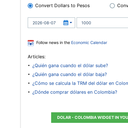
Convert Dollars to Pesos
Conv
Follow news in the
Economic Calendar
Articles:
¿Quién gana cuando el dólar sube?
¿Quién gana cuando el dólar baja?
¿Cómo se calcula la TRM del dólar en Colo
¿Dónde comprar dólares en Colombia?
DOLAR - COLOMBIA WIDGET IN YO