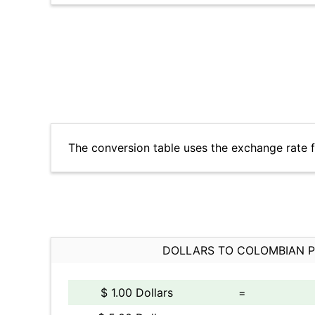
The conversion table uses the exchange rate 
DOLLARS TO COLOMBIAN 
$ 1.00 Dollars
=