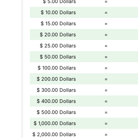
$ 5.00 Dollars
=
$ 10.00 Dollars
=
$ 15.00 Dollars
=
$ 20.00 Dollars
=
$ 25.00 Dollars
=
$ 50.00 Dollars
=
$ 100.00 Dollars
=
$ 200.00 Dollars
=
$ 300.00 Dollars
=
$ 400.00 Dollars
=
$ 500.00 Dollars
=
$ 1,000.00 Dollars
=
$ 2,000.00 Dollars
=