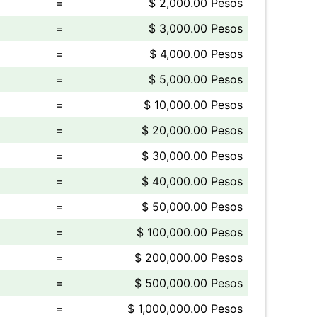
=
$ 2,000.00 Pesos
=
$ 3,000.00 Pesos
=
$ 4,000.00 Pesos
=
$ 5,000.00 Pesos
=
$ 10,000.00 Pesos
=
$ 20,000.00 Pesos
=
$ 30,000.00 Pesos
=
$ 40,000.00 Pesos
=
$ 50,000.00 Pesos
=
$ 100,000.00 Pesos
=
$ 200,000.00 Pesos
=
$ 500,000.00 Pesos
=
$ 1,000,000.00 Pesos