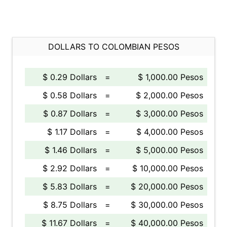
DOLLARS TO COLOMBIAN PESOS
$ 0.29 Dollars
=
$ 1,000.00 Pesos
$ 0.58 Dollars
=
$ 2,000.00 Pesos
$ 0.87 Dollars
=
$ 3,000.00 Pesos
$ 1.17 Dollars
=
$ 4,000.00 Pesos
$ 1.46 Dollars
=
$ 5,000.00 Pesos
$ 2.92 Dollars
=
$ 10,000.00 Pesos
$ 5.83 Dollars
=
$ 20,000.00 Pesos
$ 8.75 Dollars
=
$ 30,000.00 Pesos
$ 11.67 Dollars
=
$ 40,000.00 Pesos