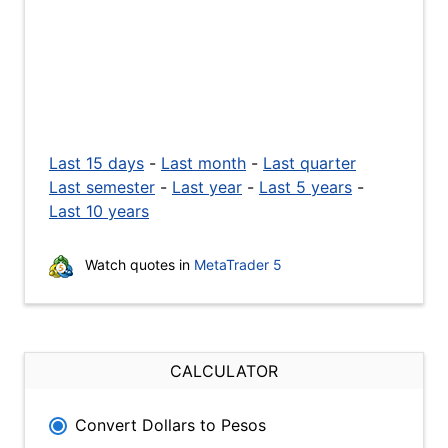
Last 15 days
-
Last month
-
Last quarter
Last semester
-
Last year
-
Last 5 years
-
Last 10 years
Watch quotes in
MetaTrader 5
CALCULATOR
Convert Dollars to Pesos