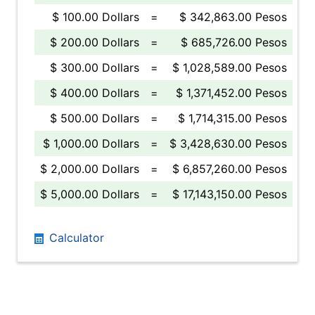
$ 100.00 Dollars
=
$ 342,863.00 Pesos
$ 200.00 Dollars
=
$ 685,726.00 Pesos
$ 300.00 Dollars
=
$ 1,028,589.00 Pesos
$ 400.00 Dollars
=
$ 1,371,452.00 Pesos
$ 500.00 Dollars
=
$ 1,714,315.00 Pesos
$ 1,000.00 Dollars
=
$ 3,428,630.00 Pesos
$ 2,000.00 Dollars
=
$ 6,857,260.00 Pesos
$ 5,000.00 Dollars
=
$ 17,143,150.00 Pesos
Calculator