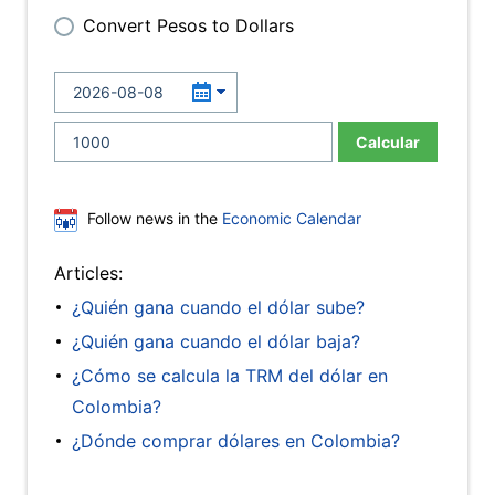
Convert Pesos to Dollars
Calcular
Follow news in the
Economic Calendar
Articles:
¿Quién gana cuando el dólar sube?
¿Quién gana cuando el dólar baja?
¿Cómo se calcula la TRM del dólar en
Colombia?
¿Dónde comprar dólares en Colombia?