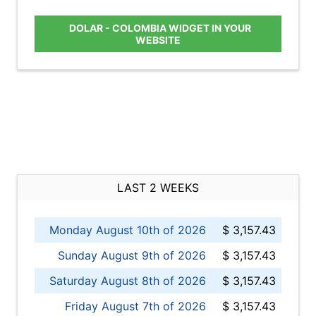
DOLAR - COLOMBIA WIDGET IN YOUR
WEBSITE
LAST 2 WEEKS
Monday August 10th of 2026
$ 3,157.43
Sunday August 9th of 2026
$ 3,157.43
Saturday August 8th of 2026
$ 3,157.43
Friday August 7th of 2026
$ 3,157.43