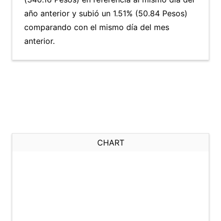
año anterior y subió un 1.51% (50.84 Pesos)
comparando con el mismo día del mes
anterior.
CHART