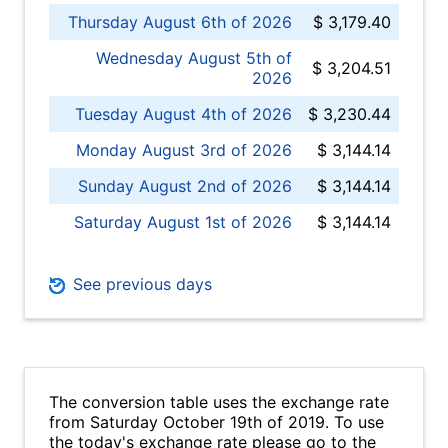
Thursday August 6th of 2026
$ 3,179.40
Wednesday August 5th of
$ 3,204.51
2026
Tuesday August 4th of 2026
$ 3,230.44
Monday August 3rd of 2026
$ 3,144.14
Sunday August 2nd of 2026
$ 3,144.14
Saturday August 1st of 2026
$ 3,144.14
See previous days
The conversion table uses the exchange rate
from Saturday October 19th of 2019. To use
the today's exchange rate please go to the