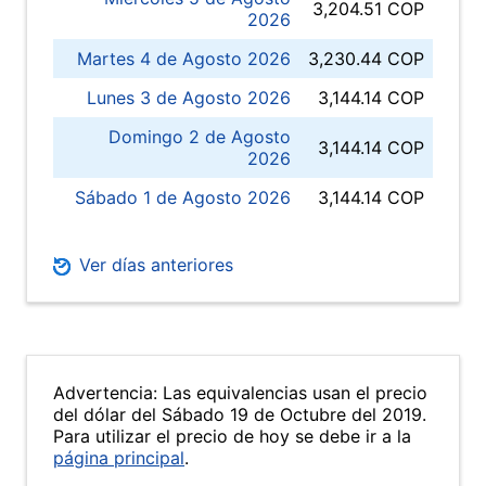
3,204.51 COP
2026
Martes 4 de Agosto 2026
3,230.44 COP
Lunes 3 de Agosto 2026
3,144.14 COP
Domingo 2 de Agosto
3,144.14 COP
2026
Sábado 1 de Agosto 2026
3,144.14 COP
Ver días anteriores
Advertencia: Las equivalencias usan el precio
del dólar del Sábado 19 de Octubre del 2019.
Para utilizar el precio de hoy se debe ir a la
página principal
.