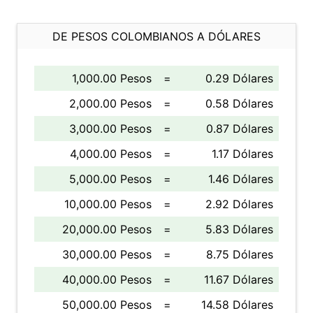
DE PESOS COLOMBIANOS A DÓLARES
1,000.00 Pesos
=
0.29 Dólares
2,000.00 Pesos
=
0.58 Dólares
3,000.00 Pesos
=
0.87 Dólares
4,000.00 Pesos
=
1.17 Dólares
5,000.00 Pesos
=
1.46 Dólares
10,000.00 Pesos
=
2.92 Dólares
20,000.00 Pesos
=
5.83 Dólares
30,000.00 Pesos
=
8.75 Dólares
40,000.00 Pesos
=
11.67 Dólares
50,000.00 Pesos
=
14.58 Dólares