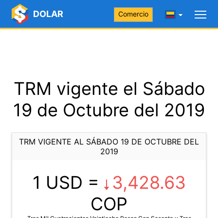
DOLAR
Comercio
TRM vigente el Sábado
19 de Octubre del 2019
TRM VIGENTE AL SÁBADO 19 DE OCTUBRE DEL
2019
1 USD =
3,428.63
COP