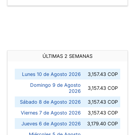
ÚLTIMAS 2 SEMANAS
Lunes 10 de Agosto 2026
3,157.43 COP
Domingo 9 de Agosto
3,157.43 COP
2026
Sábado 8 de Agosto 2026
3,157.43 COP
Viernes 7 de Agosto 2026
3,157.43 COP
Jueves 6 de Agosto 2026
3,179.40 COP
Miércoles 5 de Agosto