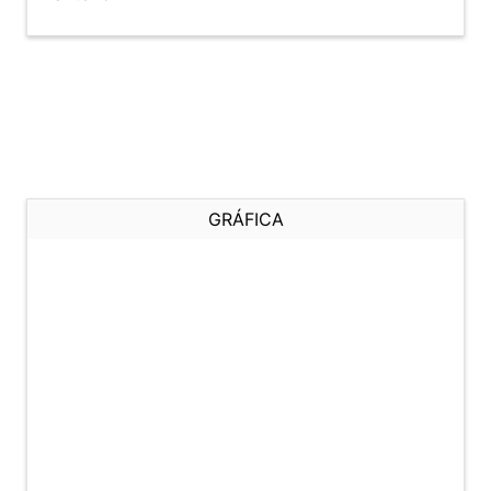
GRÁFICA