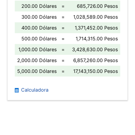
200.00 Dólares
=
685,726.00 Pesos
300.00 Dólares
=
1,028,589.00 Pesos
400.00 Dólares
=
1,371,452.00 Pesos
500.00 Dólares
=
1,714,315.00 Pesos
1,000.00 Dólares
=
3,428,630.00 Pesos
2,000.00 Dólares
=
6,857,260.00 Pesos
5,000.00 Dólares
=
17,143,150.00 Pesos
Calculadora