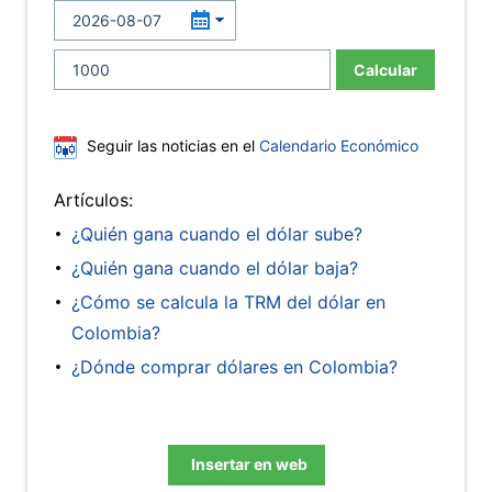
Calcular
Seguir las noticias en el
Calendario Económico
Artículos:
¿Quién gana cuando el dólar sube?
¿Quién gana cuando el dólar baja?
¿Cómo se calcula la TRM del dólar en
Colombia?
¿Dónde comprar dólares en Colombia?
Insertar en web