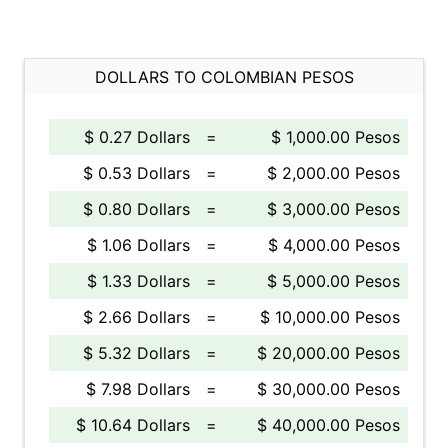
DOLLARS TO COLOMBIAN PESOS
$ 0.27 Dollars
=
$ 1,000.00 Pesos
$ 0.53 Dollars
=
$ 2,000.00 Pesos
$ 0.80 Dollars
=
$ 3,000.00 Pesos
$ 1.06 Dollars
=
$ 4,000.00 Pesos
$ 1.33 Dollars
=
$ 5,000.00 Pesos
$ 2.66 Dollars
=
$ 10,000.00 Pesos
$ 5.32 Dollars
=
$ 20,000.00 Pesos
$ 7.98 Dollars
=
$ 30,000.00 Pesos
$ 10.64 Dollars
=
$ 40,000.00 Pesos