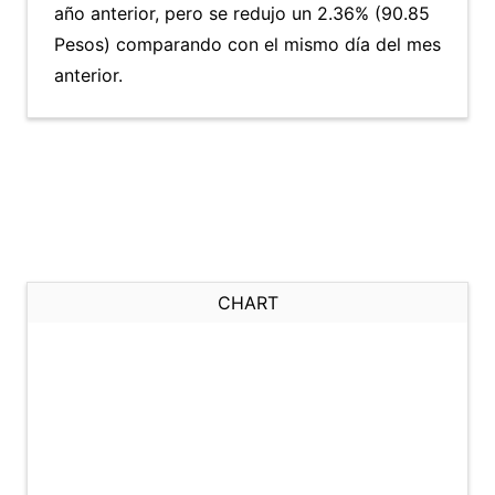
año anterior, pero se redujo un 2.36% (90.85
Pesos) comparando con el mismo día del mes
anterior.
CHART