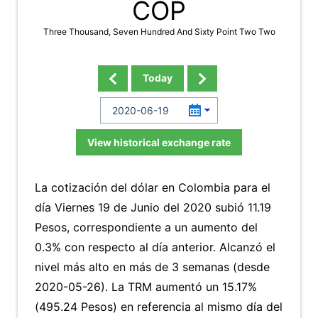
COP
Three Thousand, Seven Hundred And Sixty Point Two Two
Today
View historical exchange rate
La cotización del dólar en Colombia para el
día Viernes 19 de Junio del 2020 subió 11.19
Pesos, correspondiente a un aumento del
0.3% con respecto al día anterior. Alcanzó el
nivel más alto en más de 3 semanas (desde
2020-05-26). La TRM aumentó un 15.17%
(495.24 Pesos) en referencia al mismo día del