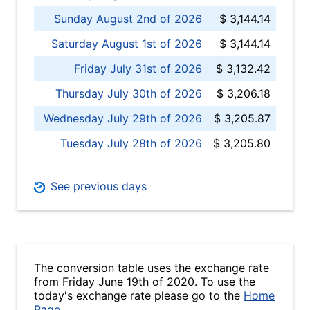
Sunday August 2nd of 2026
$ 3,144.14
Saturday August 1st of 2026
$ 3,144.14
Friday July 31st of 2026
$ 3,132.42
Thursday July 30th of 2026
$ 3,206.18
Wednesday July 29th of 2026
$ 3,205.87
Tuesday July 28th of 2026
$ 3,205.80
See previous days
The conversion table uses the exchange rate
from Friday June 19th of 2020. To use the
today's exchange rate please go to the
Home
Page
.