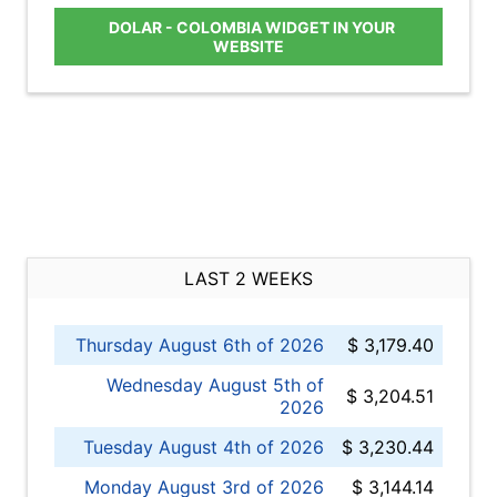
DOLAR - COLOMBIA WIDGET IN YOUR
WEBSITE
LAST 2 WEEKS
Thursday August 6th of 2026
$ 3,179.40
Wednesday August 5th of
$ 3,204.51
2026
Tuesday August 4th of 2026
$ 3,230.44
Monday August 3rd of 2026
$ 3,144.14