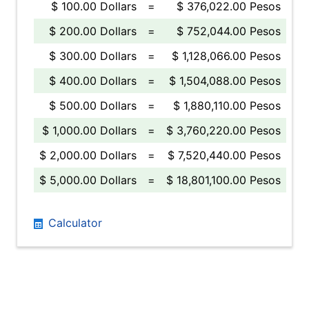
$ 100.00 Dollars
=
$ 376,022.00 Pesos
$ 200.00 Dollars
=
$ 752,044.00 Pesos
$ 300.00 Dollars
=
$ 1,128,066.00 Pesos
$ 400.00 Dollars
=
$ 1,504,088.00 Pesos
$ 500.00 Dollars
=
$ 1,880,110.00 Pesos
$ 1,000.00 Dollars
=
$ 3,760,220.00 Pesos
$ 2,000.00 Dollars
=
$ 7,520,440.00 Pesos
$ 5,000.00 Dollars
=
$ 18,801,100.00 Pesos
Calculator