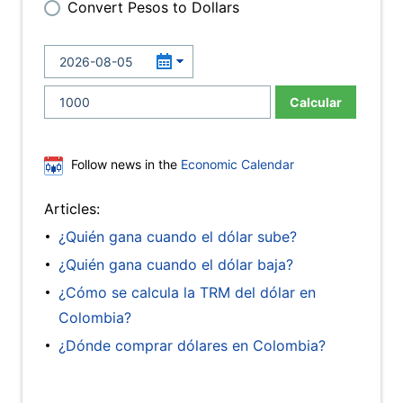
Convert Pesos to Dollars
Calcular
Follow news in the
Economic Calendar
Articles:
¿Quién gana cuando el dólar sube?
¿Quién gana cuando el dólar baja?
¿Cómo se calcula la TRM del dólar en
Colombia?
¿Dónde comprar dólares en Colombia?