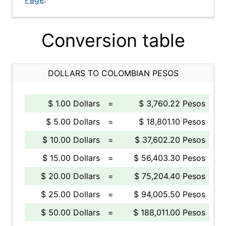
Conversion table
DOLLARS TO COLOMBIAN PESOS
$ 1.00 Dollars
=
$ 3,760.22 Pesos
$ 5.00 Dollars
=
$ 18,801.10 Pesos
$ 10.00 Dollars
=
$ 37,602.20 Pesos
$ 15.00 Dollars
=
$ 56,403.30 Pesos
$ 20.00 Dollars
=
$ 75,204.40 Pesos
$ 25.00 Dollars
=
$ 94,005.50 Pesos
$ 50.00 Dollars
=
$ 188,011.00 Pesos