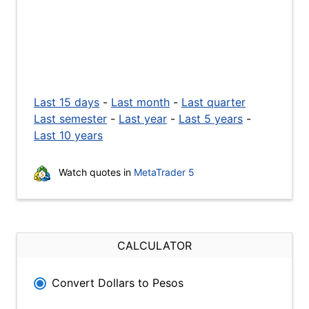
Last 15 days
-
Last month
-
Last quarter
Last semester
-
Last year
-
Last 5 years
-
Last 10 years
Watch quotes in
MetaTrader 5
CALCULATOR
Convert Dollars to Pesos