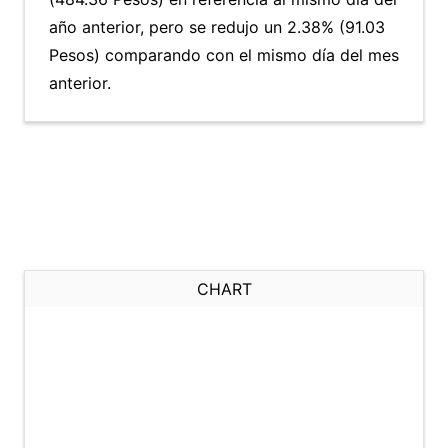
año anterior, pero se redujo un 2.38% (91.03
Pesos) comparando con el mismo día del mes
anterior.
CHART