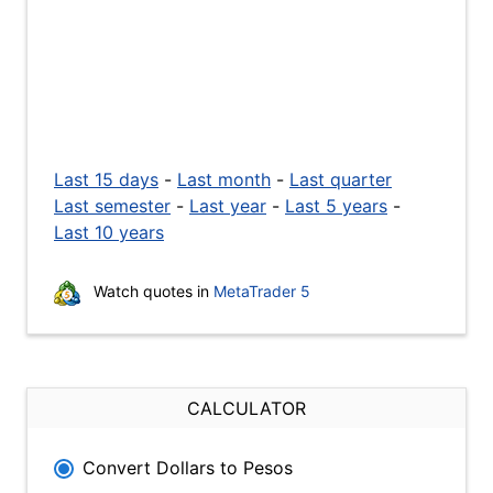
Last 15 days
-
Last month
-
Last quarter
Last semester
-
Last year
-
Last 5 years
-
Last 10 years
Watch quotes in
MetaTrader 5
CALCULATOR
Convert Dollars to Pesos