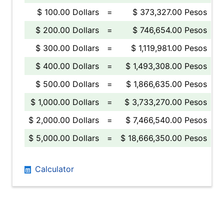
$ 100.00 Dollars
=
$ 373,327.00 Pesos
$ 200.00 Dollars
=
$ 746,654.00 Pesos
$ 300.00 Dollars
=
$ 1,119,981.00 Pesos
$ 400.00 Dollars
=
$ 1,493,308.00 Pesos
$ 500.00 Dollars
=
$ 1,866,635.00 Pesos
$ 1,000.00 Dollars
=
$ 3,733,270.00 Pesos
$ 2,000.00 Dollars
=
$ 7,466,540.00 Pesos
$ 5,000.00 Dollars
=
$ 18,666,350.00 Pesos
Calculator