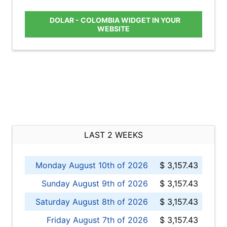
DOLAR - COLOMBIA WIDGET IN YOUR
WEBSITE
LAST 2 WEEKS
Monday August 10th of 2026
$ 3,157.43
Sunday August 9th of 2026
$ 3,157.43
Saturday August 8th of 2026
$ 3,157.43
Friday August 7th of 2026
$ 3,157.43