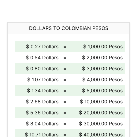
DOLLARS TO COLOMBIAN PESOS
$ 0.27 Dollars
=
$ 1,000.00 Pesos
$ 0.54 Dollars
=
$ 2,000.00 Pesos
$ 0.80 Dollars
=
$ 3,000.00 Pesos
$ 1.07 Dollars
=
$ 4,000.00 Pesos
$ 1.34 Dollars
=
$ 5,000.00 Pesos
$ 2.68 Dollars
=
$ 10,000.00 Pesos
$ 5.36 Dollars
=
$ 20,000.00 Pesos
$ 8.04 Dollars
=
$ 30,000.00 Pesos
$ 10.71 Dollars
=
$ 40,000.00 Pesos