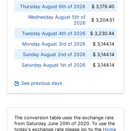
Thursday August 6th of 2026
$ 3,179.40
Wednesday August 5th of
$ 3,204.51
2026
Tuesday August 4th of 2026
$ 3,230.44
Monday August 3rd of 2026
$ 3,144.14
Sunday August 2nd of 2026
$ 3,144.14
Saturday August 1st of 2026
$ 3,144.14
See previous days
The conversion table uses the exchange rate
from Saturday June 20th of 2020. To use the
today's exchange rate please go to the
Home