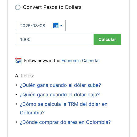
Convert Pesos to Dollars
Calcular
Follow news in the
Economic Calendar
Articles:
¿Quién gana cuando el dólar sube?
¿Quién gana cuando el dólar baja?
¿Cómo se calcula la TRM del dólar en
Colombia?
¿Dónde comprar dólares en Colombia?