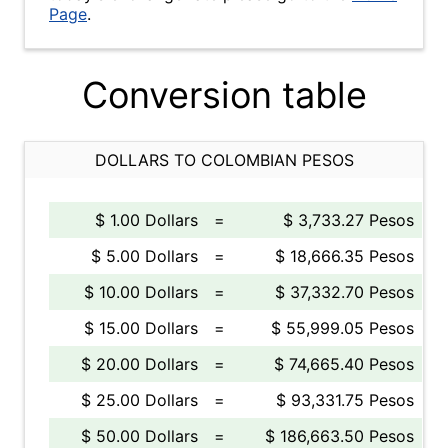
Page
.
Conversion table
DOLLARS TO COLOMBIAN PESOS
$ 1.00 Dollars
=
$ 3,733.27 Pesos
$ 5.00 Dollars
=
$ 18,666.35 Pesos
$ 10.00 Dollars
=
$ 37,332.70 Pesos
$ 15.00 Dollars
=
$ 55,999.05 Pesos
$ 20.00 Dollars
=
$ 74,665.40 Pesos
$ 25.00 Dollars
=
$ 93,331.75 Pesos
$ 50.00 Dollars
=
$ 186,663.50 Pesos