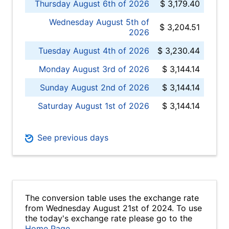
Thursday August 6th of 2026
$ 3,179.40
Wednesday August 5th of
$ 3,204.51
2026
Tuesday August 4th of 2026
$ 3,230.44
Monday August 3rd of 2026
$ 3,144.14
Sunday August 2nd of 2026
$ 3,144.14
Saturday August 1st of 2026
$ 3,144.14
See previous days
The conversion table uses the exchange rate
from Wednesday August 21st of 2024. To use
the today's exchange rate please go to the
Home Page
.