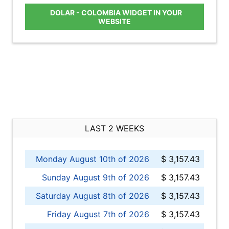
DOLAR - COLOMBIA WIDGET IN YOUR
WEBSITE
LAST 2 WEEKS
Monday August 10th of 2026
$ 3,157.43
Sunday August 9th of 2026
$ 3,157.43
Saturday August 8th of 2026
$ 3,157.43
Friday August 7th of 2026
$ 3,157.43