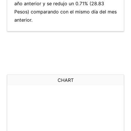
año anterior y se redujo un 0.71% (28.83
Pesos) comparando con el mismo día del mes
anterior.
CHART