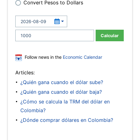
Convert Pesos to Dollars
Calcular
Follow news in the
Economic Calendar
Articles:
¿Quién gana cuando el dólar sube?
¿Quién gana cuando el dólar baja?
¿Cómo se calcula la TRM del dólar en
Colombia?
¿Dónde comprar dólares en Colombia?