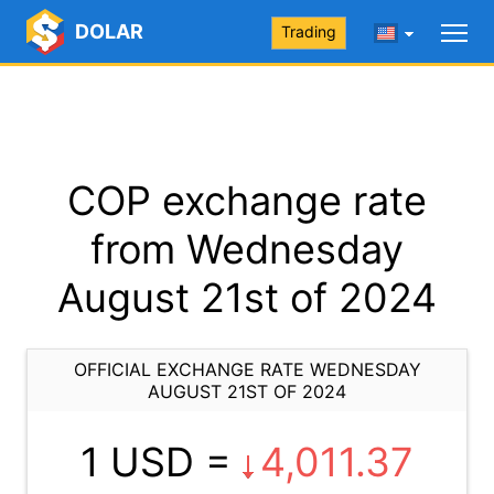
DOLAR
Trading
COP exchange rate
from Wednesday
August 21st of 2024
OFFICIAL EXCHANGE RATE WEDNESDAY
AUGUST 21ST OF 2024
1 USD =
4,011.37