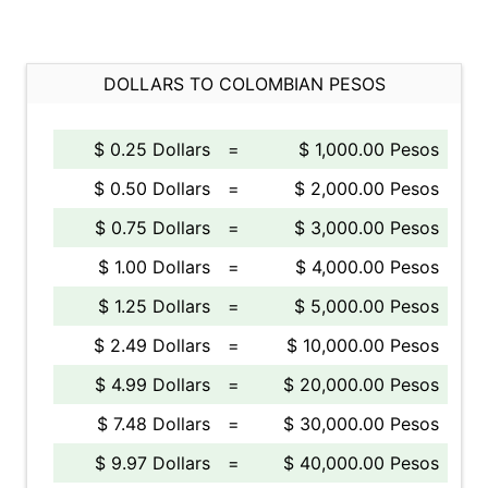
DOLLARS TO COLOMBIAN PESOS
$ 0.25 Dollars
=
$ 1,000.00 Pesos
$ 0.50 Dollars
=
$ 2,000.00 Pesos
$ 0.75 Dollars
=
$ 3,000.00 Pesos
$ 1.00 Dollars
=
$ 4,000.00 Pesos
$ 1.25 Dollars
=
$ 5,000.00 Pesos
$ 2.49 Dollars
=
$ 10,000.00 Pesos
$ 4.99 Dollars
=
$ 20,000.00 Pesos
$ 7.48 Dollars
=
$ 30,000.00 Pesos
$ 9.97 Dollars
=
$ 40,000.00 Pesos