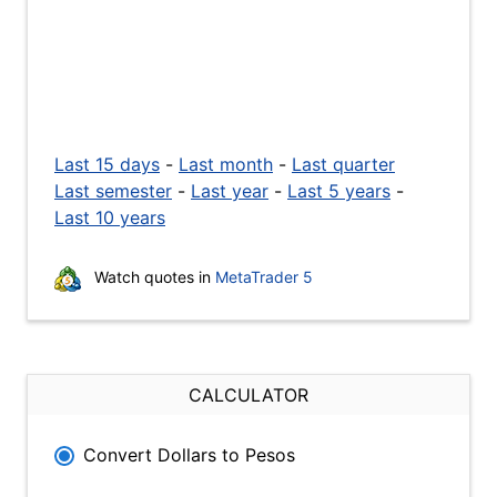
Last 15 days
-
Last month
-
Last quarter
Last semester
-
Last year
-
Last 5 years
-
Last 10 years
Watch quotes in
MetaTrader 5
CALCULATOR
Convert Dollars to Pesos