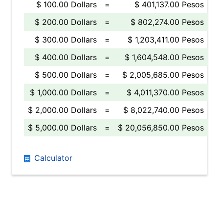
$ 100.00 Dollars
=
$ 401,137.00 Pesos
$ 200.00 Dollars
=
$ 802,274.00 Pesos
$ 300.00 Dollars
=
$ 1,203,411.00 Pesos
$ 400.00 Dollars
=
$ 1,604,548.00 Pesos
$ 500.00 Dollars
=
$ 2,005,685.00 Pesos
$ 1,000.00 Dollars
=
$ 4,011,370.00 Pesos
$ 2,000.00 Dollars
=
$ 8,022,740.00 Pesos
$ 5,000.00 Dollars
=
$ 20,056,850.00 Pesos
Calculator