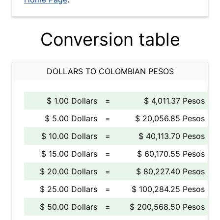
Conversion table
DOLLARS TO COLOMBIAN PESOS
$ 1.00 Dollars
=
$ 4,011.37 Pesos
$ 5.00 Dollars
=
$ 20,056.85 Pesos
$ 10.00 Dollars
=
$ 40,113.70 Pesos
$ 15.00 Dollars
=
$ 60,170.55 Pesos
$ 20.00 Dollars
=
$ 80,227.40 Pesos
$ 25.00 Dollars
=
$ 100,284.25 Pesos
$ 50.00 Dollars
=
$ 200,568.50 Pesos