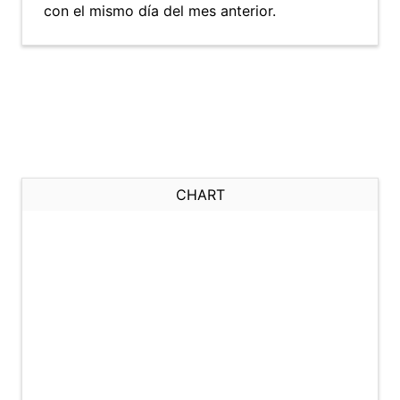
con el mismo día del mes anterior.
CHART