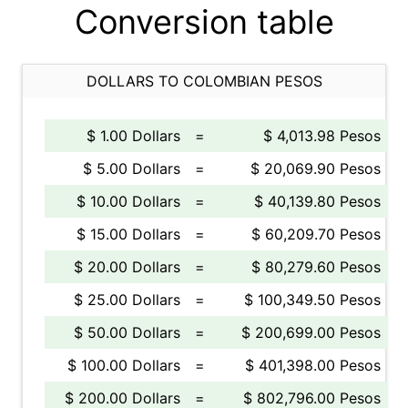
Conversion table
DOLLARS TO COLOMBIAN PESOS
$ 1.00 Dollars
=
$ 4,013.98 Pesos
$ 5.00 Dollars
=
$ 20,069.90 Pesos
$ 10.00 Dollars
=
$ 40,139.80 Pesos
$ 15.00 Dollars
=
$ 60,209.70 Pesos
$ 20.00 Dollars
=
$ 80,279.60 Pesos
$ 25.00 Dollars
=
$ 100,349.50 Pesos
$ 50.00 Dollars
=
$ 200,699.00 Pesos
$ 100.00 Dollars
=
$ 401,398.00 Pesos
$ 200.00 Dollars
=
$ 802,796.00 Pesos