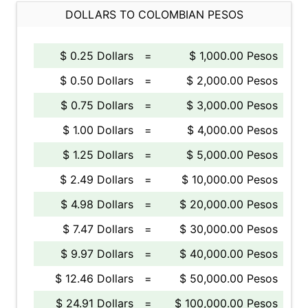
DOLLARS TO COLOMBIAN PESOS
$ 0.25 Dollars
=
$ 1,000.00 Pesos
$ 0.50 Dollars
=
$ 2,000.00 Pesos
$ 0.75 Dollars
=
$ 3,000.00 Pesos
$ 1.00 Dollars
=
$ 4,000.00 Pesos
$ 1.25 Dollars
=
$ 5,000.00 Pesos
$ 2.49 Dollars
=
$ 10,000.00 Pesos
$ 4.98 Dollars
=
$ 20,000.00 Pesos
$ 7.47 Dollars
=
$ 30,000.00 Pesos
$ 9.97 Dollars
=
$ 40,000.00 Pesos
$ 12.46 Dollars
=
$ 50,000.00 Pesos
$ 24.91 Dollars
=
$ 100,000.00 Pesos