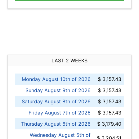
LAST 2 WEEKS
Monday August 10th of 2026
$ 3,157.43
Sunday August 9th of 2026
$ 3,157.43
Saturday August 8th of 2026
$ 3,157.43
Friday August 7th of 2026
$ 3,157.43
Thursday August 6th of 2026
$ 3,179.40
Wednesday August 5th of
$ 3,204.51