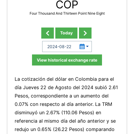
COP
Four Thousand And Thirteen Point Nine Eight
Today
View historical exchange rate
La cotización del dólar en Colombia para el
día Jueves 22 de Agosto del 2024 subió 2.61
Pesos, correspondiente a un aumento del
0.07% con respecto al día anterior. La TRM
disminuyó un 2.67% (110.06 Pesos) en
referencia al mismo día del año anterior y se
redujo un 0.65% (26.22 Pesos) comparando