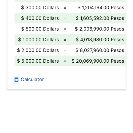
$ 300.00 Dollars
=
$ 1,204,194.00 Pesos
$ 400.00 Dollars
=
$ 1,605,592.00 Pesos
$ 500.00 Dollars
=
$ 2,006,990.00 Pesos
$ 1,000.00 Dollars
=
$ 4,013,980.00 Pesos
$ 2,000.00 Dollars
=
$ 8,027,960.00 Pesos
$ 5,000.00 Dollars
=
$ 20,069,900.00 Pesos
Calculator