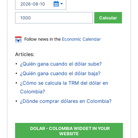
Calcular
Follow news in the
Economic Calendar
Articles:
¿Quién gana cuando el dólar sube?
¿Quién gana cuando el dólar baja?
¿Cómo se calcula la TRM del dólar en
Colombia?
¿Dónde comprar dólares en Colombia?
DOLAR - COLOMBIA WIDGET IN YOUR
WEBSITE