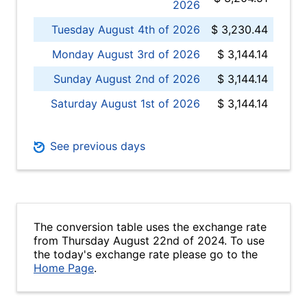
2026
Tuesday August 4th of 2026
$ 3,230.44
Monday August 3rd of 2026
$ 3,144.14
Sunday August 2nd of 2026
$ 3,144.14
Saturday August 1st of 2026
$ 3,144.14
See previous days
The conversion table uses the exchange rate
from Thursday August 22nd of 2024. To use
the today's exchange rate please go to the
Home Page
.