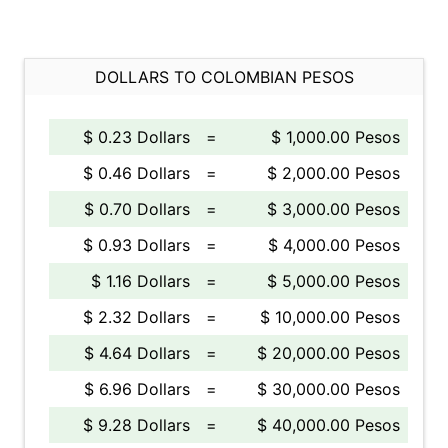
DOLLARS TO COLOMBIAN PESOS
$ 0.23 Dollars
=
$ 1,000.00 Pesos
$ 0.46 Dollars
=
$ 2,000.00 Pesos
$ 0.70 Dollars
=
$ 3,000.00 Pesos
$ 0.93 Dollars
=
$ 4,000.00 Pesos
$ 1.16 Dollars
=
$ 5,000.00 Pesos
$ 2.32 Dollars
=
$ 10,000.00 Pesos
$ 4.64 Dollars
=
$ 20,000.00 Pesos
$ 6.96 Dollars
=
$ 30,000.00 Pesos
$ 9.28 Dollars
=
$ 40,000.00 Pesos