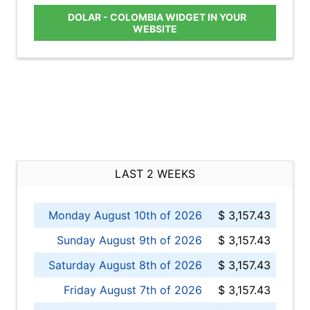
DOLAR - COLOMBIA WIDGET IN YOUR
WEBSITE
LAST 2 WEEKS
Monday August 10th of 2026
$ 3,157.43
Sunday August 9th of 2026
$ 3,157.43
Saturday August 8th of 2026
$ 3,157.43
Friday August 7th of 2026
$ 3,157.43