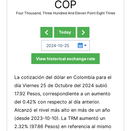
COP
Four Thousand, Three Hundred And Eleven Point Eight Three
Today
View historical exchange rate
La cotización del dólar en Colombia para el
día Viernes 25 de Octubre del 2024 subió
17.92 Pesos, correspondiente a un aumento
del 0.42% con respecto al día anterior.
Alcanzó el nivel más alto en más de un año
(desde 2023-10-10). La TRM aumentó un
2.32% (97.86 Pesos) en referencia al mismo