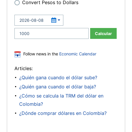
Convert Pesos to Dollars
Calcular
Follow news in the
Economic Calendar
Articles:
¿Quién gana cuando el dólar sube?
¿Quién gana cuando el dólar baja?
¿Cómo se calcula la TRM del dólar en
Colombia?
¿Dónde comprar dólares en Colombia?