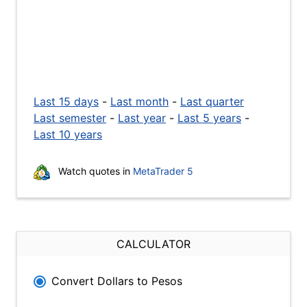
Last 15 days
-
Last month
-
Last quarter
Last semester
-
Last year
-
Last 5 years
-
Last 10 years
Watch quotes in
MetaTrader 5
CALCULATOR
Convert Dollars to Pesos