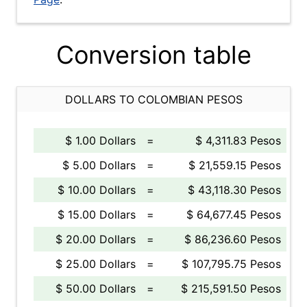
Conversion table
DOLLARS TO COLOMBIAN PESOS
$ 1.00 Dollars
=
$ 4,311.83 Pesos
$ 5.00 Dollars
=
$ 21,559.15 Pesos
$ 10.00 Dollars
=
$ 43,118.30 Pesos
$ 15.00 Dollars
=
$ 64,677.45 Pesos
$ 20.00 Dollars
=
$ 86,236.60 Pesos
$ 25.00 Dollars
=
$ 107,795.75 Pesos
$ 50.00 Dollars
=
$ 215,591.50 Pesos