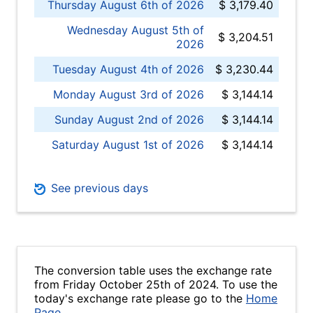
Thursday August 6th of 2026
$ 3,179.40
Wednesday August 5th of
$ 3,204.51
2026
Tuesday August 4th of 2026
$ 3,230.44
Monday August 3rd of 2026
$ 3,144.14
Sunday August 2nd of 2026
$ 3,144.14
Saturday August 1st of 2026
$ 3,144.14
See previous days
The conversion table uses the exchange rate
from Friday October 25th of 2024. To use the
today's exchange rate please go to the
Home
Page
.