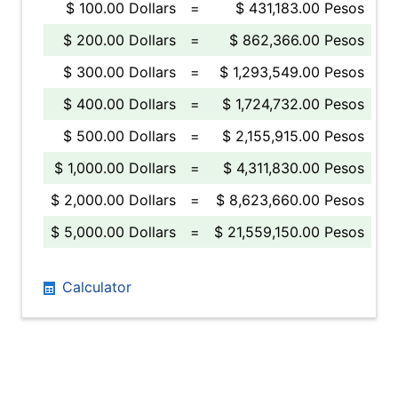
$ 100.00 Dollars
=
$ 431,183.00 Pesos
$ 200.00 Dollars
=
$ 862,366.00 Pesos
$ 300.00 Dollars
=
$ 1,293,549.00 Pesos
$ 400.00 Dollars
=
$ 1,724,732.00 Pesos
$ 500.00 Dollars
=
$ 2,155,915.00 Pesos
$ 1,000.00 Dollars
=
$ 4,311,830.00 Pesos
$ 2,000.00 Dollars
=
$ 8,623,660.00 Pesos
$ 5,000.00 Dollars
=
$ 21,559,150.00 Pesos
Calculator