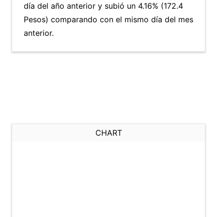
día del año anterior y subió un 4.16% (172.4
Pesos) comparando con el mismo día del mes
anterior.
CHART