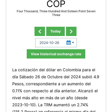
COP
Four Thousand, Three Hundred And Sixteen Point Seven
Three
Today
View historical exchange rate
La cotización del dólar en Colombia para el
día Sábado 26 de Octubre del 2024 subió 4.9
Pesos, correspondiente a un aumento del
0.11% con respecto al día anterior. Alcanzó el
nivel más alto en más de un año (desde
2023-10-10). La TRM aumentó un 2.74%
(115.2 Pesos) en referencia al mismo día del