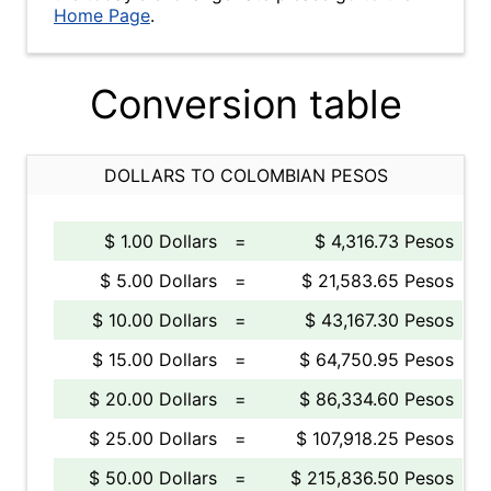
Home Page
.
Conversion table
DOLLARS TO COLOMBIAN PESOS
$ 1.00 Dollars
=
$ 4,316.73 Pesos
$ 5.00 Dollars
=
$ 21,583.65 Pesos
$ 10.00 Dollars
=
$ 43,167.30 Pesos
$ 15.00 Dollars
=
$ 64,750.95 Pesos
$ 20.00 Dollars
=
$ 86,334.60 Pesos
$ 25.00 Dollars
=
$ 107,918.25 Pesos
$ 50.00 Dollars
=
$ 215,836.50 Pesos