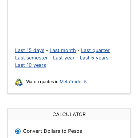
Last 15 days
-
Last month
-
Last quarter
Last semester
-
Last year
-
Last 5 years
-
Last 10 years
Watch quotes in
MetaTrader 5
CALCULATOR
Convert Dollars to Pesos