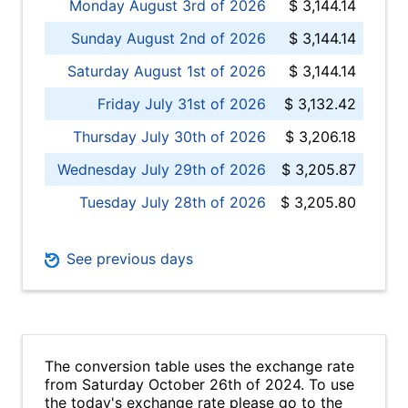
Monday August 3rd of 2026
$ 3,144.14
Sunday August 2nd of 2026
$ 3,144.14
Saturday August 1st of 2026
$ 3,144.14
Friday July 31st of 2026
$ 3,132.42
Thursday July 30th of 2026
$ 3,206.18
Wednesday July 29th of 2026
$ 3,205.87
Tuesday July 28th of 2026
$ 3,205.80
See previous days
The conversion table uses the exchange rate
from Saturday October 26th of 2024. To use
the today's exchange rate please go to the