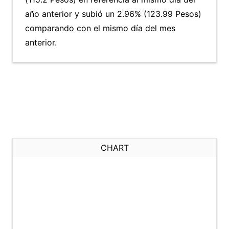
año anterior y subió un 2.96% (123.99 Pesos)
comparando con el mismo día del mes
anterior.
CHART