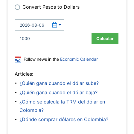
Convert Pesos to Dollars
Calcular
Follow news in the
Economic Calendar
Articles:
¿Quién gana cuando el dólar sube?
¿Quién gana cuando el dólar baja?
¿Cómo se calcula la TRM del dólar en
Colombia?
¿Dónde comprar dólares en Colombia?