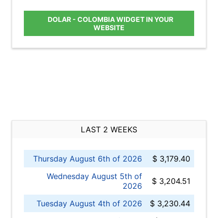
DOLAR - COLOMBIA WIDGET IN YOUR
WEBSITE
LAST 2 WEEKS
Thursday August 6th of 2026
$ 3,179.40
Wednesday August 5th of
$ 3,204.51
2026
Tuesday August 4th of 2026
$ 3,230.44