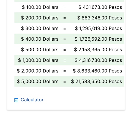
$ 100.00 Dollars
=
$ 431,673.00 Pesos
$ 200.00 Dollars
=
$ 863,346.00 Pesos
$ 300.00 Dollars
=
$ 1,295,019.00 Pesos
$ 400.00 Dollars
=
$ 1,726,692.00 Pesos
$ 500.00 Dollars
=
$ 2,158,365.00 Pesos
$ 1,000.00 Dollars
=
$ 4,316,730.00 Pesos
$ 2,000.00 Dollars
=
$ 8,633,460.00 Pesos
$ 5,000.00 Dollars
=
$ 21,583,650.00 Pesos
Calculator