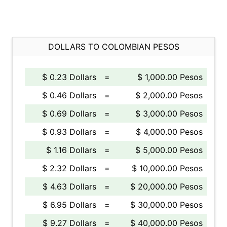
DOLLARS TO COLOMBIAN PESOS
$ 0.23 Dollars
=
$ 1,000.00 Pesos
$ 0.46 Dollars
=
$ 2,000.00 Pesos
$ 0.69 Dollars
=
$ 3,000.00 Pesos
$ 0.93 Dollars
=
$ 4,000.00 Pesos
$ 1.16 Dollars
=
$ 5,000.00 Pesos
$ 2.32 Dollars
=
$ 10,000.00 Pesos
$ 4.63 Dollars
=
$ 20,000.00 Pesos
$ 6.95 Dollars
=
$ 30,000.00 Pesos
$ 9.27 Dollars
=
$ 40,000.00 Pesos