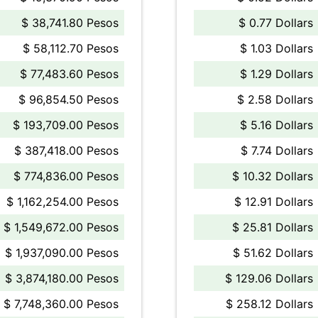
$ 38,741.80 Pesos
$ 0.77 Dollars
$ 58,112.70 Pesos
$ 1.03 Dollars
$ 77,483.60 Pesos
$ 1.29 Dollars
$ 96,854.50 Pesos
$ 2.58 Dollars
$ 193,709.00 Pesos
$ 5.16 Dollars
$ 387,418.00 Pesos
$ 7.74 Dollars
$ 774,836.00 Pesos
$ 10.32 Dollars
$ 1,162,254.00 Pesos
$ 12.91 Dollars
$ 1,549,672.00 Pesos
$ 25.81 Dollars
$ 1,937,090.00 Pesos
$ 51.62 Dollars
$ 3,874,180.00 Pesos
$ 129.06 Dollars
$ 7,748,360.00 Pesos
$ 258.12 Dollars