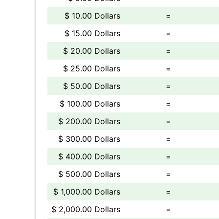
$ 10.00 Dollars
=
$ 15.00 Dollars
=
$ 20.00 Dollars
=
$ 25.00 Dollars
=
$ 50.00 Dollars
=
$ 100.00 Dollars
=
$ 200.00 Dollars
=
$ 300.00 Dollars
=
$ 400.00 Dollars
=
$ 500.00 Dollars
=
$ 1,000.00 Dollars
=
$ 2,000.00 Dollars
=