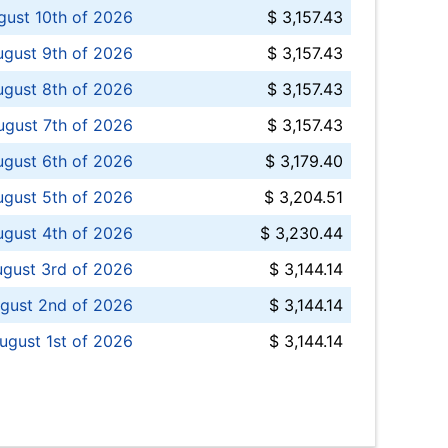
ust 10th of 2026
$ 3,157.43
gust 9th of 2026
$ 3,157.43
ugust 8th of 2026
$ 3,157.43
ugust 7th of 2026
$ 3,157.43
ugust 6th of 2026
$ 3,179.40
gust 5th of 2026
$ 3,204.51
gust 4th of 2026
$ 3,230.44
gust 3rd of 2026
$ 3,144.14
gust 2nd of 2026
$ 3,144.14
ugust 1st of 2026
$ 3,144.14