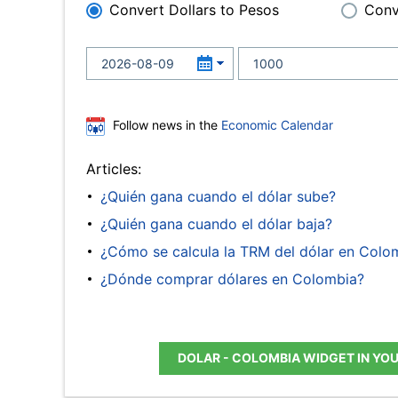
Convert Dollars to Pesos
Conv
Follow news in the
Economic Calendar
Articles:
¿Quién gana cuando el dólar sube?
¿Quién gana cuando el dólar baja?
¿Cómo se calcula la TRM del dólar en Colo
¿Dónde comprar dólares en Colombia?
DOLAR - COLOMBIA WIDGET IN YO