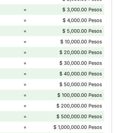
=
$ 3,000.00 Pesos
=
$ 4,000.00 Pesos
=
$ 5,000.00 Pesos
=
$ 10,000.00 Pesos
=
$ 20,000.00 Pesos
=
$ 30,000.00 Pesos
=
$ 40,000.00 Pesos
=
$ 50,000.00 Pesos
=
$ 100,000.00 Pesos
=
$ 200,000.00 Pesos
=
$ 500,000.00 Pesos
=
$ 1,000,000.00 Pesos