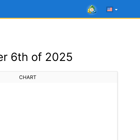
r 6th of 2025
CHART