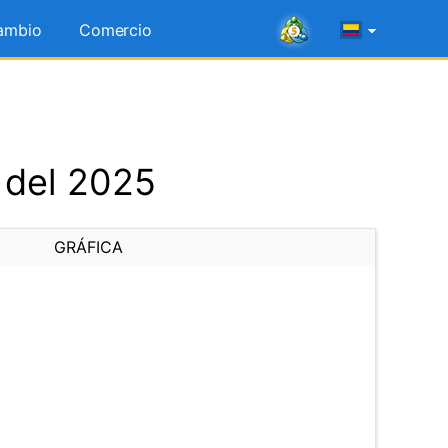
ambio
Comercio
 del 2025
GRÁFICA