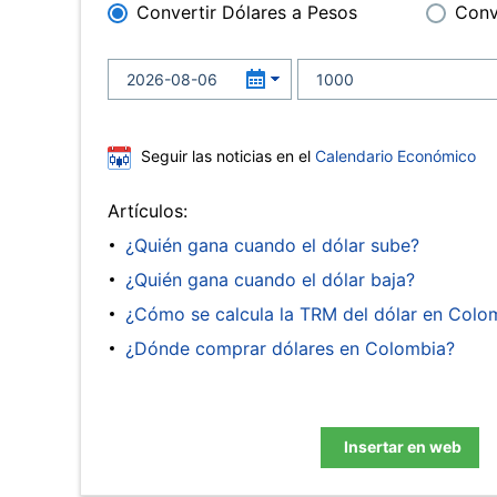
Convertir Dólares a Pesos
Conv
Seguir las noticias en el
Calendario Económico
Artículos:
¿Quién gana cuando el dólar sube?
¿Quién gana cuando el dólar baja?
¿Cómo se calcula la TRM del dólar en Colo
¿Dónde comprar dólares en Colombia?
Insertar en web