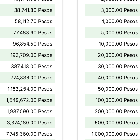
38,741.80 Pesos
3,000.00 Pesos
58,112.70 Pesos
4,000.00 Pesos
77,483.60 Pesos
5,000.00 Pesos
96,854.50 Pesos
10,000.00 Pesos
193,709.00 Pesos
20,000.00 Pesos
387,418.00 Pesos
30,000.00 Pesos
774,836.00 Pesos
40,000.00 Pesos
1,162,254.00 Pesos
50,000.00 Pesos
1,549,672.00 Pesos
100,000.00 Pesos
1,937,090.00 Pesos
200,000.00 Pesos
3,874,180.00 Pesos
500,000.00 Pesos
7,748,360.00 Pesos
1,000,000.00 Pesos