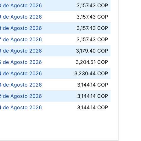
0 de Agosto 2026
3,157.43 COP
 de Agosto 2026
3,157.43 COP
8 de Agosto 2026
3,157.43 COP
 7 de Agosto 2026
3,157.43 COP
6 de Agosto 2026
3,179.40 COP
5 de Agosto 2026
3,204.51 COP
4 de Agosto 2026
3,230.44 COP
3 de Agosto 2026
3,144.14 COP
 de Agosto 2026
3,144.14 COP
1 de Agosto 2026
3,144.14 COP