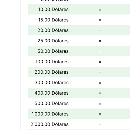
10.00 Dólares
=
15.00 Dólares
=
20.00 Dólares
=
25.00 Dólares
=
50.00 Dólares
=
100.00 Dólares
=
200.00 Dólares
=
300.00 Dólares
=
400.00 Dólares
=
500.00 Dólares
=
1,000.00 Dólares
=
2,000.00 Dólares
=