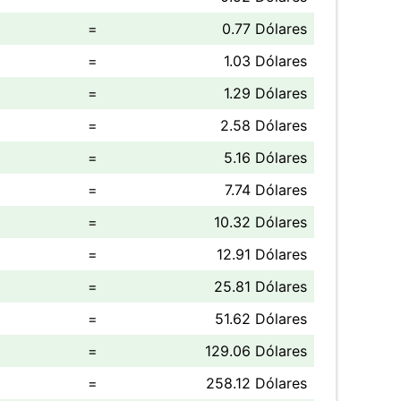
=
0.77 Dólares
=
1.03 Dólares
=
1.29 Dólares
=
2.58 Dólares
=
5.16 Dólares
=
7.74 Dólares
=
10.32 Dólares
=
12.91 Dólares
=
25.81 Dólares
=
51.62 Dólares
=
129.06 Dólares
=
258.12 Dólares