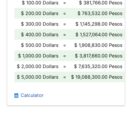
$ 100.00 Dollars
=
$ 381,766.00 Pesos
$ 200.00 Dollars
=
$ 763,532.00 Pesos
$ 300.00 Dollars
=
$ 1,145,298.00 Pesos
$ 400.00 Dollars
=
$ 1,527,064.00 Pesos
$ 500.00 Dollars
=
$ 1,908,830.00 Pesos
$ 1,000.00 Dollars
=
$ 3,817,660.00 Pesos
$ 2,000.00 Dollars
=
$ 7,635,320.00 Pesos
$ 5,000.00 Dollars
=
$ 19,088,300.00 Pesos
Calculator