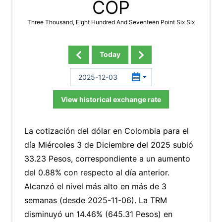
COP
Three Thousand, Eight Hundred And Seventeen Point Six Six
Today
View historical exchange rate
La cotización del dólar en Colombia para el
día Miércoles 3 de Diciembre del 2025 subió
33.23 Pesos, correspondiente a un aumento
del 0.88% con respecto al día anterior.
Alcanzó el nivel más alto en más de 3
semanas (desde 2025-11-06). La TRM
disminuyó un 14.46% (645.31 Pesos) en