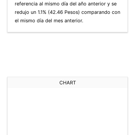
referencia al mismo día del año anterior y se
redujo un 1.1% (42.46 Pesos) comparando con
el mismo día del mes anterior.
CHART