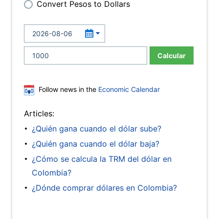
Convert Pesos to Dollars
Calcular
Follow news in the
Economic Calendar
Articles:
¿Quién gana cuando el dólar sube?
¿Quién gana cuando el dólar baja?
¿Cómo se calcula la TRM del dólar en
Colombia?
¿Dónde comprar dólares en Colombia?