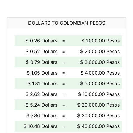
DOLLARS TO COLOMBIAN PESOS
$ 0.26 Dollars
=
$ 1,000.00 Pesos
$ 0.52 Dollars
=
$ 2,000.00 Pesos
$ 0.79 Dollars
=
$ 3,000.00 Pesos
$ 1.05 Dollars
=
$ 4,000.00 Pesos
$ 1.31 Dollars
=
$ 5,000.00 Pesos
$ 2.62 Dollars
=
$ 10,000.00 Pesos
$ 5.24 Dollars
=
$ 20,000.00 Pesos
$ 7.86 Dollars
=
$ 30,000.00 Pesos
$ 10.48 Dollars
=
$ 40,000.00 Pesos