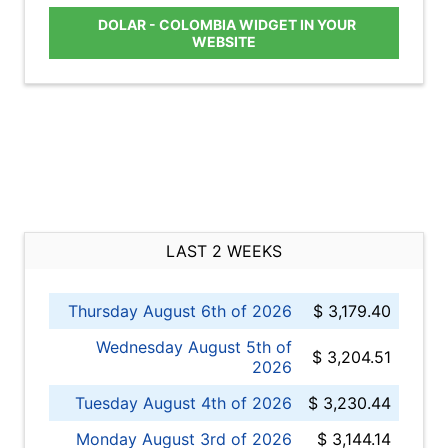
DOLAR - COLOMBIA WIDGET IN YOUR
WEBSITE
LAST 2 WEEKS
Thursday August 6th of 2026
$ 3,179.40
Wednesday August 5th of
$ 3,204.51
2026
Tuesday August 4th of 2026
$ 3,230.44
Monday August 3rd of 2026
$ 3,144.14