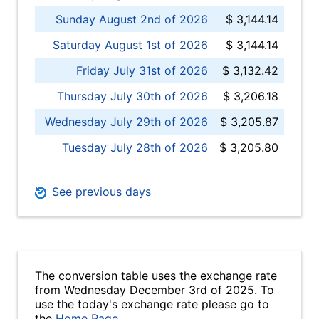
Sunday August 2nd of 2026
$ 3,144.14
Saturday August 1st of 2026
$ 3,144.14
Friday July 31st of 2026
$ 3,132.42
Thursday July 30th of 2026
$ 3,206.18
Wednesday July 29th of 2026
$ 3,205.87
Tuesday July 28th of 2026
$ 3,205.80
See previous days
The conversion table uses the exchange rate
from Wednesday December 3rd of 2025. To
use the today's exchange rate please go to
the
Home Page
.