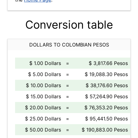
Conversion table
DOLLARS TO COLOMBIAN PESOS
$ 1.00 Dollars
=
$ 3,817.66 Pesos
$ 5.00 Dollars
=
$ 19,088.30 Pesos
$ 10.00 Dollars
=
$ 38,176.60 Pesos
$ 15.00 Dollars
=
$ 57,264.90 Pesos
$ 20.00 Dollars
=
$ 76,353.20 Pesos
$ 25.00 Dollars
=
$ 95,441.50 Pesos
$ 50.00 Dollars
=
$ 190,883.00 Pesos