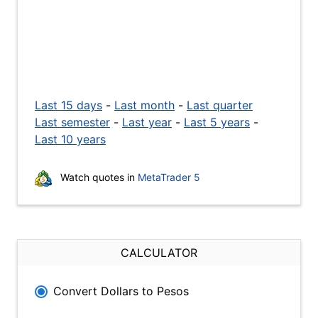
Last 15 days
-
Last month
-
Last quarter
Last semester
-
Last year
-
Last 5 years
-
Last 10 years
Watch quotes in
MetaTrader 5
CALCULATOR
Convert Dollars to Pesos