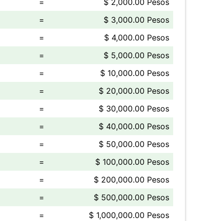
=
$ 2,000.00 Pesos
=
$ 3,000.00 Pesos
=
$ 4,000.00 Pesos
=
$ 5,000.00 Pesos
=
$ 10,000.00 Pesos
=
$ 20,000.00 Pesos
=
$ 30,000.00 Pesos
=
$ 40,000.00 Pesos
=
$ 50,000.00 Pesos
=
$ 100,000.00 Pesos
=
$ 200,000.00 Pesos
=
$ 500,000.00 Pesos
=
$ 1,000,000.00 Pesos