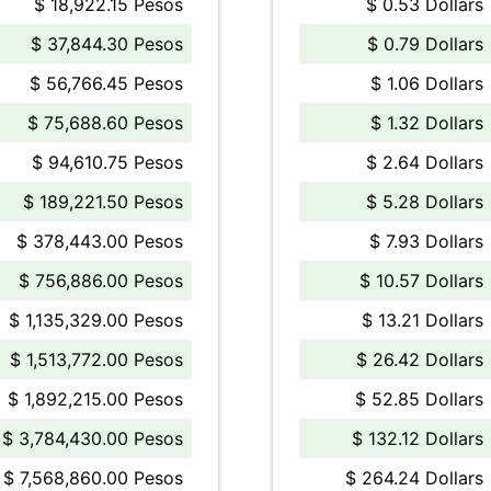
$ 18,922.15 Pesos
$ 0.53 Dollars
$ 37,844.30 Pesos
$ 0.79 Dollars
$ 56,766.45 Pesos
$ 1.06 Dollars
$ 75,688.60 Pesos
$ 1.32 Dollars
$ 94,610.75 Pesos
$ 2.64 Dollars
$ 189,221.50 Pesos
$ 5.28 Dollars
$ 378,443.00 Pesos
$ 7.93 Dollars
$ 756,886.00 Pesos
$ 10.57 Dollars
$ 1,135,329.00 Pesos
$ 13.21 Dollars
$ 1,513,772.00 Pesos
$ 26.42 Dollars
$ 1,892,215.00 Pesos
$ 52.85 Dollars
$ 3,784,430.00 Pesos
$ 132.12 Dollars
$ 7,568,860.00 Pesos
$ 264.24 Dollars