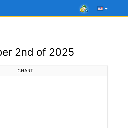
er 2nd of 2025
CHART