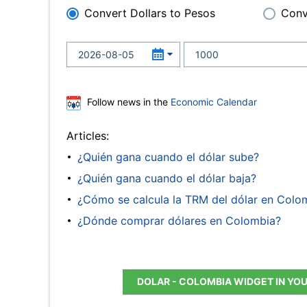
Convert Dollars to Pesos
Conv
Follow news in the
Economic Calendar
Articles:
¿Quién gana cuando el dólar sube?
¿Quién gana cuando el dólar baja?
¿Cómo se calcula la TRM del dólar en Colo
¿Dónde comprar dólares en Colombia?
DOLAR - COLOMBIA WIDGET IN YO