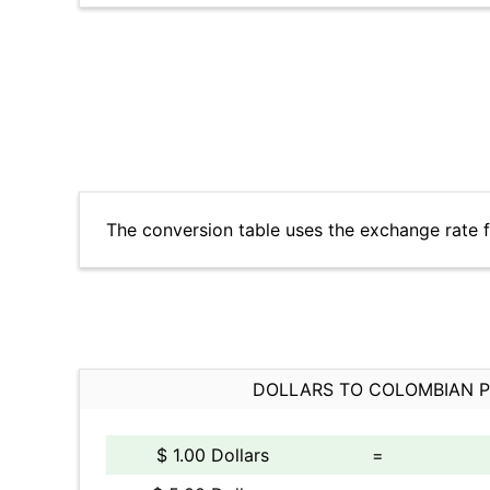
The conversion table uses the exchange rate
DOLLARS TO COLOMBIAN 
$ 1.00 Dollars
=