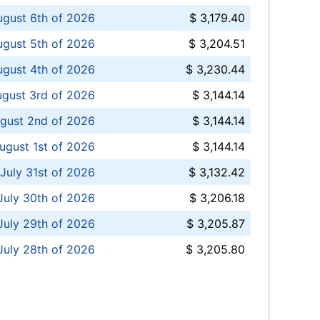
ugust 6th of 2026
$ 3,179.40
gust 5th of 2026
$ 3,204.51
gust 4th of 2026
$ 3,230.44
gust 3rd of 2026
$ 3,144.14
gust 2nd of 2026
$ 3,144.14
ugust 1st of 2026
$ 3,144.14
 July 31st of 2026
$ 3,132.42
July 30th of 2026
$ 3,206.18
uly 29th of 2026
$ 3,205.87
July 28th of 2026
$ 3,205.80