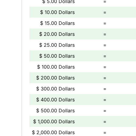
$ 5.00 Dollars
=
$ 10.00 Dollars
=
$ 15.00 Dollars
=
$ 20.00 Dollars
=
$ 25.00 Dollars
=
$ 50.00 Dollars
=
$ 100.00 Dollars
=
$ 200.00 Dollars
=
$ 300.00 Dollars
=
$ 400.00 Dollars
=
$ 500.00 Dollars
=
$ 1,000.00 Dollars
=
$ 2,000.00 Dollars
=